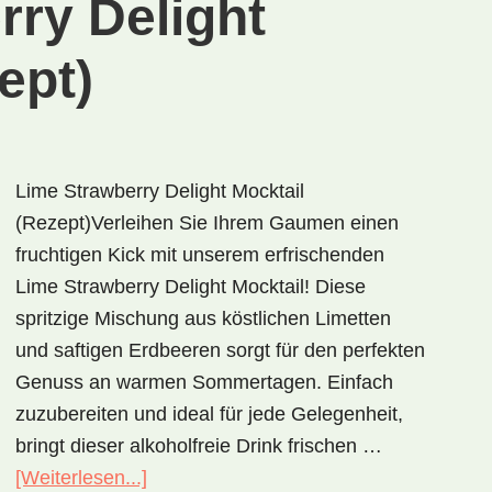
rry Delight
ept)
Lime Strawberry Delight Mocktail
(Rezept)Verleihen Sie Ihrem Gaumen einen
fruchtigen Kick mit unserem erfrischenden
Lime Strawberry Delight Mocktail! Diese
spritzige Mischung aus köstlichen Limetten
und saftigen Erdbeeren sorgt für den perfekten
Genuss an warmen Sommertagen. Einfach
zuzubereiten und ideal für jede Gelegenheit,
bringt dieser alkoholfreie Drink frischen …
ÜberLime
[Weiterlesen...]