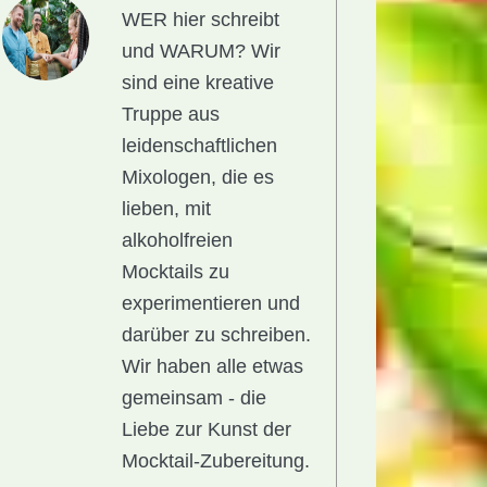
WER hier schreibt
und WARUM?
Wir
sind eine kreative
Truppe aus
leidenschaftlichen
Mixologen, die es
lieben, mit
alkoholfreien
Mocktails zu
experimentieren und
darüber zu schreiben.
Wir haben alle etwas
gemeinsam - die
Liebe zur Kunst der
Mocktail-Zubereitung.