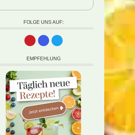
FOLGE UNS AUF:
EMPFEHLUNG