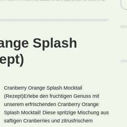
Delight
Mocktail
(Rezept)
ange Splash
ept)
Cranberry Orange Splash Mocktail
(Rezept)Erlebe den fruchtigen Genuss mit
unserem erfrischenden Cranberry Orange
Splash Mocktail! Diese spritzige Mischung aus
saftigen Cranberries und zitrusfrischem