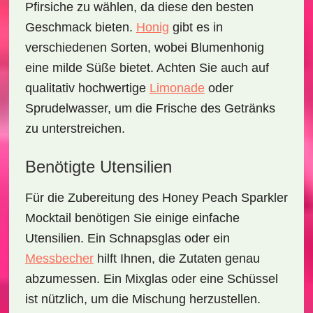
Pfirsiche zu wählen, da diese den besten
Geschmack bieten.
Honig
gibt es in
verschiedenen Sorten, wobei Blumenhonig
eine milde Süße bietet. Achten Sie auch auf
qualitativ hochwertige
Limonade
oder
Sprudelwasser, um die Frische des Getränks
zu unterstreichen.
Benötigte Utensilien
Für die Zubereitung des
Honey Peach Sparkler
Mocktail
benötigen Sie einige einfache
Utensilien. Ein
Schnapsglas
oder ein
Messbecher
hilft Ihnen, die Zutaten genau
abzumessen. Ein
Mixglas
oder eine Schüssel
ist nützlich, um die Mischung herzustellen.