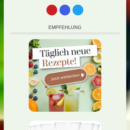
EMPFEHLUNG