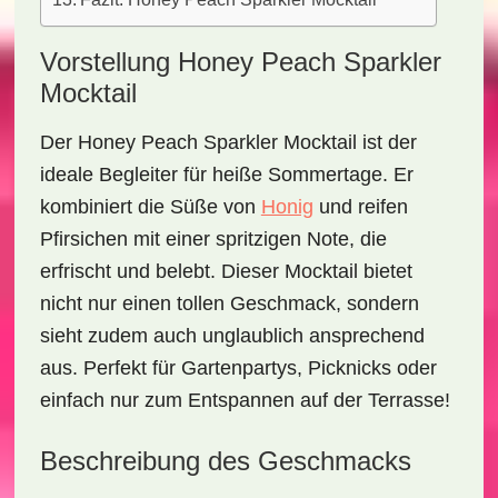
Vorstellung Honey Peach Sparkler
Mocktail
Der
Honey Peach Sparkler Mocktail
ist der
ideale Begleiter für heiße Sommertage. Er
kombiniert die Süße von
Honig
und reifen
Pfirsichen mit einer spritzigen Note, die
erfrischt und belebt. Dieser Mocktail bietet
nicht nur einen tollen Geschmack, sondern
sieht zudem auch unglaublich ansprechend
aus. Perfekt für Gartenpartys, Picknicks oder
einfach nur zum Entspannen auf der Terrasse!
Beschreibung des Geschmacks