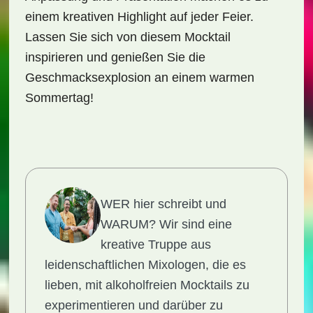
einem kreativen Highlight auf jeder Feier.
Lassen Sie sich von diesem Mocktail
inspirieren und genießen Sie die
Geschmacksexplosion an einem warmen
Sommertag!
WER hier schreibt und
WARUM?
Wir sind eine
kreative Truppe aus
leidenschaftlichen Mixologen, die es
lieben, mit alkoholfreien Mocktails zu
experimentieren und darüber zu