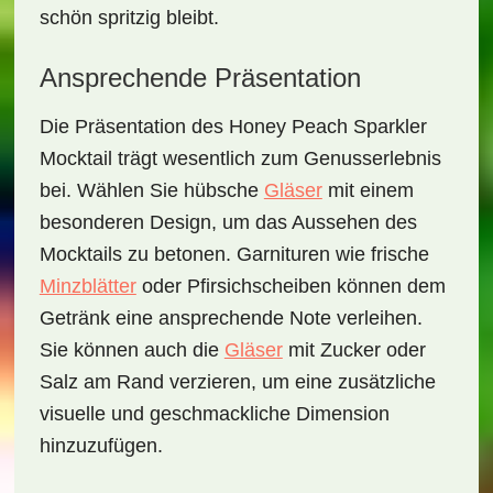
schön spritzig bleibt.
Ansprechende Präsentation
Die Präsentation des
Honey Peach Sparkler
Mocktail
trägt wesentlich zum Genusserlebnis
bei. Wählen Sie hübsche
Gläser
mit einem
besonderen Design, um das Aussehen des
Mocktails zu betonen. Garnituren wie frische
Minzblätter
oder Pfirsichscheiben können dem
Getränk eine ansprechende Note verleihen.
Sie können auch die
Gläser
mit Zucker oder
Salz am Rand verzieren, um eine zusätzliche
visuelle und geschmackliche Dimension
hinzuzufügen.