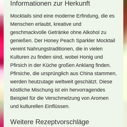
Informationen zur Herkunft
Mocktails sind eine moderne Erfindung, die es
Menschen erlaubt, kreative und
geschmackvolle Getränke ohne Alkohol zu
genießen. Der
Honey Peach Sparkler Mocktail
vereint Nahrungstraditionen, die in vielen
Kulturen zu finden sind, wobei Honig und
Pfirsich in der Küche großen Anklang finden.
Pfirsiche, die ursprünglich aus China stammen,
werden heutzutage weltweit geschätzt. Diese
köstliche Mischung ist ein hervorragendes
Beispiel für die Verschmelzung von Aromen
und kulturellen Einflüssen.
Weitere Rezeptvorschläge