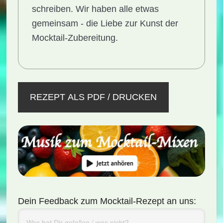
schreiben. Wir haben alle etwas
gemeinsam - die Liebe zur Kunst der
Mocktail-Zubereitung.
REZEPT ALS PDF / DRUCKEN
Dein Feedback zum Mocktail-Rezept an uns: