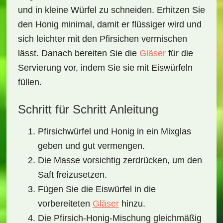
und in kleine Würfel zu schneiden. Erhitzen Sie
den Honig minimal, damit er flüssiger wird und
sich leichter mit den Pfirsichen vermischen
lässt. Danach bereiten Sie die
Gläser
für die
Servierung vor, indem Sie sie mit Eiswürfeln
füllen.
Schritt für Schritt Anleitung
Pfirsichwürfel und Honig in ein Mixglas
geben und gut vermengen.
Die Masse vorsichtig zerdrücken, um den
Saft freizusetzen.
Fügen Sie die Eiswürfel in die
vorbereiteten
Gläser
hinzu.
Die Pfirsich-Honig-Mischung gleichmäßig