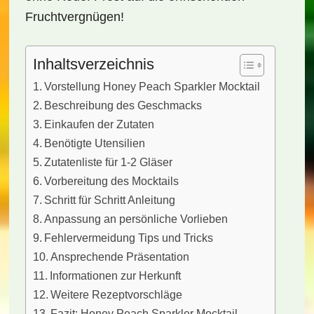
Fruchtvergnügen!
Inhaltsverzeichnis
Vorstellung Honey Peach Sparkler Mocktail
Beschreibung des Geschmacks
Einkaufen der Zutaten
Benötigte Utensilien
Zutatenliste für 1-2 Gläser
Vorbereitung des Mocktails
Schritt für Schritt Anleitung
Anpassung an persönliche Vorlieben
Fehlervermeidung Tips und Tricks
Ansprechende Präsentation
Informationen zur Herkunft
Weitere Rezeptvorschläge
Fazit: Honey Peach Sparkler Mocktail