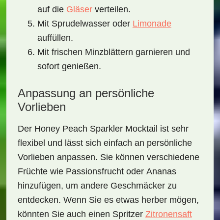
auf die
Gläser
verteilen.
Mit Sprudelwasser oder
Limonade
auffüllen.
Mit frischen Minzblättern garnieren und
sofort genießen.
Anpassung an persönliche
Vorlieben
Der
Honey Peach Sparkler Mocktail
ist sehr
flexibel und lässt sich einfach an persönliche
Vorlieben anpassen. Sie können verschiedene
Früchte wie
Passionsfrucht
oder
Ananas
hinzufügen, um andere Geschmäcker zu
entdecken. Wenn Sie es etwas herber mögen,
könnten Sie auch einen Spritzer
Zitronensaft