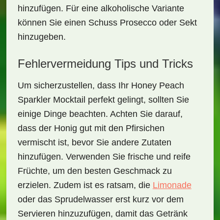
hinzufügen. Für eine alkoholische Variante
können Sie einen Schuss Prosecco oder Sekt
hinzugeben.
Fehlervermeidung Tips und Tricks
Um sicherzustellen, dass Ihr
Honey Peach
Sparkler Mocktail
perfekt gelingt, sollten Sie
einige Dinge beachten. Achten Sie darauf,
dass der Honig gut mit den Pfirsichen
vermischt ist, bevor Sie andere Zutaten
hinzufügen. Verwenden Sie frische und reife
Früchte, um den besten Geschmack zu
erzielen. Zudem ist es ratsam, die
Limonade
oder das Sprudelwasser erst kurz vor dem
Servieren hinzuzufügen, damit das Getränk