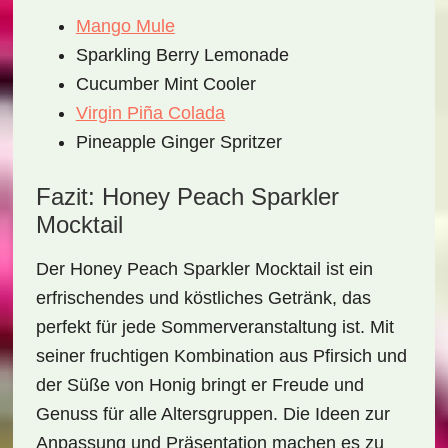
Mango Mule
Sparkling Berry Lemonade
Cucumber Mint Cooler
Virgin Piña Colada
Pineapple Ginger Spritzer
Fazit: Honey Peach Sparkler
Mocktail
Der
Honey Peach Sparkler Mocktail
ist ein
erfrischendes und köstliches Getränk, das
perfekt für jede Sommerveranstaltung ist. Mit
seiner fruchtigen Kombination aus Pfirsich und
der Süße von Honig bringt er Freude und
Genuss für alle Altersgruppen. Die Ideen zur
Anpassung und Präsentation machen es zu