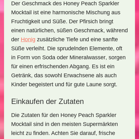
Der Geschmack des
Honey Peach Sparkler
Mocktail
ist eine harmonische Mischung aus
Fruchtigkeit
und
Süße
. Der Pfirsich bringt
einen natürlichen, süßen Geschmack, während
der
Honig
zusätzliche Tiefe und eine sanfte
Süße verleiht. Die sprudelnden Elemente, oft
in Form von
Soda oder Mineralwasser
, sorgen
für einen erfrischenden Abgang. Es ist ein
Getränk, das sowohl Erwachsene als auch
Kinder begeistert und für gute Laune sorgt.
Einkaufen der Zutaten
Die Zutaten für den
Honey Peach Sparkler
Mocktail
sind in den meisten Supermärkten
leicht zu finden. Achten Sie darauf, frische