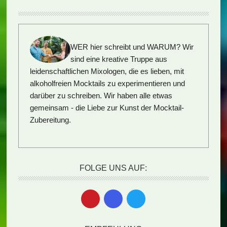
WER hier schreibt und WARUM?
Wir
sind eine kreative Truppe aus
leidenschaftlichen Mixologen, die es lieben, mit
alkoholfreien Mocktails zu experimentieren und
darüber zu schreiben. Wir haben alle etwas
gemeinsam - die Liebe zur Kunst der Mocktail-
Zubereitung.
FOLGE UNS AUF: