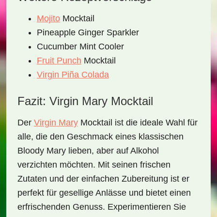
Mojito
Mocktail
Pineapple Ginger Sparkler
Cucumber Mint Cooler
Fruit Punch
Mocktail
Virgin Piña Colada
Fazit: Virgin Mary Mocktail
Der
Virgin Mary
Mocktail
ist die ideale Wahl für
alle, die den Geschmack eines klassischen
Bloody Mary lieben, aber auf Alkohol
verzichten möchten. Mit seinen frischen
Zutaten und der einfachen Zubereitung ist er
perfekt für gesellige Anlässe und bietet einen
erfrischenden Genuss. Experimentieren Sie