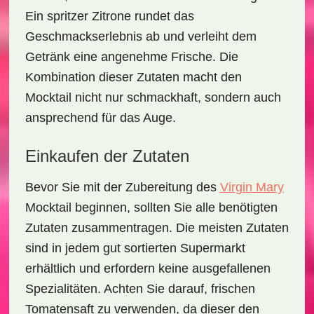
Ein spritzer
Zitrone
rundet das
Geschmackserlebnis ab und verleiht dem
Getränk eine angenehme Frische. Die
Kombination dieser Zutaten macht den
Mocktail nicht nur schmackhaft, sondern auch
ansprechend für das Auge.
Einkaufen der Zutaten
Bevor Sie mit der Zubereitung des
Virgin Mary
Mocktail
beginnen, sollten Sie alle benötigten
Zutaten zusammentragen. Die meisten Zutaten
sind in jedem gut sortierten Supermarkt
erhältlich und erfordern keine ausgefallenen
Spezialitäten. Achten Sie darauf,
frischen
Tomatensaft
zu verwenden, da dieser den