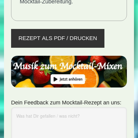
Mocktail-Zubereitung.
REZEPT ALS PDF / DRUCKEN
Dein Feedback zum Mocktail-Rezept an uns: