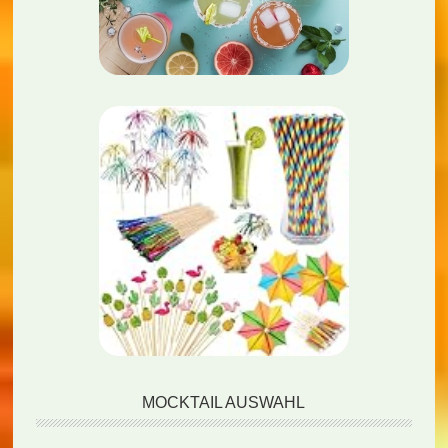
MOCKTAIL AUSWAHL