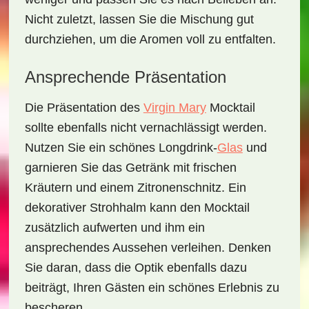
Nicht zuletzt, lassen Sie die Mischung gut
durchziehen, um die Aromen voll zu entfalten.
Ansprechende Präsentation
Die Präsentation des
Virgin Mary
Mocktail
sollte ebenfalls nicht vernachlässigt werden.
Nutzen Sie ein schönes Longdrink-
Glas
und
garnieren Sie das Getränk mit frischen
Kräutern und einem Zitronenschnitz. Ein
dekorativer Strohhalm kann den Mocktail
zusätzlich aufwerten und ihm ein
ansprechendes Aussehen verleihen. Denken
Sie daran, dass die Optik ebenfalls dazu
beiträgt, Ihren Gästen ein schönes Erlebnis zu
bescheren.