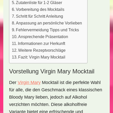
Zutatenliste für 1-2 Gläser
Vorbereitung des Mocktails
Schritt für Schritt Anleitung
Anpassung an persönliche Vorlieben
Fehlervermeidung Tipps und Tricks
Ansprechende Präsentation
Informationen zur Herkunft
Weitere Rezeptvorschläge
Fazit: Virgin Mary Mocktail
Vorstellung Virgin Mary Mocktail
Der
Virgin Mary
Mocktail
ist die perfekte Wahl
für alle, die den Geschmack eines klassischen
Bloody Mary lieben, jedoch auf Alkohol
verzichten möchten. Diese alkoholfreie
Variante bietet eine erfrischende und