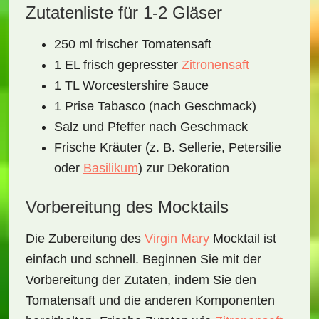
Zutatenliste für 1-2 Gläser
250 ml frischer Tomatensaft
1 EL frisch gepresster
Zitronensaft
1 TL Worcestershire Sauce
1 Prise Tabasco (nach Geschmack)
Salz und Pfeffer nach Geschmack
Frische Kräuter (z. B. Sellerie, Petersilie
oder
Basilikum
) zur Dekoration
Vorbereitung des Mocktails
Die Zubereitung des
Virgin Mary
Mocktail
ist
einfach und schnell. Beginnen Sie mit der
Vorbereitung der Zutaten, indem Sie den
Tomatensaft
und die anderen Komponenten