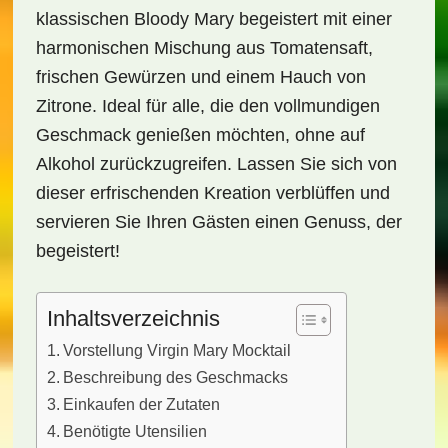
klassischen Bloody Mary begeistert mit einer
harmonischen Mischung aus Tomatensaft,
frischen Gewürzen und einem Hauch von
Zitrone. Ideal für alle, die den vollmundigen
Geschmack genießen möchten, ohne auf
Alkohol zurückzugreifen. Lassen Sie sich von
dieser erfrischenden Kreation verblüffen und
servieren Sie Ihren Gästen einen Genuss, der
begeistert!
Inhaltsverzeichnis
Vorstellung Virgin Mary Mocktail
Beschreibung des Geschmacks
Einkaufen der Zutaten
Benötigte Utensilien