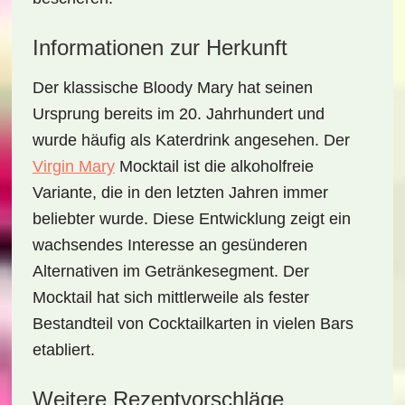
Informationen zur Herkunft
Der klassische Bloody Mary hat seinen
Ursprung bereits im 20. Jahrhundert und
wurde häufig als Katerdrink angesehen. Der
Virgin Mary
Mocktail
ist die alkoholfreie
Variante, die in den letzten Jahren immer
beliebter wurde. Diese Entwicklung zeigt ein
wachsendes Interesse an gesünderen
Alternativen im Getränkesegment. Der
Mocktail hat sich mittlerweile als fester
Bestandteil von Cocktailkarten in vielen Bars
etabliert.
Weitere Rezeptvorschläge