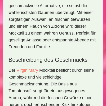
geschmackvolle Alternative, die selbst die
wählerischsten Gaumen überzeugt. Mit einer
sorgfältigen Auswahl an
frischen Gewürzen
und einem Hauch von
Zitrone
wird dieser
Mocktail zu einem wahren Genuss. Perfekt für
gesellige Anlässe oder entspannte Abende mit
Freunden und Familie.
Beschreibung des Geschmacks
Der
Virgin Mary
Mocktail
besticht durch seine
komplexe und vielschichtige
Geschmacksrichtung. Die Basis aus
Tomatensaft
sorgt für ein ausgewogenes
Aroma, während die frischen Gewürze einen
herben, doch erfrischenden Kick hinzufügen.