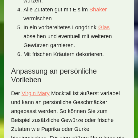
würzen.
Alle Zutaten gut mit Eis im
Shaker
vermischen.
In ein vorbereitetes Longdrink-
Glas
abseihen und eventuell mit weiteren
Gewürzen garnieren.
Mit frischen Kräutern dekorieren.
Anpassung an persönliche
Vorlieben
Der
Virgin Mary
Mocktail
ist äußerst variabel
und kann an persönliche Geschmäcker
angepasst werden. So können Sie zum
Beispiel zusätzliche Gewürze oder frische
Zutaten wie Paprika oder Gurke