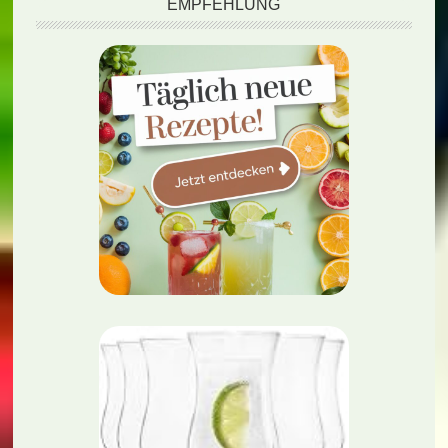
EMPFEHLUNG