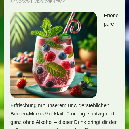
BY
MOCKTAIL-MIXOLOGEN TEAM
Erlebe
pure
Erfrischung mit unserem unwiderstehlichen
Beeren-Minze-Mocktail! Fruchtig, spritzig und
ganz ohne Alkohol – dieser Drink bringt dir den