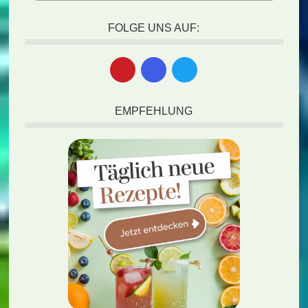
FOLGE UNS AUF:
EMPFEHLUNG