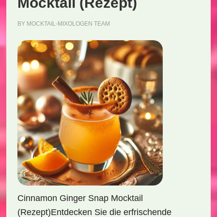
Mocktail (Rezept)
BY
MOCKTAIL-MIXOLOGEN TEAM
Cinnamon Ginger Snap Mocktail
(Rezept)Entdecken Sie die erfrischende