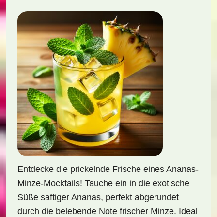
Entdecke die prickelnde Frische eines Ananas-
Minze-Mocktails! Tauche ein in die exotische
Süße saftiger Ananas, perfekt abgerundet
durch die belebende Note frischer Minze. Ideal