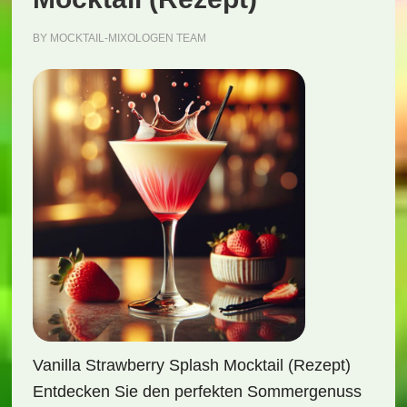
BY
MOCKTAIL-MIXOLOGEN TEAM
Vanilla Strawberry Splash Mocktail (Rezept)
Entdecken Sie den perfekten Sommergenuss