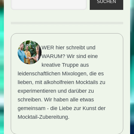
SUCHEN
WER hier schreibt und
WARUM?
Wir sind eine
kreative Truppe aus
leidenschaftlichen Mixologen, die es
lieben, mit alkoholfreien Mocktails zu
experimentieren und darüber zu
schreiben. Wir haben alle etwas
gemeinsam - die Liebe zur Kunst der
Mocktail-Zubereitung.