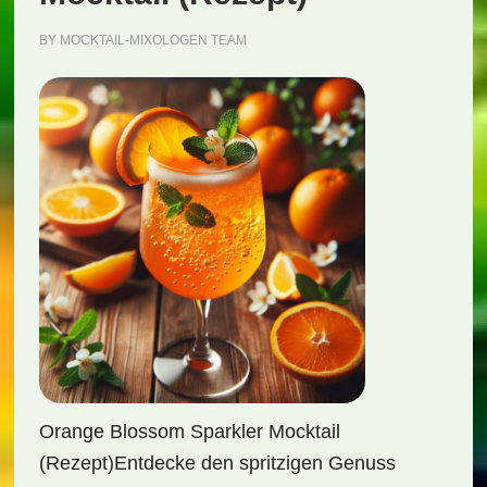
BY
MOCKTAIL-MIXOLOGEN TEAM
Orange Blossom Sparkler Mocktail
(Rezept)Entdecke den spritzigen Genuss