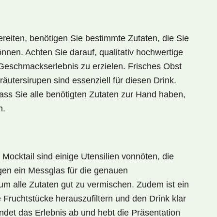
reiten, benötigen Sie bestimmte Zutaten, die Sie
nnen. Achten Sie darauf, qualitativ hochwertige
eschmackserlebnis zu erzielen. Frisches Obst
utersirupen sind essenziell für diesen Drink.
dass Sie alle benötigten Zutaten zur Hand haben,
n.
 Mocktail
sind einige Utensilien vonnöten, die
igen ein
Messglas
für die genauen
 um alle Zutaten gut zu vermischen. Zudem ist ein
 Fruchtstücke herauszufiltern und den Drink klar
ndet das Erlebnis ab und hebt die Präsentation