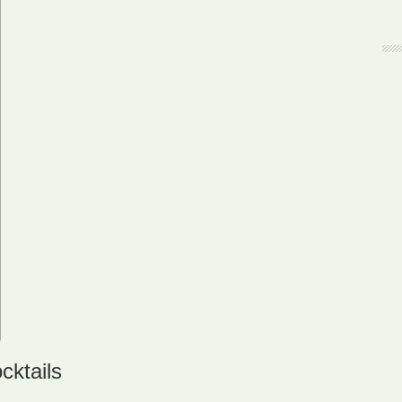
cktails