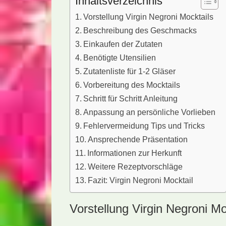
Inhaltsverzeichnis
Vorstellung Virgin Negroni Mocktails
Beschreibung des Geschmacks
Einkaufen der Zutaten
Benötigte Utensilien
Zutatenliste für 1-2 Gläser
Vorbereitung des Mocktails
Schritt für Schritt Anleitung
Anpassung an persönliche Vorlieben
Fehlervermeidung Tips und Tricks
Ansprechende Präsentation
Informationen zur Herkunft
Weitere Rezeptvorschläge
Fazit: Virgin Negroni Mocktail
Vorstellung Virgin Negroni Mo