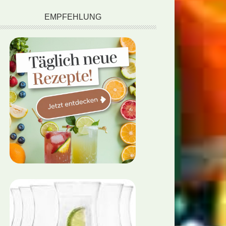
EMPFEHLUNG