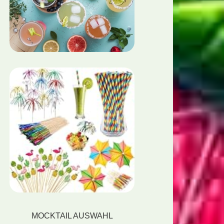
MOCKTAIL AUSWAHL