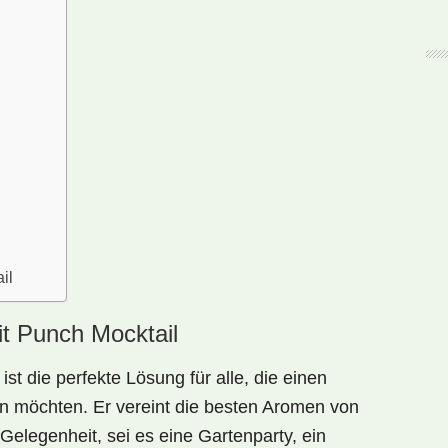
il
it Punch Mocktail
ist die perfekte Lösung für alle, die einen
ßen möchten. Er vereint die besten Aromen von
e Gelegenheit, sei es eine Gartenparty, ein