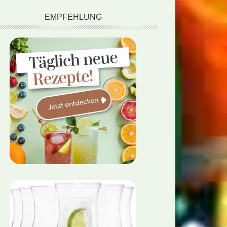
EMPFEHLUNG