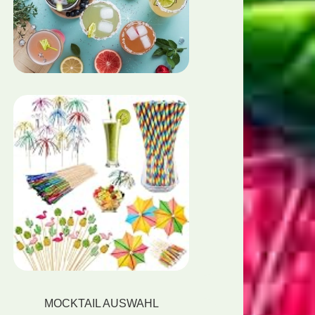
MOCKTAIL AUSWAHL