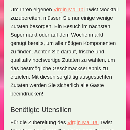
Um Ihren eigenen
Virgin Mai Tai
Twist Mocktail
zuzubereiten, müssen Sie nur einige wenige
Zutaten besorgen. Ein Besuch im nächsten
Supermarkt oder auf dem Wochenmarkt
genügt bereits, um alle nötigen Komponenten
zu finden. Achten Sie darauf, frische und
qualitativ hochwertige Zutaten zu wählen, um
das bestmögliche Geschmackserlebnis zu
erzielen. Mit diesen sorgfältig ausgesuchten
Zutaten werden Sie sicherlich alle Gäste
beeindrucken!
Benötigte Utensilien
Für die Zubereitung des
Virgin Mai Tai
Twist