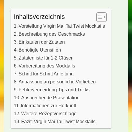
Inhaltsverzeichnis
Vorstellung Virgin Mai Tai Twist Mocktails
Beschreibung des Geschmacks
Einkaufen der Zutaten
Benötigte Utensilien
Zutatenliste für 1-2 Gläser
Vorbereitung des Mocktails
Schritt für Schritt Anleitung
Anpassung an persönliche Vorlieben
Fehlervermeidung Tips und Tricks
Ansprechende Präsentation
Informationen zur Herkunft
Weitere Rezeptvorschläge
Fazit: Virgin Mai Tai Twist Mocktails