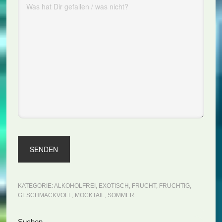
KATEGORIE:
ALKOHOLFREI
,
EXOTISCH
,
FRUCHT
,
FRUCHTIG
,
GESCHMACKVOLL
,
MOCKTAIL
,
SOMMER
Suchen