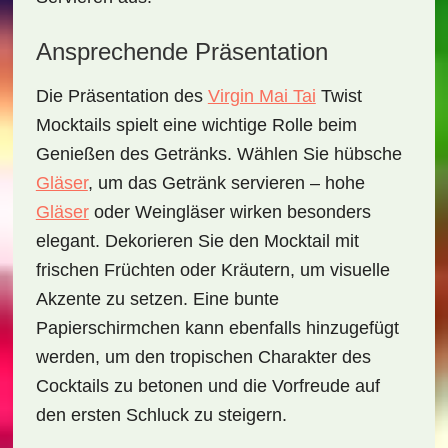
Ansprechende Präsentation
Die Präsentation des
Virgin Mai Tai
Twist
Mocktails
spielt eine wichtige Rolle beim
Genießen des Getränks. Wählen Sie hübsche
Gläser
, um das Getränk servieren – hohe
Gläser
oder Weingläser wirken besonders
elegant. Dekorieren Sie den Mocktail mit
frischen Früchten oder Kräutern, um visuelle
Akzente zu setzen. Eine bunte
Papierschirmchen kann ebenfalls hinzugefügt
werden, um den tropischen Charakter des
Cocktails zu betonen und die Vorfreude auf
den ersten Schluck zu steigern.