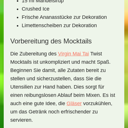
15 ml Mandelsirup
Crushed Ice
Frische Ananasstücke zur Dekoration
Limettenscheiben zur Dekoration
Vorbereitung des Mocktails
Die Zubereitung des
Virgin Mai Tai
Twist
Mocktails
ist unkompliziert und macht Spaß.
Beginnen Sie damit, alle Zutaten bereit zu
stellen und sicherzustellen, dass Sie die
Utensilien zur Hand haben. Dies sorgt für
einen reibungslosen Ablauf beim Mixen. Es ist
auch eine gute Idee, die
Gläser
vorzukühlen,
um das Getränk noch erfrischender zu
servieren.