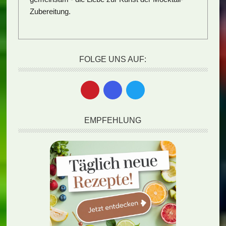
Zubereitung.
FOLGE UNS AUF:
EMPFEHLUNG