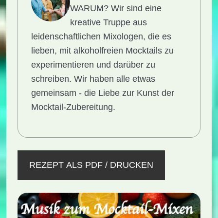
WARUM?
Wir sind eine
kreative Truppe aus
leidenschaftlichen Mixologen, die es
lieben, mit alkoholfreien Mocktails zu
experimentieren und darüber zu
schreiben. Wir haben alle etwas
gemeinsam - die Liebe zur Kunst der
Mocktail-Zubereitung.
REZEPT ALS PDF / DRUCKEN