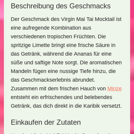
Beschreibung des Geschmacks
Der Geschmack des
Virgin Mai Tai Mocktail
ist
eine aufregende Kombination aus
verschiedenen
tropischen Früchten
. Die
spritzige
Limette
bringt eine frische Säure in
das Getränk, während die
Ananas
für eine
süße und saftige Note sorgt. Die aromatischen
Mandeln
fügen eine nussige Tiefe hinzu, die
das Geschmackserlebnis abrundet.
Zusammen mit dem frischen Hauch von
Minze
entsteht ein erfrischendes und belebendes
Getränk, das dich direkt in die Karibik versetzt.
Einkaufen der Zutaten