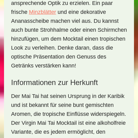
ansprechende Optik zu erzielen. Ein paar
frische
Minzblätter
und eine dekorative
Ananasscheibe
machen viel aus. Du kannst
auch bunte Strohhalme oder einen
Schirmchen
hinzufügen, um dem Mocktail einen tropischen
Look zu verleihen. Denke daran, dass die
optische Präsentation den Genuss des
Getränks verstärken kann!
Informationen zur Herkunft
Der Mai Tai hat seinen Ursprung in der Karibik
und ist bekannt für seine bunt gemischten
Aromen, die tropische Einflüsse widerspiegeln.
Der
Virgin Mai Tai Mocktail
ist eine alkoholfreie
Variante, die es jedem ermöglicht, den