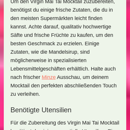
Um den
Virgin Mai Tai Mocktail
zuzubereiten,
benötigst du einige frische Zutaten, die du in
den meisten Supermärkten leicht finden
kannst. Achte darauf, qualitativ hochwertige
Säfte und frische Früchte zu kaufen, um den
besten Geschmack zu erzielen. Einige
Zutaten, wie die
Mandelsirup
, sind
möglicherweise in spezialisierten
Lebensmittelgeschäften erhältlich. Halte auch
nach frischer
Minze
Ausschau, um deinem
Mocktail den perfekten abschließenden Touch
zu verleihen.
Benötigte Utensilien
Für die Zubereitung des
Virgin Mai Tai Mocktail