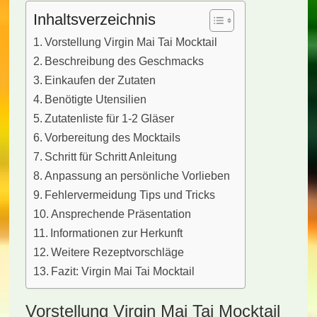
Inhaltsverzeichnis
Vorstellung Virgin Mai Tai Mocktail
Beschreibung des Geschmacks
Einkaufen der Zutaten
Benötigte Utensilien
Zutatenliste für 1-2 Gläser
Vorbereitung des Mocktails
Schritt für Schritt Anleitung
Anpassung an persönliche Vorlieben
Fehlervermeidung Tips und Tricks
Ansprechende Präsentation
Informationen zur Herkunft
Weitere Rezeptvorschläge
Fazit: Virgin Mai Tai Mocktail
Vorstellung Virgin Mai Tai Mocktail