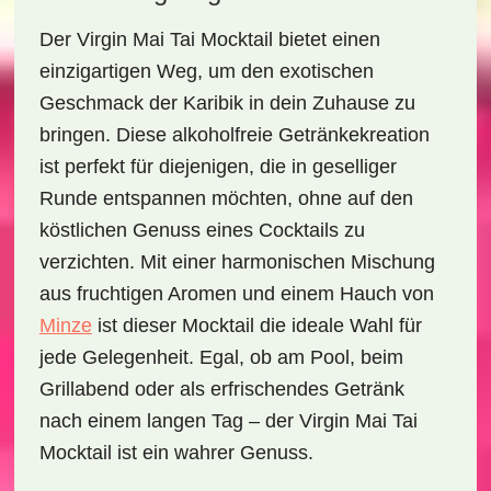
Der
Virgin Mai Tai Mocktail
bietet einen
einzigartigen Weg, um den exotischen
Geschmack der Karibik in dein Zuhause zu
bringen. Diese alkoholfreie Getränkekreation
ist perfekt für diejenigen, die in geselliger
Runde entspannen möchten, ohne auf den
köstlichen Genuss eines Cocktails zu
verzichten. Mit einer harmonischen Mischung
aus
fruchtigen Aromen
und einem Hauch von
Minze
ist dieser Mocktail die ideale Wahl für
jede Gelegenheit. Egal, ob am Pool, beim
Grillabend oder als erfrischendes Getränk
nach einem langen Tag – der Virgin Mai Tai
Mocktail ist ein wahrer Genuss.