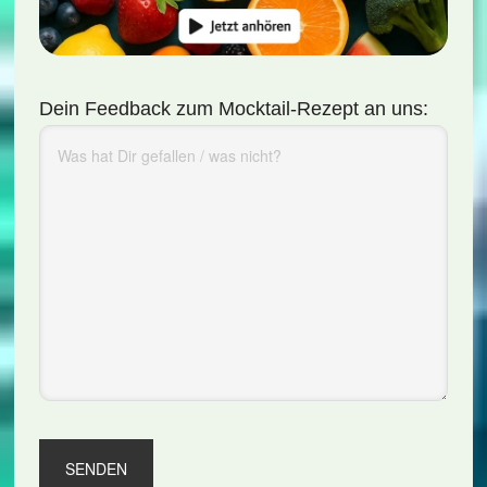
Dein Feedback zum Mocktail-Rezept an uns: