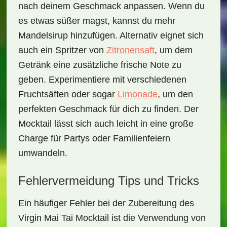
nach deinem Geschmack anpassen. Wenn du
es etwas süßer magst, kannst du mehr
Mandelsirup
hinzufügen. Alternativ eignet sich
auch ein Spritzer von
Zitronensaft
, um dem
Getränk eine zusätzliche frische Note zu
geben. Experimentiere mit verschiedenen
Fruchtsäften oder sogar
Limonade
, um den
perfekten Geschmack für dich zu finden. Der
Mocktail lässt sich auch leicht in eine große
Charge für Partys oder Familienfeiern
umwandeln.
Fehlervermeidung Tips und Tricks
Ein häufiger Fehler bei der Zubereitung des
Virgin Mai Tai Mocktail
ist die Verwendung von