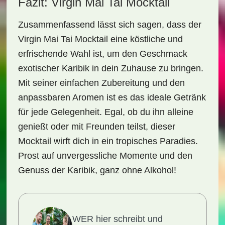
Fazit: Virgin Mai Tai Mocktail
Zusammenfassend lässt sich sagen, dass der
Virgin Mai Tai Mocktail
eine köstliche und
erfrischende Wahl ist, um den Geschmack
exotischer Karibik in dein Zuhause zu bringen.
Mit seiner einfachen Zubereitung und den
anpassbaren Aromen ist es das ideale Getränk
für jede Gelegenheit. Egal, ob du ihn alleine
genießt oder mit Freunden teilst, dieser
Mocktail wirft dich in ein tropisches Paradies.
Prost auf unvergessliche Momente und den
Genuss der Karibik, ganz ohne Alkohol!
WER hier schreibt und