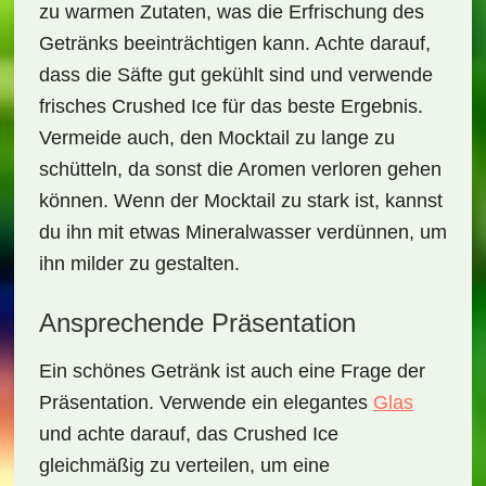
zu warmen Zutaten, was die Erfrischung des
Getränks beeinträchtigen kann. Achte darauf,
dass die Säfte gut gekühlt sind und verwende
frisches
Crushed Ice
für das beste Ergebnis.
Vermeide auch, den Mocktail zu lange zu
schütteln, da sonst die Aromen verloren gehen
können. Wenn der Mocktail zu stark ist, kannst
du ihn mit etwas Mineralwasser verdünnen, um
ihn milder zu gestalten.
Ansprechende Präsentation
Ein schönes Getränk ist auch eine Frage der
Präsentation. Verwende ein elegantes
Glas
und achte darauf, das
Crushed Ice
gleichmäßig zu verteilen, um eine