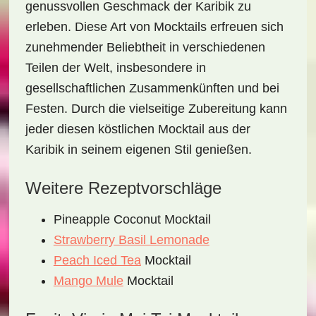
genussvollen Geschmack der Karibik zu
erleben. Diese Art von Mocktails erfreuen sich
zunehmender Beliebtheit in verschiedenen
Teilen der Welt, insbesondere in
gesellschaftlichen Zusammenkünften und bei
Festen. Durch die vielseitige Zubereitung kann
jeder diesen köstlichen Mocktail aus der
Karibik in seinem eigenen Stil genießen.
Weitere Rezeptvorschläge
Pineapple Coconut Mocktail
Strawberry Basil Lemonade
Peach Iced Tea
Mocktail
Mango Mule
Mocktail