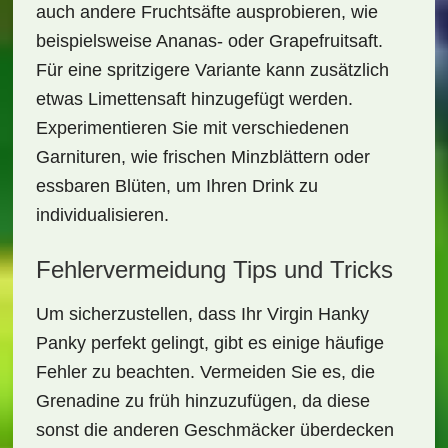
auch andere Fruchtsäfte ausprobieren, wie
beispielsweise Ananas- oder Grapefruitsaft.
Für eine spritzigere Variante kann zusätzlich
etwas Limettensaft hinzugefügt werden.
Experimentieren Sie mit verschiedenen
Garnituren, wie frischen Minzblättern oder
essbaren Blüten, um Ihren Drink zu
individualisieren.
Fehlervermeidung Tips und Tricks
Um sicherzustellen, dass Ihr
Virgin Hanky
Panky
perfekt gelingt, gibt es einige häufige
Fehler zu beachten. Vermeiden Sie es, die
Grenadine zu früh hinzuzufügen, da diese
sonst die anderen Geschmäcker überdecken