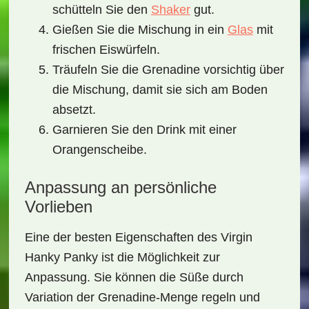
schütteln Sie den
Shaker
gut.
Gießen Sie die Mischung in ein
Glas
mit
frischen Eiswürfeln.
Träufeln Sie die Grenadine vorsichtig über
die Mischung, damit sie sich am Boden
absetzt.
Garnieren Sie den Drink mit einer
Orangenscheibe.
Anpassung an persönliche
Vorlieben
Eine der besten Eigenschaften des
Virgin
Hanky Panky
ist die Möglichkeit zur
Anpassung. Sie können die Süße durch
Variation der Grenadine-Menge regeln und