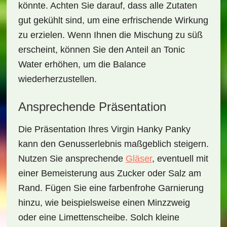
könnte. Achten Sie darauf, dass alle Zutaten
gut gekühlt sind, um eine erfrischende Wirkung
zu erzielen. Wenn Ihnen die Mischung zu süß
erscheint, können Sie den Anteil an Tonic
Water erhöhen, um die Balance
wiederherzustellen.
Ansprechende Präsentation
Die Präsentation Ihres
Virgin Hanky Panky
kann den Genusserlebnis maßgeblich steigern.
Nutzen Sie ansprechende
Gläser
, eventuell mit
einer Bemeisterung aus Zucker oder Salz am
Rand. Fügen Sie eine farbenfrohe Garnierung
hinzu, wie beispielsweise einen Minzzweig
oder eine Limettenscheibe. Solch kleine