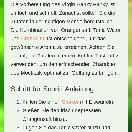
Die Vorbereitung des
Virgin Hanky Panky
ist
einfach und schnell. Zunächst sollten Sie die
Zutaten in der richtigen Menge bereitstellen.
Die Kombination von Orangensaft, Tonic Water
und
Grenadine
ist entscheidend, um das
gewünschte Aroma zu erreichen. Achten Sie
darauf, die Zutaten in einem kühlen Zustand zu
verwenden, um den erfrischenden Charakter
des Mocktails optimal zur Geltung zu bringen.
Schritt für Schritt Anleitung
Füllen Sie einen
Shaker
mit Eiswürfeln.
Gießen Sie den frisch gepressten
Orangensaft hinzu.
Fügen Sie das Tonic Water hinzu und