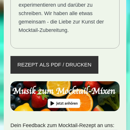
experimentieren und darüber zu
schreiben. Wir haben alle etwas
gemeinsam - die Liebe zur Kunst der
Mocktail-Zubereitung.
REZEPT ALS PDF / DRUCKEN
Dein Feedback zum Mocktail-Rezept an uns: