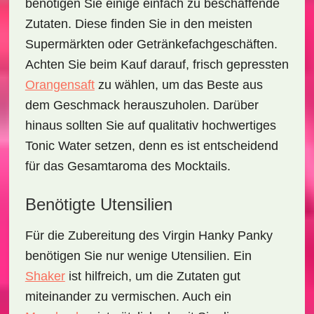
benötigen Sie einige einfach zu beschaffende
Zutaten. Diese finden Sie in den meisten
Supermärkten oder Getränkefachgeschäften.
Achten Sie beim Kauf darauf, frisch gepressten
Orangensaft
zu wählen, um das Beste aus
dem Geschmack herauszuholen. Darüber
hinaus sollten Sie auf qualitativ hochwertiges
Tonic Water setzen, denn es ist entscheidend
für das Gesamtaroma des Mocktails.
Benötigte Utensilien
Für die Zubereitung des
Virgin Hanky Panky
benötigen Sie nur wenige Utensilien. Ein
Shaker
ist hilfreich, um die Zutaten gut
miteinander zu vermischen. Auch ein