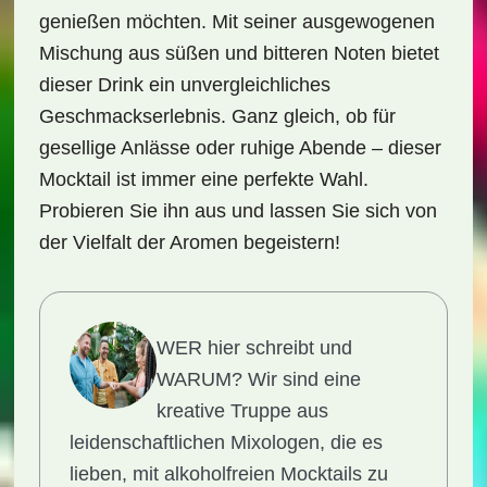
genießen möchten. Mit seiner ausgewogenen
Mischung aus süßen und bitteren Noten bietet
dieser Drink ein unvergleichliches
Geschmackserlebnis. Ganz gleich, ob für
gesellige Anlässe oder ruhige Abende – dieser
Mocktail ist immer eine perfekte Wahl.
Probieren Sie ihn aus und lassen Sie sich von
der Vielfalt der Aromen begeistern!
WER hier schreibt und
WARUM?
Wir sind eine
kreative Truppe aus
leidenschaftlichen Mixologen, die es
lieben, mit alkoholfreien Mocktails zu