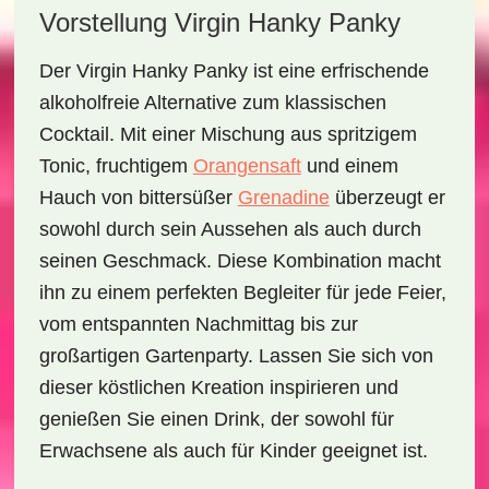
Vorstellung Virgin Hanky Panky
Der
Virgin Hanky Panky
ist eine erfrischende
alkoholfreie Alternative zum klassischen
Cocktail. Mit einer Mischung aus spritzigem
Tonic, fruchtigem
Orangensaft
und einem
Hauch von bittersüßer
Grenadine
überzeugt er
sowohl durch sein Aussehen als auch durch
seinen Geschmack. Diese Kombination macht
ihn zu einem perfekten Begleiter für jede Feier,
vom entspannten Nachmittag bis zur
großartigen Gartenparty. Lassen Sie sich von
dieser köstlichen Kreation inspirieren und
genießen Sie einen Drink, der sowohl für
Erwachsene als auch für Kinder geeignet ist.