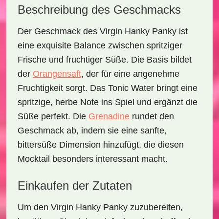
Beschreibung des Geschmacks
Der Geschmack des
Virgin Hanky Panky
ist
eine exquisite Balance zwischen
spritziger
Frische
und
fruchtiger Süße
. Die Basis bildet
der
Orangensaft
, der für eine angenehme
Fruchtigkeit sorgt. Das Tonic Water bringt eine
spritzige, herbe Note ins Spiel und ergänzt die
Süße perfekt. Die
Grenadine
rundet den
Geschmack ab, indem sie eine sanfte,
bittersüße Dimension hinzufügt, die diesen
Mocktail besonders interessant macht.
Einkaufen der Zutaten
Um den
Virgin Hanky Panky
zuzubereiten,