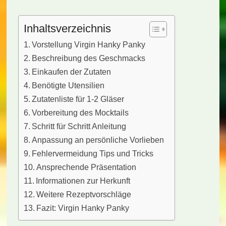
Inhaltsverzeichnis
Vorstellung Virgin Hanky Panky
Beschreibung des Geschmacks
Einkaufen der Zutaten
Benötigte Utensilien
Zutatenliste für 1-2 Gläser
Vorbereitung des Mocktails
Schritt für Schritt Anleitung
Anpassung an persönliche Vorlieben
Fehlervermeidung Tips und Tricks
Ansprechende Präsentation
Informationen zur Herkunft
Weitere Rezeptvorschläge
Fazit: Virgin Hanky Panky