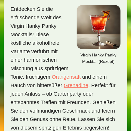
Entdecken Sie die
erfrischende Welt des
Virgin Hanky Panky
Mocktails! Diese
köstliche alkoholfreie
Variante verführt mit
Virgin Hanky Panky
einer harmonischen
Mocktail (Rezept)
Mischung aus spritzigem
Tonic, fruchtigem
Orangensaft
und einem
Hauch von bittersüßer
Grenadine
. Perfekt für
jeden Anlass – ob Gartenparty oder
entspanntes Treffen mit Freunden. Genießen
Sie den vollmundigen Geschmack und feiern
Sie den Genuss ohne Reue. Lassen Sie sich
von diesem spritzigen Erlebnis begeistern!