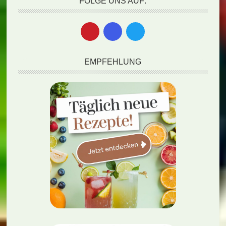
FOLGE UNS AUF:
EMPFEHLUNG