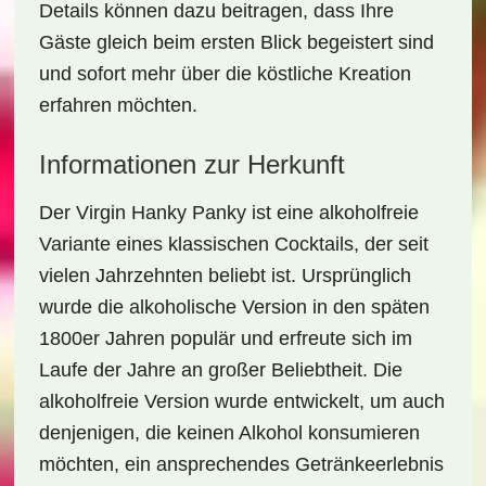
Details können dazu beitragen, dass Ihre
Gäste gleich beim ersten Blick begeistert sind
und sofort mehr über die köstliche Kreation
erfahren möchten.
Informationen zur Herkunft
Der
Virgin Hanky Panky
ist eine alkoholfreie
Variante eines klassischen Cocktails, der seit
vielen Jahrzehnten beliebt ist. Ursprünglich
wurde die alkoholische Version in den späten
1800er Jahren populär und erfreute sich im
Laufe der Jahre an großer Beliebtheit. Die
alkoholfreie Version wurde entwickelt, um auch
denjenigen, die keinen Alkohol konsumieren
möchten, ein ansprechendes Getränkeerlebnis