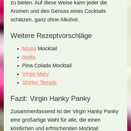
zu bieten. Auf diese Weise kann jeder die
Aromen und den Genuss eines Cocktails
schätzen, ganz ohne Alkohol.
Weitere Rezeptvorschläge
Mojito
Mocktail
Nojito
Pina Colada Mocktail
Virgin Mary
Shirley Temple
Fazit: Virgin Hanky Panky
Zusammenfassend ist der
Virgin Hanky Panky
eine großartige Wahl für alle, die einen
köstlichen und erfrischenden Mocktail