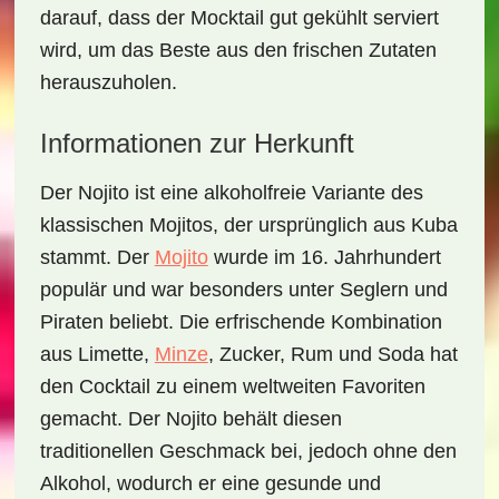
darauf, dass der Mocktail gut gekühlt serviert
wird, um das Beste aus den frischen Zutaten
herauszuholen.
Informationen zur Herkunft
Der Nojito ist eine alkoholfreie Variante des
klassischen Mojitos, der ursprünglich aus
Kuba
stammt. Der
Mojito
wurde im 16. Jahrhundert
populär und war besonders unter Seglern und
Piraten beliebt. Die erfrischende Kombination
aus
Limette
,
Minze
, Zucker, Rum und Soda hat
den Cocktail zu einem weltweiten Favoriten
gemacht. Der Nojito behält diesen
traditionellen Geschmack bei, jedoch ohne den
Alkohol, wodurch er eine gesunde und