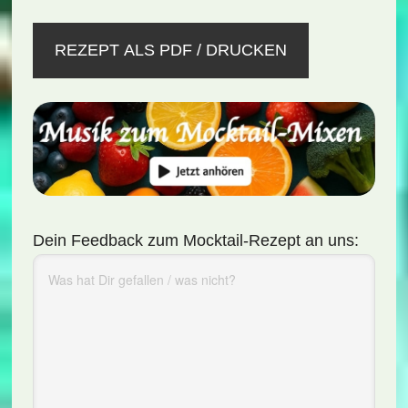
REZEPT ALS PDF / DRUCKEN
Dein Feedback zum Mocktail-Rezept an uns: