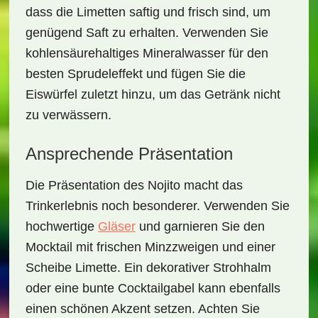
dass die Limetten saftig und frisch sind, um
genügend Saft zu erhalten. Verwenden Sie
kohlensäurehaltiges Mineralwasser
für den
besten Sprudeleffekt und fügen Sie die
Eiswürfel zuletzt hinzu, um das Getränk nicht
zu verwässern.
Ansprechende Präsentation
Die Präsentation des Nojito macht das
Trinkerlebnis noch besonderer. Verwenden Sie
hochwertige
Gläser
und garnieren Sie den
Mocktail mit frischen
Minzzweigen
und einer
Scheibe
Limette
. Ein dekorativer Strohhalm
oder eine bunte Cocktailgabel kann ebenfalls
einen schönen Akzent setzen. Achten Sie