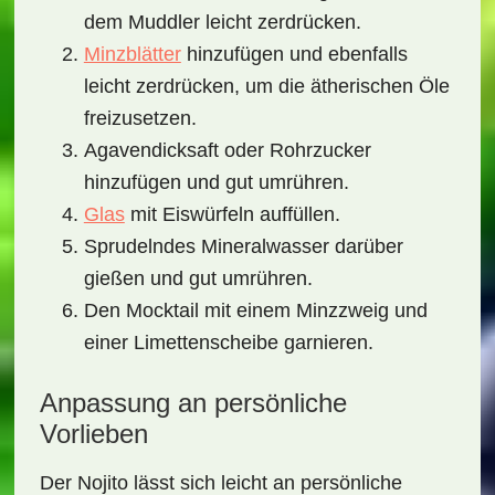
dem Muddler leicht zerdrücken.
Minzblätter
hinzufügen und ebenfalls
leicht zerdrücken, um die ätherischen Öle
freizusetzen.
Agavendicksaft oder Rohrzucker
hinzufügen und gut umrühren.
Glas
mit Eiswürfeln auffüllen.
Sprudelndes Mineralwasser darüber
gießen und gut umrühren.
Den Mocktail mit einem Minzzweig und
einer Limettenscheibe garnieren.
Anpassung an persönliche
Vorlieben
Der Nojito lässt sich leicht an persönliche