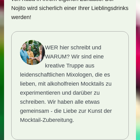
Nojito wird sicherlich einer Ihrer Lieblingsdrinks
werden!
WER hier schreibt und
WARUM?
Wir sind eine
kreative Truppe aus
leidenschaftlichen Mixologen, die es
lieben, mit alkoholfreien Mocktails zu
experimentieren und darüber zu
schreiben. Wir haben alle etwas
gemeinsam - die Liebe zur Kunst der
Mocktail-Zubereitung.