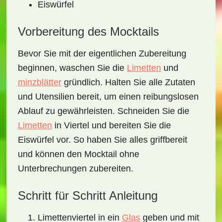
Eiswürfel
Vorbereitung des Mocktails
Bevor Sie mit der eigentlichen Zubereitung
beginnen, waschen Sie die
Limetten
und
minzblätter
gründlich. Halten Sie alle Zutaten
und Utensilien bereit, um einen reibungslosen
Ablauf zu gewährleisten. Schneiden Sie die
Limetten
in Viertel und bereiten Sie die
Eiswürfel vor. So haben Sie alles griffbereit
und können den Mocktail ohne
Unterbrechungen zubereiten.
Schritt für Schritt Anleitung
Limettenviertel in ein
Glas
geben und mit