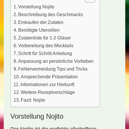
Vorstellung Nojito
Beschreibung des Geschmacks
Einkaufen der Zutaten
Benötigte Utensilien
Zutatenliste für 1-2 Gläser
Vorbereitung des Mocktails
Schritt für Schritt Anleitung
Anpassung an persönliche Vorlieben
Fehlervermeidung Tips und Tricks
Ansprechende Präsentation
Informationen zur Herkunft
Weitere Rezeptvorschläge
Fazit: Nojito
Vorstellung Nojito