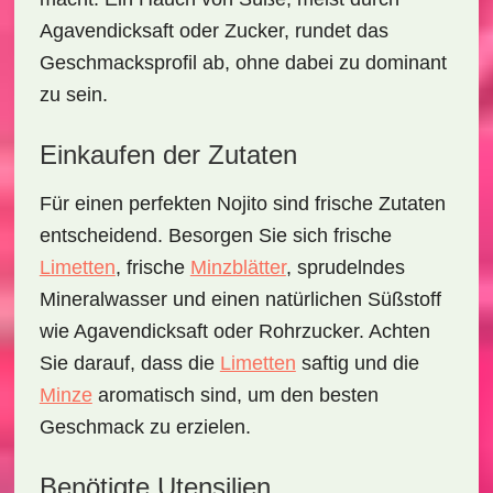
Agavendicksaft oder Zucker, rundet das
Geschmacksprofil ab, ohne dabei zu dominant
zu sein.
Einkaufen der Zutaten
Für einen perfekten Nojito sind
frische Zutaten
entscheidend. Besorgen Sie sich frische
Limetten
, frische
Minzblätter
, sprudelndes
Mineralwasser und einen natürlichen Süßstoff
wie Agavendicksaft oder Rohrzucker. Achten
Sie darauf, dass die
Limetten
saftig und die
Minze
aromatisch sind, um den besten
Geschmack zu erzielen.
Benötigte Utensilien