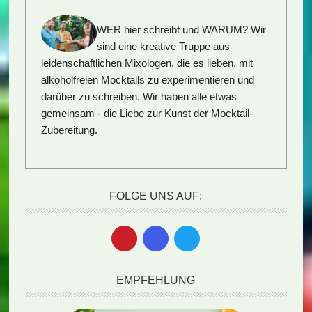
WER hier schreibt und WARUM?
Wir
sind eine kreative Truppe aus
leidenschaftlichen Mixologen, die es lieben, mit
alkoholfreien Mocktails zu experimentieren und
darüber zu schreiben. Wir haben alle etwas
gemeinsam - die Liebe zur Kunst der Mocktail-
Zubereitung.
FOLGE UNS AUF:
EMPFEHLUNG