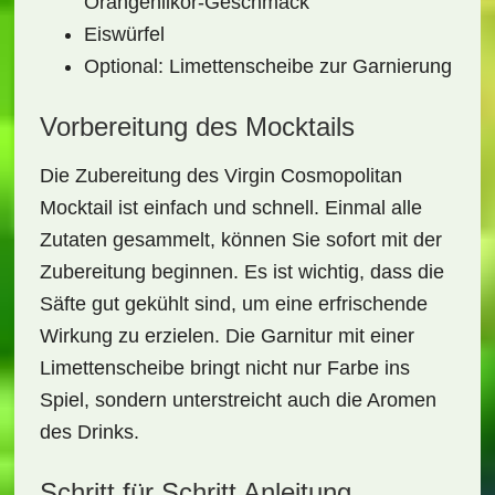
Orangenlikör-Geschmack
Eiswürfel
Optional: Limettenscheibe zur Garnierung
Vorbereitung des Mocktails
Die Zubereitung des
Virgin Cosmopolitan
Mocktail
ist einfach und schnell. Einmal alle
Zutaten gesammelt, können Sie sofort mit der
Zubereitung beginnen. Es ist wichtig, dass die
Säfte gut gekühlt sind, um eine erfrischende
Wirkung zu erzielen. Die Garnitur mit einer
Limettenscheibe bringt nicht nur Farbe ins
Spiel, sondern unterstreicht auch die Aromen
des Drinks.
Schritt für Schritt Anleitung