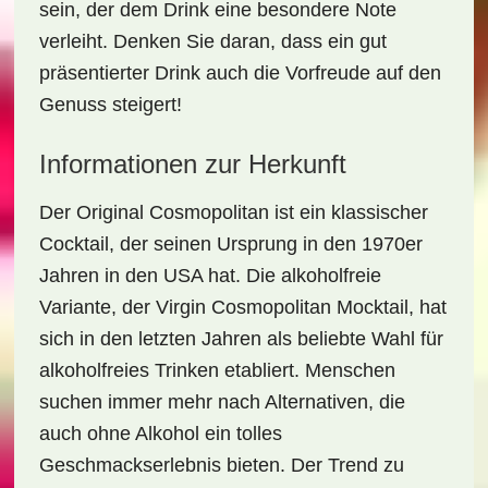
sein, der dem Drink eine besondere Note
verleiht. Denken Sie daran, dass ein gut
präsentierter Drink auch die Vorfreude auf den
Genuss steigert!
Informationen zur Herkunft
Der Original Cosmopolitan ist ein klassischer
Cocktail, der seinen Ursprung in den 1970er
Jahren in den USA hat. Die alkoholfreie
Variante, der
Virgin Cosmopolitan Mocktail
, hat
sich in den letzten Jahren als beliebte Wahl für
alkoholfreies Trinken etabliert. Menschen
suchen immer mehr nach Alternativen, die
auch ohne Alkohol ein tolles
Geschmackserlebnis bieten. Der Trend zu