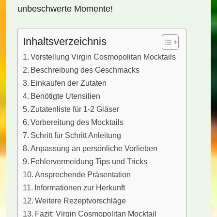
unbeschwerte Momente!
Inhaltsverzeichnis
Vorstellung Virgin Cosmopolitan Mocktails
Beschreibung des Geschmacks
Einkaufen der Zutaten
Benötigte Utensilien
Zutatenliste für 1-2 Gläser
Vorbereitung des Mocktails
Schritt für Schritt Anleitung
Anpassung an persönliche Vorlieben
Fehlervermeidung Tips und Tricks
Ansprechende Präsentation
Informationen zur Herkunft
Weitere Rezeptvorschläge
Fazit: Virgin Cosmopolitan Mocktail