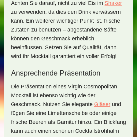
Achten Sie darauf, nicht zu viel Eis im
Shaker
zu verwenden, da dies den Drink verwässern
kann. Ein weiterer wichtiger Punkt ist, frische
Zutaten zu benutzen – abgestandene Säfte
können den Geschmack erheblich
beeinflussen. Setzen Sie auf Qualität, dann
wird Ihr Mocktail garantiert ein voller Erfolg!
Ansprechende Präsentation
Die Präsentation eines
Virgin Cosmopolitan
Mocktail
ist ebenso wichtig wie der
Geschmack. Nutzen Sie elegante
Gläser
und
fügen Sie eine Limettenscheibe oder einige
frische Beeren als Garnitur hinzu. Ein
Blickfang
kann auch einen schönen Cocktailstrohhalm