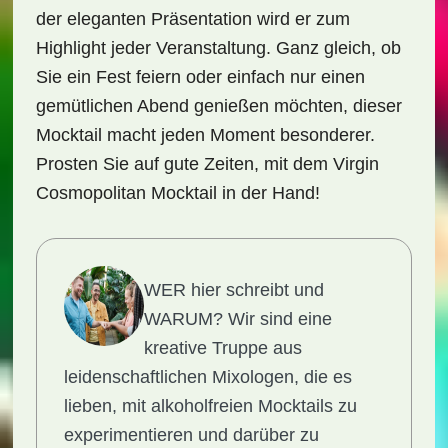
der eleganten Präsentation wird er zum
Highlight jeder Veranstaltung. Ganz gleich, ob
Sie ein Fest feiern oder einfach nur einen
gemütlichen Abend genießen möchten, dieser
Mocktail macht jeden Moment besonderer.
Prosten Sie auf gute Zeiten, mit dem
Virgin
Cosmopolitan Mocktail
in der Hand!
WER hier schreibt und
WARUM?
Wir sind eine
kreative Truppe aus
leidenschaftlichen Mixologen, die es
lieben, mit alkoholfreien Mocktails zu
experimentieren und darüber zu