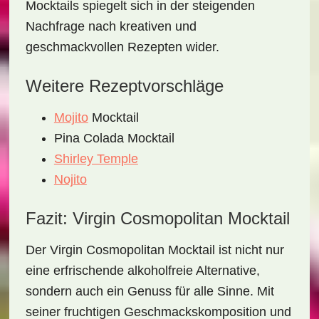
Mocktails spiegelt sich in der steigenden
Nachfrage nach kreativen und
geschmackvollen Rezepten wider.
Weitere Rezeptvorschläge
Mojito
Mocktail
Pina Colada Mocktail
Shirley Temple
Nojito
Fazit: Virgin Cosmopolitan Mocktail
Der
Virgin Cosmopolitan Mocktail
ist nicht nur
eine erfrischende alkoholfreie Alternative,
sondern auch ein Genuss für alle Sinne. Mit
seiner fruchtigen Geschmackskomposition und