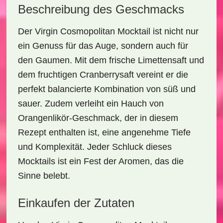
Beschreibung des Geschmacks
Der
Virgin Cosmopolitan Mocktail
ist nicht nur
ein Genuss für das Auge, sondern auch für
den Gaumen. Mit dem
frische Limettensaft
und
dem
fruchtigen Cranberrysaft
vereint er die
perfekt balancierte Kombination von süß und
sauer. Zudem verleiht ein Hauch von
Orangenlikör-Geschmack
, der in diesem
Rezept enthalten ist, eine angenehme Tiefe
und Komplexität. Jeder Schluck dieses
Mocktails ist ein Fest der Aromen, das die
Sinne belebt.
Einkaufen der Zutaten