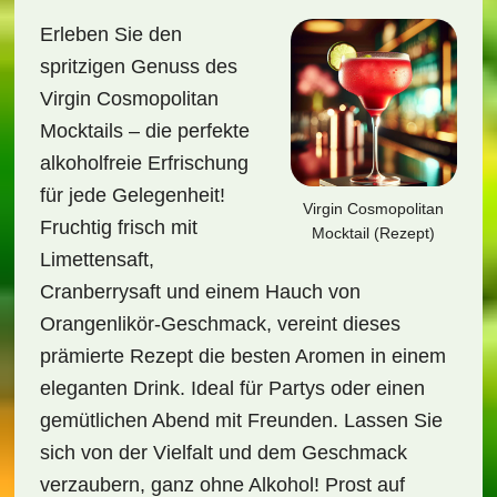
Erleben Sie den
spritzigen Genuss des
Virgin Cosmopolitan
Mocktails – die perfekte
alkoholfreie Erfrischung
für jede Gelegenheit!
Virgin Cosmopolitan
Fruchtig frisch mit
Mocktail (Rezept)
Limettensaft,
Cranberrysaft und einem Hauch von
Orangenlikör-Geschmack, vereint dieses
prämierte Rezept die besten Aromen in einem
eleganten Drink. Ideal für Partys oder einen
gemütlichen Abend mit Freunden. Lassen Sie
sich von der Vielfalt und dem Geschmack
verzaubern, ganz ohne Alkohol! Prost auf