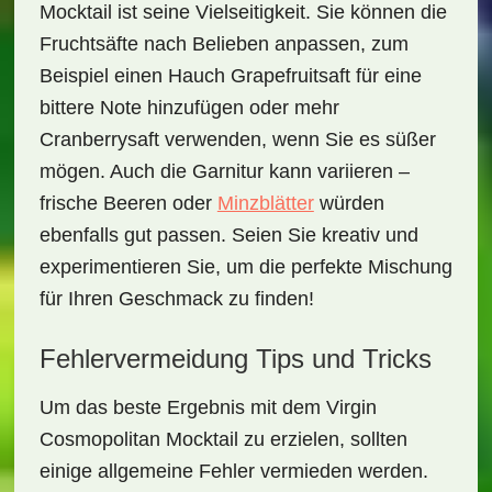
Mocktail
ist seine Vielseitigkeit. Sie können die
Fruchtsäfte
nach Belieben anpassen, zum
Beispiel einen Hauch Grapefruitsaft für eine
bittere Note hinzufügen oder mehr
Cranberrysaft verwenden, wenn Sie es süßer
mögen. Auch die Garnitur kann variieren –
frische Beeren oder
Minzblätter
würden
ebenfalls gut passen. Seien Sie kreativ und
experimentieren Sie, um die perfekte Mischung
für Ihren Geschmack zu finden!
Fehlervermeidung Tips und Tricks
Um das beste Ergebnis mit dem
Virgin
Cosmopolitan Mocktail
zu erzielen, sollten
einige allgemeine Fehler vermieden werden.