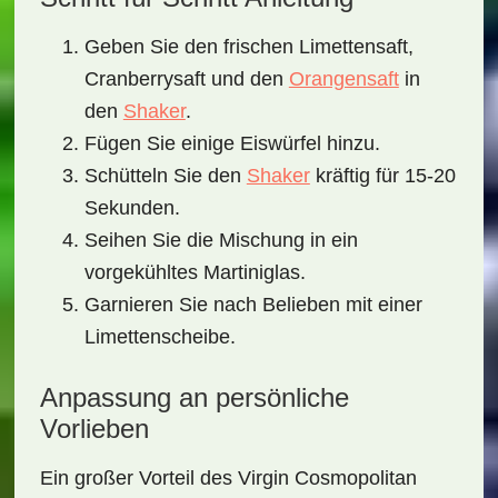
Geben Sie den frischen Limettensaft,
Cranberrysaft und den
Orangensaft
in
den
Shaker
.
Fügen Sie einige Eiswürfel hinzu.
Schütteln Sie den
Shaker
kräftig für 15-20
Sekunden.
Seihen Sie die Mischung in ein
vorgekühltes Martiniglas.
Garnieren Sie nach Belieben mit einer
Limettenscheibe.
Anpassung an persönliche
Vorlieben
Ein großer Vorteil des
Virgin Cosmopolitan