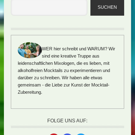
SUCHEN
WER hier schreibt und WARUM?
Wir
sind eine kreative Truppe aus
leidenschaftlichen Mixologen, die es lieben, mit
alkoholfreien Mocktails zu experimentieren und
darüber zu schreiben. Wir haben alle etwas
gemeinsam - die Liebe zur Kunst der Mocktail-
Zubereitung.
FOLGE UNS AUF: