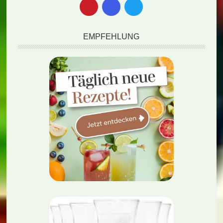
EMPFEHLUNG