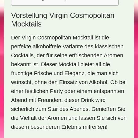
Vorstellung Virgin Cosmopolitan
Mocktails
Der
Virgin Cosmopolitan Mocktail
ist die
perfekte alkoholfreie Variante des klassischen
Cocktails, der für seine erfrischenden Aromen
bekannt ist. Dieser Mocktail bietet all die
fruchtige Frische
und Eleganz, die man sich
wünscht, ohne den Einsatz von Alkohol. Ob bei
einer festlichen Party oder einem entspannten
Abend mit Freunden, dieser Drink wird
sicherlich zum Star des Abends. Genießen Sie
die Vielfalt der Aromen und lassen Sie sich von
diesem besonderen Erlebnis mitreißen!