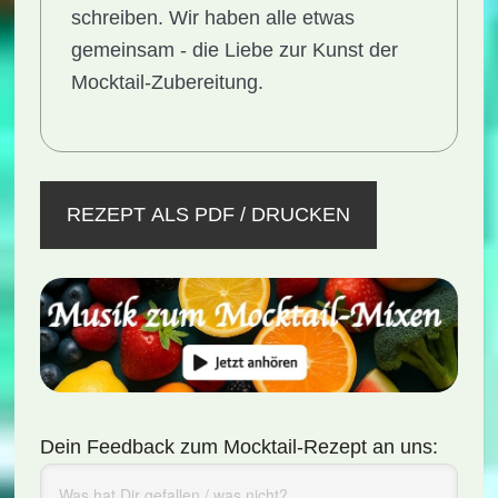
schreiben. Wir haben alle etwas
gemeinsam - die Liebe zur Kunst der
Mocktail-Zubereitung.
REZEPT ALS PDF / DRUCKEN
Dein Feedback zum Mocktail-Rezept an uns: