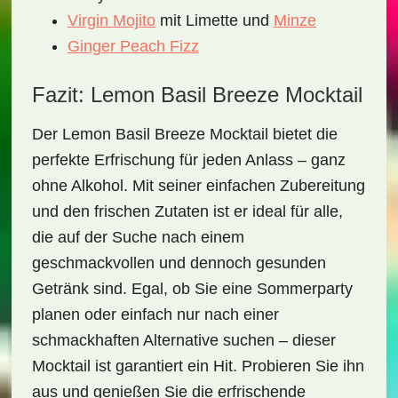
Virgin Mojito
mit Limette und
Minze
Ginger Peach Fizz
Fazit: Lemon Basil Breeze Mocktail
Der
Lemon Basil Breeze Mocktail
bietet die
perfekte Erfrischung für jeden Anlass – ganz
ohne Alkohol. Mit seiner einfachen Zubereitung
und den frischen Zutaten ist er ideal für alle,
die auf der Suche nach einem
geschmackvollen und dennoch gesunden
Getränk sind. Egal, ob Sie eine Sommerparty
planen oder einfach nur nach einer
schmackhaften Alternative suchen – dieser
Mocktail ist garantiert ein Hit. Probieren Sie ihn
aus und genießen Sie die erfrischende