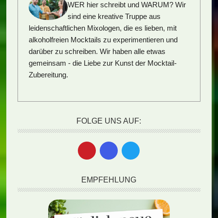
WER hier schreibt und WARUM?
Wir
sind eine kreative Truppe aus
leidenschaftlichen Mixologen, die es lieben, mit
alkoholfreien Mocktails zu experimentieren und
darüber zu schreiben. Wir haben alle etwas
gemeinsam - die Liebe zur Kunst der Mocktail-
Zubereitung.
FOLGE UNS AUF:
EMPFEHLUNG