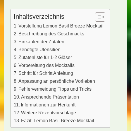
Inhaltsverzeichnis
Vorstellung Lemon Basil Breeze Mocktail
Beschreibung des Geschmacks
Einkaufen der Zutaten
Benötigte Utensilien
Zutatenliste für 1-2 Gläser
Vorbereitung des Mocktails
Schritt für Schritt Anleitung
Anpassung an persönliche Vorlieben
Fehlervermeidung Tipps und Tricks
Ansprechende Präsentation
Informationen zur Herkunft
Weitere Rezeptvorschläge
Fazit: Lemon Basil Breeze Mocktail