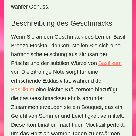
wahrer Genuss.
Beschreibung des Geschmacks
Wenn Sie an den Geschmack des
Lemon Basil
Breeze Mocktail
denken, stellen Sie sich eine
harmonische Mischung aus zitrusartiger
Frische und der subtilen Würze von
Basilikum
vor. Die
zitronige Note
sorgt für eine
erfrischende Exklusivität, während der
Basilikum
eine
leichte Kräuternote
hinzufügt,
die das Geschmackserlebnis abrundet.
Zusammen erzeugen sie ein Bouquet, das ein
Gefühl von Sommer und Leichtigkeit vermittelt.
Diese Kombination macht den Mocktail perfekt,
um das Herz an warmen Tagen zu erwärmen.