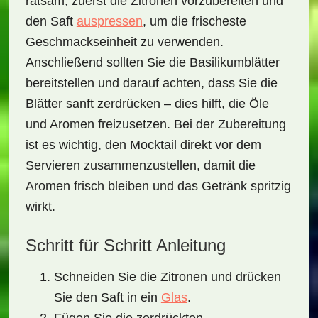
ratsam, zuerst die Zitronen vorzubereiten und
den Saft
auspressen
, um die frischeste
Geschmackseinheit zu verwenden.
Anschließend sollten Sie die Basilikumblätter
bereitstellen und darauf achten, dass Sie die
Blätter sanft zerdrücken – dies hilft, die Öle
und Aromen freizusetzen. Bei der Zubereitung
ist es wichtig, den Mocktail direkt vor dem
Servieren zusammenzustellen, damit die
Aromen frisch bleiben und das Getränk spritzig
wirkt.
Schritt für Schritt Anleitung
Schneiden Sie die Zitronen und drücken
Sie den Saft in ein
Glas
.