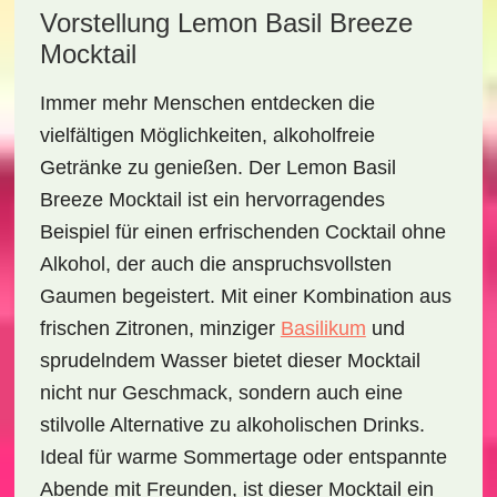
Vorstellung Lemon Basil Breeze
Mocktail
Immer mehr Menschen entdecken die
vielfältigen Möglichkeiten, alkoholfreie
Getränke zu genießen. Der
Lemon Basil
Breeze Mocktail
ist ein hervorragendes
Beispiel für einen erfrischenden Cocktail ohne
Alkohol, der auch die anspruchsvollsten
Gaumen begeistert. Mit einer Kombination aus
frischen Zitronen
,
minziger
Basilikum
und
sprudelndem Wasser bietet dieser Mocktail
nicht nur Geschmack, sondern auch eine
stilvolle Alternative zu alkoholischen Drinks.
Ideal für warme Sommertage oder entspannte
Abende mit Freunden, ist dieser Mocktail ein