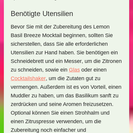
Benötigte Utensilien
Bevor Sie mit der Zubereitung des
Lemon
Basil Breeze Mocktail
beginnen, sollten Sie
sicherstellen, dass Sie alle erforderlichen
Utensilien zur Hand haben. Sie benötigen ein
Schneidebrett
und ein
Messer
, um die Zitronen
zu schneiden, sowie ein
Glas
oder einen
Cocktailshaker
, um die Zutaten gut zu
vermengen. Außerdem ist es von Vorteil, einen
Muddler
zu haben, um das Basilikum sanft zu
zerdrücken und seine Aromen freizusetzen.
Optional können Sie einen
Strohhalm
und
einen Zitruspresse
verwenden, um die
Zubereitung noch einfacher und