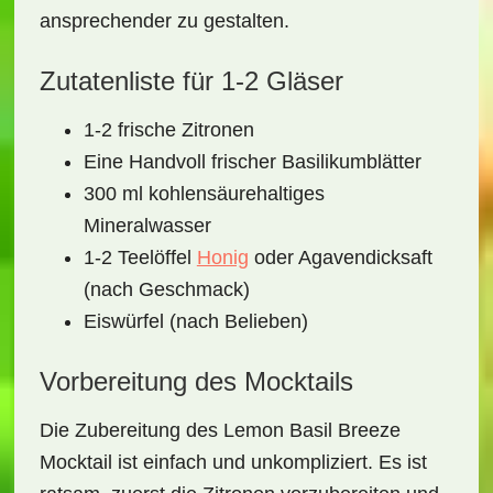
ansprechender zu gestalten.
Zutatenliste für 1-2 Gläser
1-2 frische Zitronen
Eine Handvoll frischer Basilikumblätter
300 ml kohlensäurehaltiges
Mineralwasser
1-2 Teelöffel
Honig
oder Agavendicksaft
(nach Geschmack)
Eiswürfel (nach Belieben)
Vorbereitung des Mocktails
Die Zubereitung des
Lemon Basil Breeze
Mocktail
ist einfach und unkompliziert. Es ist