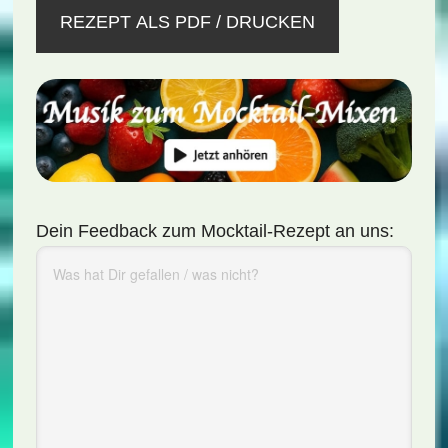
REZEPT ALS PDF / DRUCKEN
Dein Feedback zum Mocktail-Rezept an uns: