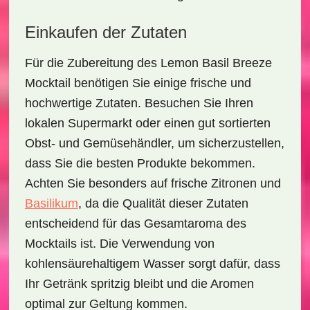
Einkaufen der Zutaten
Für die Zubereitung des
Lemon Basil Breeze
Mocktail
benötigen Sie einige frische und
hochwertige Zutaten. Besuchen Sie Ihren
lokalen Supermarkt oder einen gut sortierten
Obst- und Gemüsehändler, um sicherzustellen,
dass Sie die besten Produkte bekommen.
Achten Sie besonders auf frische
Zitronen
und
Basilikum
, da die Qualität dieser Zutaten
entscheidend für das Gesamtaroma des
Mocktails ist. Die Verwendung von
kohlensäurehaltigem Wasser
sorgt dafür, dass
Ihr Getränk spritzig bleibt und die Aromen
optimal zur Geltung kommen.