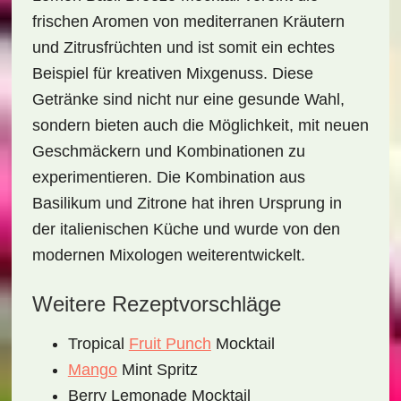
frischen Aromen von mediterranen Kräutern
und Zitrusfrüchten und ist somit ein echtes
Beispiel für
kreativen Mixgenuss
. Diese
Getränke sind nicht nur eine gesunde Wahl,
sondern bieten auch die Möglichkeit, mit neuen
Geschmäckern und Kombinationen zu
experimentieren. Die Kombination aus
Basilikum und Zitrone hat ihren Ursprung in
der italienischen Küche und wurde von den
modernen Mixologen weiterentwickelt.
Weitere Rezeptvorschläge
Tropical
Fruit Punch
Mocktail
Mango
Mint Spritz
Berry Lemonade Mocktail