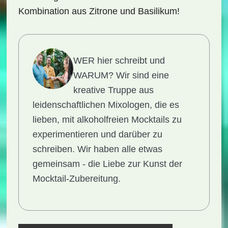
Kombination aus Zitrone und Basilikum!
WER hier schreibt und
WARUM?
Wir sind eine
kreative Truppe aus
leidenschaftlichen Mixologen, die es
lieben, mit alkoholfreien Mocktails zu
experimentieren und darüber zu
schreiben. Wir haben alle etwas
gemeinsam - die Liebe zur Kunst der
Mocktail-Zubereitung.