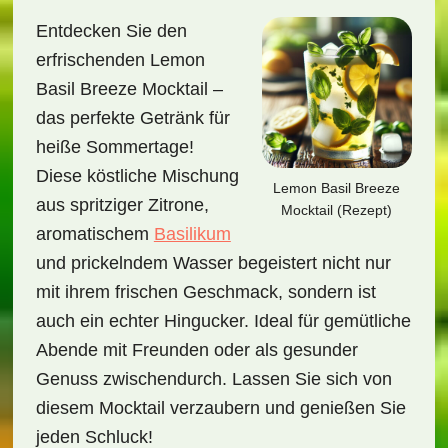
Entdecken Sie den
erfrischenden Lemon
Basil Breeze Mocktail –
das perfekte Getränk für
heiße Sommertage!
Diese köstliche Mischung
Lemon Basil Breeze
aus spritziger Zitrone,
Mocktail (Rezept)
aromatischem
Basilikum
und prickelndem Wasser begeistert nicht nur
mit ihrem frischen Geschmack, sondern ist
auch ein echter Hingucker. Ideal für gemütliche
Abende mit Freunden oder als gesunder
Genuss zwischendurch. Lassen Sie sich von
diesem Mocktail verzaubern und genießen Sie
jeden Schluck!