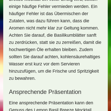
einige häufige Fehler vermieden werden. Ein
häufiger Fehler ist das Übermischen der
Zutaten, was dazu führen kann, dass die
Aromen nicht mehr klar zur Geltung kommen.
Achten Sie darauf, die Basilikumblätter sanft
zu zerdrücken, statt sie zu zerreißen, damit die
hochwertigen Öle erhalten bleiben. Zudem
sollten Sie darauf achten, kohlensäurehaltiges
Wasser erst kurz vor dem Servieren
hinzuzufügen, um die Frische und Spritzigkeit
zu bewahren.
Ansprechende Präsentation
Eine ansprechende Präsentation kann den
Genuss des
Lemon Basil Breeze Mocktail