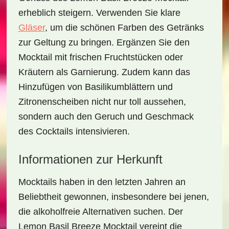
erheblich steigern. Verwenden Sie klare
Gläser
, um die schönen Farben des Getränks
zur Geltung zu bringen. Ergänzen Sie den
Mocktail mit frischen Fruchtstücken oder
Kräutern als Garnierung. Zudem kann das
Hinzufügen von
Basilikumblättern
und
Zitronenscheiben
nicht nur toll aussehen,
sondern auch den Geruch und Geschmack
des Cocktails intensivieren.
Informationen zur Herkunft
Mocktails haben in den letzten Jahren an
Beliebtheit gewonnen, insbesondere bei jenen,
die alkoholfreie Alternativen suchen. Der
Lemon Basil Breeze Mocktail
vereint die