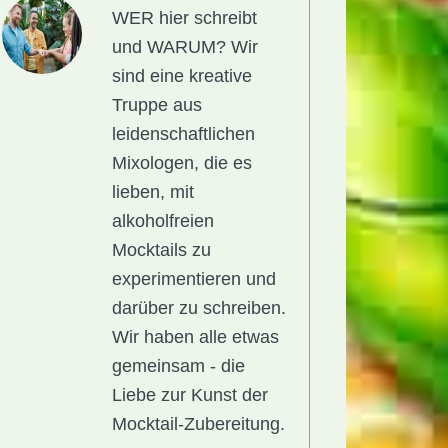
WER hier schreibt
und WARUM?
Wir
sind eine kreative
Truppe aus
leidenschaftlichen
Mixologen, die es
lieben, mit
alkoholfreien
Mocktails zu
experimentieren und
darüber zu schreiben.
Wir haben alle etwas
gemeinsam - die
Liebe zur Kunst der
Mocktail-Zubereitung.