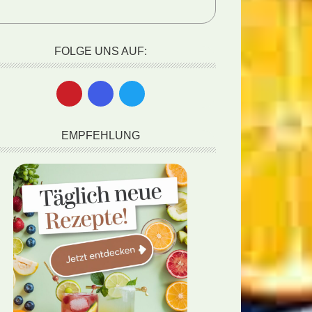
FOLGE UNS AUF:
EMPFEHLUNG