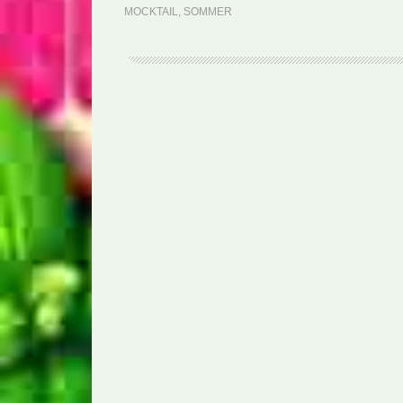
MOCKTAIL
,
SOMMER