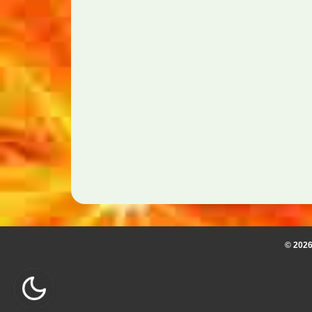
© 2026