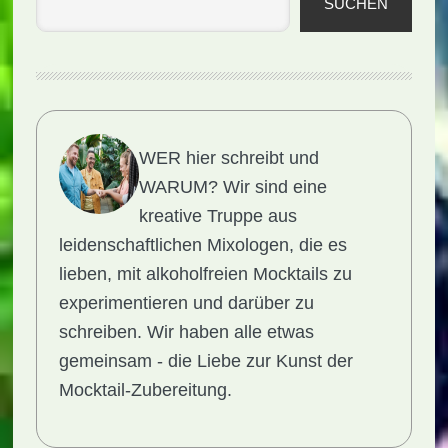
SUCHEN
WER hier schreibt und
WARUM?
Wir sind eine
kreative Truppe aus
leidenschaftlichen Mixologen, die es
lieben, mit alkoholfreien Mocktails zu
experimentieren und darüber zu
schreiben. Wir haben alle etwas
gemeinsam - die Liebe zur Kunst der
Mocktail-Zubereitung.