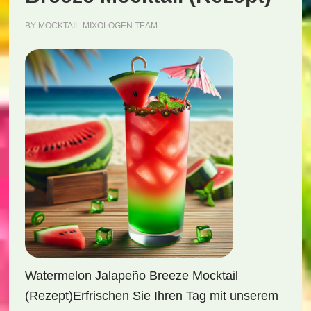
BY
MOCKTAIL-MIXOLOGEN TEAM
Watermelon Jalapeño Breeze Mocktail
(Rezept)Erfrischen Sie Ihren Tag mit unserem