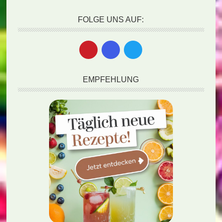
FOLGE UNS AUF:
EMPFEHLUNG