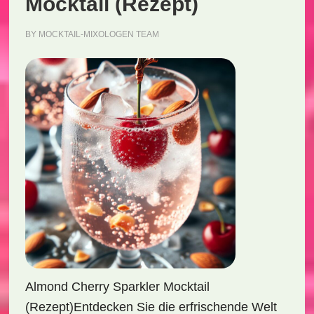
Mocktail (Rezept)
BY
MOCKTAIL-MIXOLOGEN TEAM
Almond Cherry Sparkler Mocktail
(Rezept)Entdecken Sie die erfrischende Welt