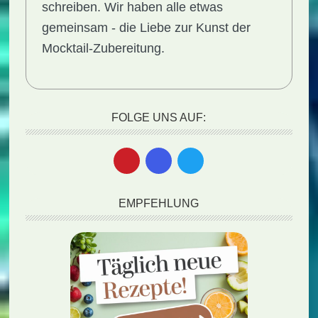
schreiben. Wir haben alle etwas
gemeinsam - die Liebe zur Kunst der
Mocktail-Zubereitung.
FOLGE UNS AUF:
EMPFEHLUNG