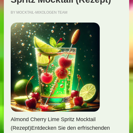
BY
MOCKTAIL-MIXOLOGEN TEAM
Almond Cherry Lime Spritz Mocktail
(Rezept)Entdecken Sie den erfrischenden