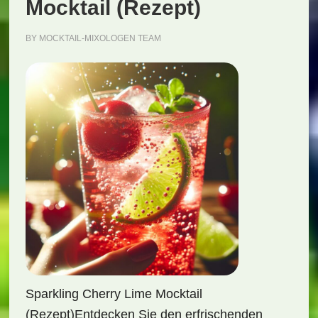
Mocktail (Rezept)
BY
MOCKTAIL-MIXOLOGEN TEAM
Sparkling Cherry Lime Mocktail
(Rezept)Entdecken Sie den erfrischenden