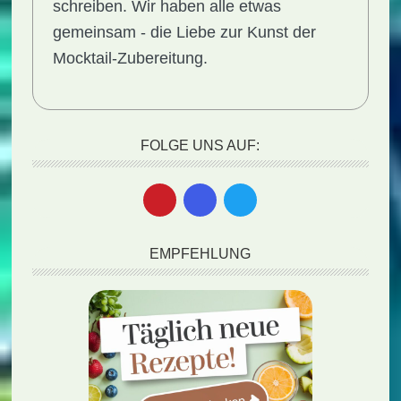
schreiben. Wir haben alle etwas
gemeinsam - die Liebe zur Kunst der
Mocktail-Zubereitung.
FOLGE UNS AUF:
EMPFEHLUNG