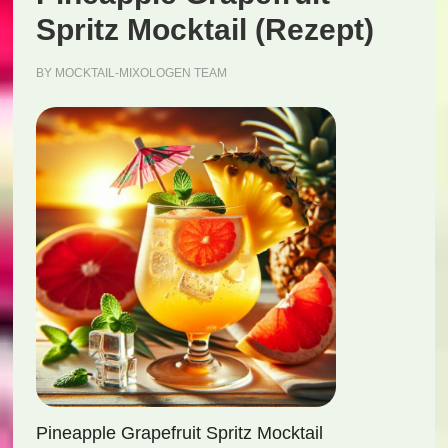
Spritz Mocktail (Rezept)
BY
MOCKTAIL-MIXOLOGEN TEAM
Pineapple Grapefruit Spritz Mocktail