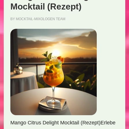
Mocktail (Rezept)
BY
MOCKTAIL-MIXOLOGEN TEAM
Mango Citrus Delight Mocktail (Rezept)Erlebe