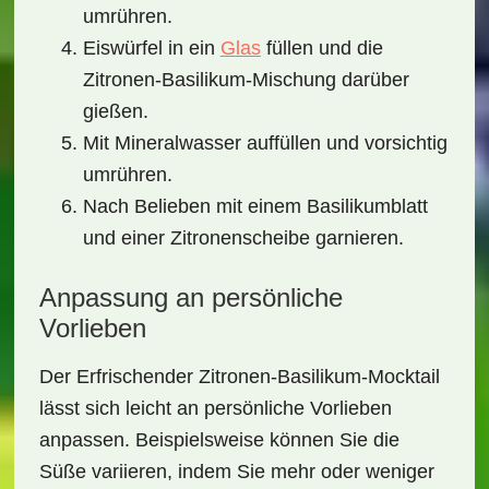
umrühren.
Eiswürfel in ein
Glas
füllen und die
Zitronen-Basilikum-Mischung darüber
gießen.
Mit Mineralwasser auffüllen und vorsichtig
umrühren.
Nach Belieben mit einem Basilikumblatt
und einer Zitronenscheibe garnieren.
Anpassung an persönliche
Vorlieben
Der
Erfrischender Zitronen-Basilikum-Mocktail
lässt sich leicht an persönliche Vorlieben
anpassen. Beispielsweise können Sie die
Süße variieren, indem Sie mehr oder weniger