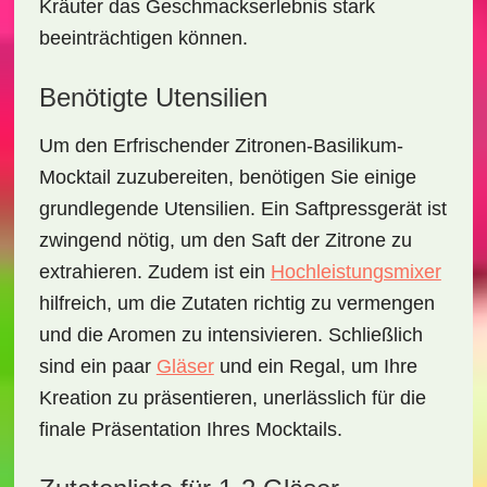
Kräuter das Geschmackserlebnis stark
beeinträchtigen können.
Benötigte Utensilien
Um den
Erfrischender Zitronen-Basilikum-
Mocktail
zuzubereiten, benötigen Sie einige
grundlegende Utensilien. Ein
Saftpressgerät
ist
zwingend nötig, um den Saft der Zitrone zu
extrahieren. Zudem ist ein
Hochleistungsmixer
hilfreich, um die Zutaten richtig zu vermengen
und die Aromen zu intensivieren. Schließlich
sind ein paar
Gläser
und ein
Regal
, um Ihre
Kreation zu präsentieren, unerlässlich für die
finale Präsentation Ihres Mocktails.