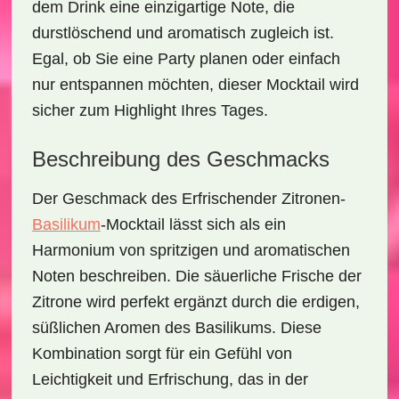
dem Drink eine einzigartige Note, die
durstlöschend und aromatisch zugleich ist.
Egal, ob Sie eine Party planen oder einfach
nur entspannen möchten, dieser Mocktail wird
sicher zum Highlight Ihres Tages.
Beschreibung des Geschmacks
Der Geschmack des
Erfrischender Zitronen-
Basilikum
-Mocktail
lässt sich als ein
Harmonium von spritzigen und aromatischen
Noten beschreiben. Die säuerliche Frische der
Zitrone wird perfekt ergänzt durch die erdigen,
süßlichen Aromen des Basilikums. Diese
Kombination sorgt für ein Gefühl von
Leichtigkeit
und
Erfrischung
, das in der