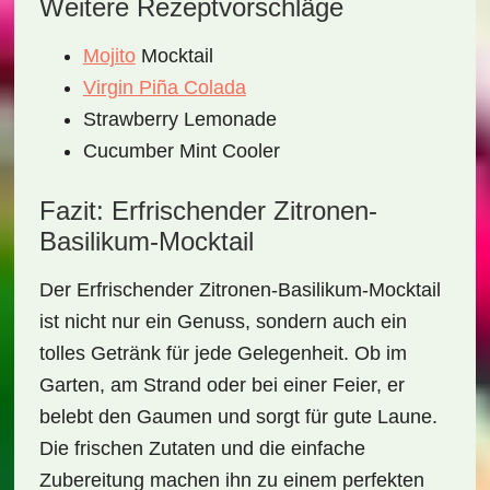
Weitere Rezeptvorschläge
Mojito
Mocktail
Virgin Piña Colada
Strawberry Lemonade
Cucumber Mint Cooler
Fazit: Erfrischender Zitronen-
Basilikum-Mocktail
Der
Erfrischender Zitronen-Basilikum-Mocktail
ist nicht nur ein Genuss, sondern auch ein
tolles Getränk für jede Gelegenheit. Ob im
Garten, am Strand oder bei einer Feier, er
belebt den Gaumen und sorgt für gute Laune.
Die frischen Zutaten und die einfache
Zubereitung machen ihn zu einem perfekten