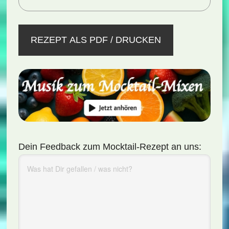
REZEPT ALS PDF / DRUCKEN
Dein Feedback zum Mocktail-Rezept an uns: