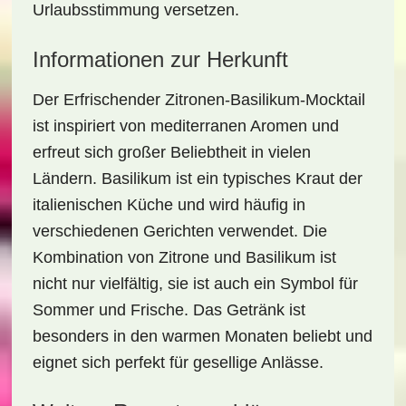
Urlaubsstimmung versetzen.
Informationen zur Herkunft
Der
Erfrischender Zitronen-Basilikum-Mocktail
ist inspiriert von mediterranen Aromen und
erfreut sich großer Beliebtheit in vielen
Ländern. Basilikum ist ein typisches Kraut der
italienischen Küche und wird häufig in
verschiedenen Gerichten verwendet. Die
Kombination von Zitrone und Basilikum ist
nicht nur vielfältig, sie ist auch ein Symbol für
Sommer und Frische. Das Getränk ist
besonders in den warmen Monaten beliebt und
eignet sich perfekt für gesellige Anlässe.