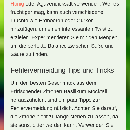
Honig
oder Agavendicksaft verwenden. Wer es
fruchtiger mag, kann auch verschiedene
Früchte wie Erdbeeren oder Gurken
hinzufügen, um einen interessanten Twist zu
erzielen. Experimentieren Sie mit den Mengen,
um die perfekte Balance zwischen Süße und
Säure zu finden.
Fehlervermeidung Tips und Tricks
Um den besten Geschmack aus dem
Erfrischender Zitronen-Basilikum-Mocktail
herauszuholen, sind ein paar Tipps zur
Fehlervermeidung nützlich. Achten Sie darauf,
die Zitrone nicht zu lange stehen zu lassen, da
sie sonst bitter werden kann. Verwenden Sie