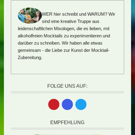
WER hier schreibt und WARUM?
Wir
sind eine kreative Truppe aus
leidenschaftlichen Mixologen, die es lieben, mit
alkoholfreien Mocktails zu experimentieren und
darüber zu schreiben. Wir haben alle etwas
gemeinsam - die Liebe zur Kunst der Mocktail-
Zubereitung.
FOLGE UNS AUF:
EMPFEHLUNG