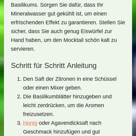
Basilikums. Sorgen Sie dafür, dass Ihr
Mineralwasser gut gekühlt ist, um einen
erfrischenden Effekt zu garantieren. Stellen Sie
sicher, dass Sie auch genug Eiswürfel zur
Hand haben, um den Mocktail schön kalt zu
servieren.
Schritt für Schritt Anleitung
Den Saft der Zitronen in eine Schüssel
oder einen Mixer geben.
Die Basilikumblätter hinzugeben und
leicht zerdrücken, um die Aromen
freizusetzen.
Honig
oder Agavendicksaft nach
Geschmack hinzufügen und gut