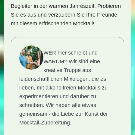
Begleiter in der warmen Jahreszeit. Probieren
Sie es aus und verzaubern Sie Ihre Freunde
mit diesem erfrischenden Mocktail!
WER hier schreibt und
WARUM?
Wir sind eine
kreative Truppe aus
leidenschaftlichen Mixologen, die es
lieben, mit alkoholfreien Mocktails zu
experimentieren und darüber zu
schreiben. Wir haben alle etwas
gemeinsam - die Liebe zur Kunst der
Mocktail-Zubereitung.