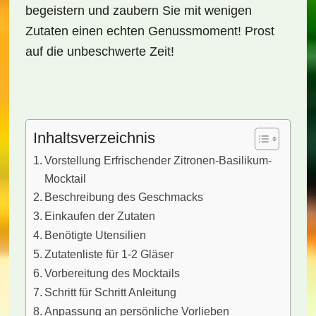
begeistern und zaubern Sie mit wenigen
Zutaten einen echten Genussmoment! Prost
auf die unbeschwerte Zeit!
Inhaltsverzeichnis
Vorstellung Erfrischender Zitronen-Basilikum-
Mocktail
Beschreibung des Geschmacks
Einkaufen der Zutaten
Benötigte Utensilien
Zutatenliste für 1-2 Gläser
Vorbereitung des Mocktails
Schritt für Schritt Anleitung
Anpassung an persönliche Vorlieben