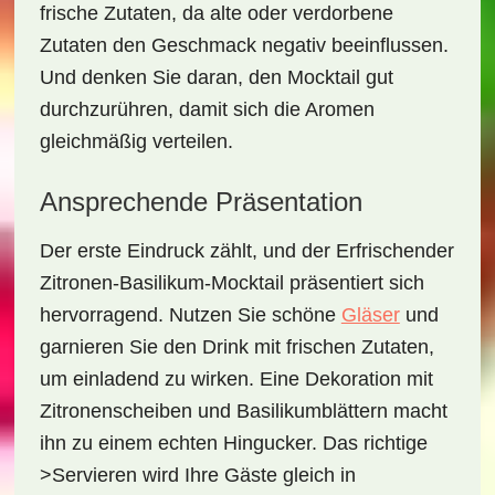
frische Zutaten, da alte oder verdorbene
Zutaten den Geschmack negativ beeinflussen.
Und denken Sie daran, den Mocktail gut
durchzurühren, damit sich die Aromen
gleichmäßig verteilen.
Ansprechende Präsentation
Der erste Eindruck zählt, und der
Erfrischender
Zitronen-Basilikum-Mocktail
präsentiert sich
hervorragend. Nutzen Sie schöne
Gläser
und
garnieren Sie den Drink mit frischen Zutaten,
um einladend zu wirken. Eine Dekoration mit
Zitronenscheiben und Basilikumblättern macht
ihn zu einem echten Hingucker. Das richtige
>Servieren wird Ihre Gäste gleich in