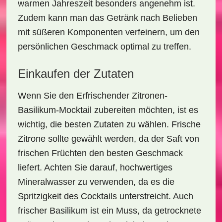
warmen Jahreszeit besonders angenehm ist.
Zudem kann man das Getränk nach Belieben
mit süßeren Komponenten verfeinern, um den
persönlichen Geschmack optimal zu treffen.
Einkaufen der Zutaten
Wenn Sie den
Erfrischender Zitronen-
Basilikum-Mocktail
zubereiten möchten, ist es
wichtig, die besten Zutaten zu wählen. Frische
Zitrone sollte gewählt werden, da der Saft von
frischen Früchten den besten Geschmack
liefert. Achten Sie darauf, hochwertiges
Mineralwasser
zu verwenden, da es die
Spritzigkeit des Cocktails unterstreicht. Auch
frischer Basilikum ist ein Muss, da getrocknete