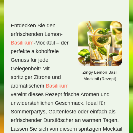
Entdecken Sie den
erfrischenden Lemon-
Basilikum
-Mocktail – der
perfekte alkoholfreie
Genuss für jede
Gelegenheit! Mit
Zingy Lemon Basil
spritziger Zitrone und
Mocktail (Rezept)
aromatischem
Basilikum
vereint dieses Rezept frische Aromen und
unwiderstehlichen Geschmack. Ideal für
Sommerpartys, Gartenfeste oder einfach als
erfrischender Durstlöscher an warmen Tagen.
Lassen Sie sich von diesem spritzigen Mocktail