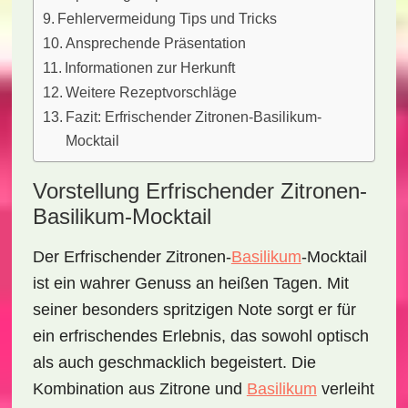
Fehlervermeidung Tips und Tricks
Ansprechende Präsentation
Informationen zur Herkunft
Weitere Rezeptvorschläge
Fazit: Erfrischender Zitronen-Basilikum-
Mocktail
Vorstellung Erfrischender Zitronen-
Basilikum-Mocktail
Der
Erfrischender Zitronen-
Basilikum
-Mocktail
ist ein wahrer Genuss an heißen Tagen. Mit
seiner besonders spritzigen Note sorgt er für
ein erfrischendes Erlebnis, das sowohl optisch
als auch geschmacklich begeistert. Die
Kombination aus
Zitrone
und
Basilikum
verleiht