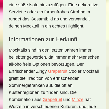
eine süße Note hinzuzufügen. Eine dekorative
Serviette oder ein farbenfrohes Strohhalm
rundet das Gesamtbild ab und verwandelt
deinen Mocktail in ein echtes Highlight.
Informationen zur Herkunft
Mocktails sind in den letzten Jahren immer
beliebter geworden, da immer mehr Menschen
alkoholfreie Optionen bevorzugen. Der
Erfrischender Zingy
Grapefruit
Cooler Mocktail
greift die Tradition von erfrischenden
Sommergetränken auf, die oft an
Küstenregionen zu finden sind. Die
Kombination aus
Grapefruit
und
Minze
hat
Wurzeln in verschiedenen Kulturen, und jede