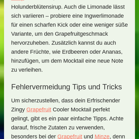
Holunderblütensirup. Auch die Limonade lässt
sich variieren – probiere eine Ingwerlimonade
für einen scharfen Kick oder eine weniger süße
Variante, um den Grapefruitgeschmack
hervorzuheben. Zusätzlich kannst du auch
andere Früchte, wie Erdbeeren oder Ananas,
hinzufügen, um dem Mocktail eine neue Note
zu verleihen.
Fehlervermeidung Tips und Tricks
Um sicherzustellen, dass dein
Erfrischender
Zingy
Grapefruit
Cooler Mocktail
perfekt
gelingt, gibt es ein paar einfache Tipps. Achte
darauf, frische Zutaten zu verwenden,
besonders bei der
Grapefruit
und
Minze
, denn