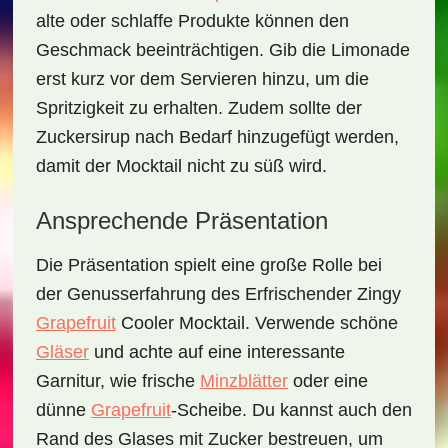
alte oder schlaffe Produkte können den
Geschmack beeinträchtigen. Gib die Limonade
erst kurz vor dem Servieren hinzu, um die
Spritzigkeit zu erhalten. Zudem sollte der
Zuckersirup nach Bedarf hinzugefügt werden,
damit der Mocktail nicht zu süß wird.
Ansprechende Präsentation
Die Präsentation spielt eine große Rolle bei
der Genusserfahrung des
Erfrischender Zingy
Grapefruit
Cooler Mocktail
. Verwende schöne
Gläser
und achte auf eine interessante
Garnitur, wie frische
Minzblätter
oder eine
dünne
Grapefruit
-Scheibe. Du kannst auch den
Rand des Glases mit Zucker bestreuen, um