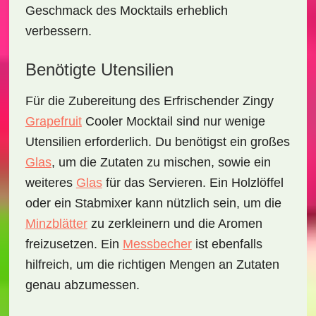
Geschmack des Mocktails erheblich
verbessern.
Benötigte Utensilien
Für die Zubereitung des
Erfrischender Zingy
Grapefruit
Cooler Mocktail
sind nur wenige
Utensilien erforderlich. Du benötigst ein großes
Glas
, um die Zutaten zu mischen, sowie ein
weiteres
Glas
für das Servieren. Ein Holzlöffel
oder ein Stabmixer kann nützlich sein, um die
Minzblätter
zu zerkleinern und die Aromen
freizusetzen. Ein
Messbecher
ist ebenfalls
hilfreich, um die richtigen Mengen an Zutaten
genau abzumessen.