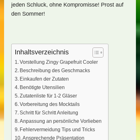
jeden Schluck, ohne Kompromisse! Prost auf
den Sommer!
Inhaltsverzeichnis
Vorstellung Zingy Grapefruit Cooler
Beschreibung des Geschmacks
Einkaufen der Zutaten
Benötigte Utensilien
Zutatenliste für 1-2 Gläser
Vorbereitung des Mocktails
Schritt für Schritt Anleitung
Anpassung an persönliche Vorlieben
Fehlervermeidung Tips und Tricks
Ansprechende Präsentation