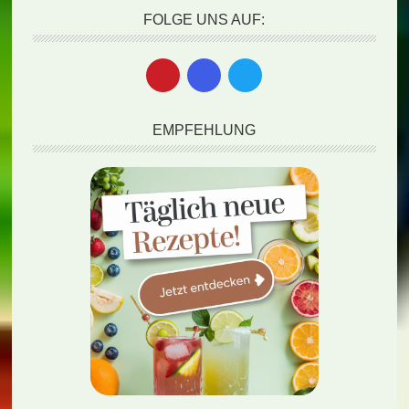
FOLGE UNS AUF:
EMPFEHLUNG