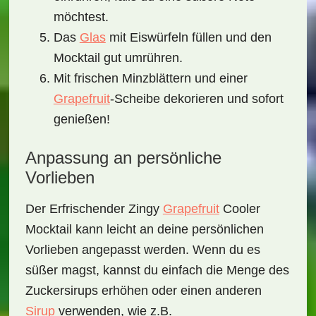
möchtest.
Das
Glas
mit Eiswürfeln füllen und den
Mocktail gut umrühren.
Mit frischen Minzblättern und einer
Grapefruit
-Scheibe dekorieren und sofort
genießen!
Anpassung an persönliche
Vorlieben
Der
Erfrischender Zingy
Grapefruit
Cooler
Mocktail
kann leicht an deine persönlichen
Vorlieben angepasst werden. Wenn du es
süßer magst, kannst du einfach die Menge des
Zuckersirups erhöhen oder einen anderen
Sirup
verwenden, wie z.B.