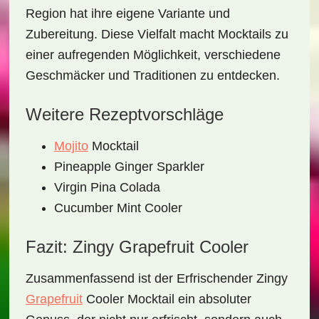
Region hat ihre eigene Variante und
Zubereitung. Diese Vielfalt macht Mocktails zu
einer aufregenden Möglichkeit, verschiedene
Geschmäcker und Traditionen zu entdecken.
Weitere Rezeptvorschläge
Mojito
Mocktail
Pineapple Ginger Sparkler
Virgin Pina Colada
Cucumber Mint Cooler
Fazit: Zingy Grapefruit Cooler
Zusammenfassend ist der
Erfrischender Zingy
Grapefruit
Cooler Mocktail
ein absoluter