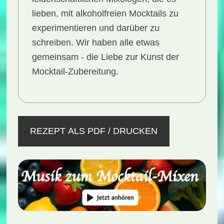
lieben, mit alkoholfreien Mocktails zu
experimentieren und darüber zu
schreiben. Wir haben alle etwas
gemeinsam - die Liebe zur Kunst der
Mocktail-Zubereitung.
REZEPT ALS PDF / DRUCKEN