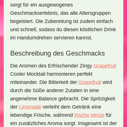
sorgt für ein ausgewogenes
Geschmackserlebnis, das alle Altersgruppen
begeistert. Die Zubereitung ist zudem einfach
und schnell, sodass du diesen köstlichen Drink
im Handumdrehen servieren kannst.
Beschreibung des Geschmacks
Die Aromen des
Erfrischender Zingy
Grapefruit
Cooler Mocktail
harmonieren perfekt
miteinander. Die Bitterkeit der
Grapefruit
wird
durch die Süße anderer Zutaten in eine
angenehme Balance gebracht. Die Spritzigkeit
der
Limonade
verleiht dem Getränk eine
lebendige Frische, während
frische Minze
für
ein zusätzliches Aroma sorgt. Insgesamt ist der