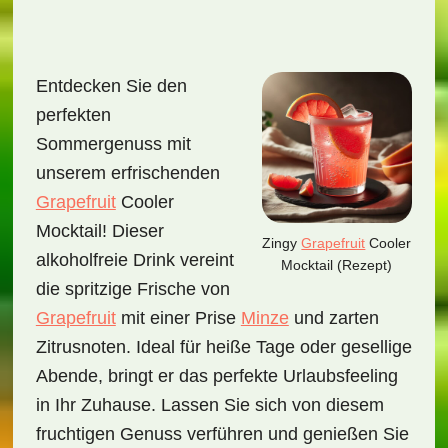
Entdecken Sie den
perfekten
Sommergenuss mit
unserem erfrischenden
Grapefruit
Cooler
Mocktail! Dieser
Zingy
Grapefruit
Cooler
alkoholfreie Drink vereint
Mocktail (Rezept)
die spritzige Frische von
Grapefruit
mit einer Prise
Minze
und zarten
Zitrusnoten. Ideal für heiße Tage oder gesellige
Abende, bringt er das perfekte Urlaubsfeeling
in Ihr Zuhause. Lassen Sie sich von diesem
fruchtigen Genuss verführen und genießen Sie