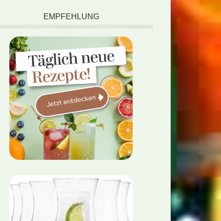
EMPFEHLUNG