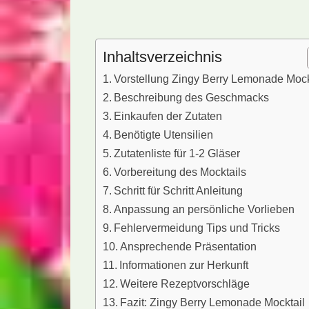
Inhaltsverzeichnis
Vorstellung Zingy Berry Lemonade Mock
Beschreibung des Geschmacks
Einkaufen der Zutaten
Benötigte Utensilien
Zutatenliste für 1-2 Gläser
Vorbereitung des Mocktails
Schritt für Schritt Anleitung
Anpassung an persönliche Vorlieben
Fehlervermeidung Tips und Tricks
Ansprechende Präsentation
Informationen zur Herkunft
Weitere Rezeptvorschläge
Fazit: Zingy Berry Lemonade Mocktail