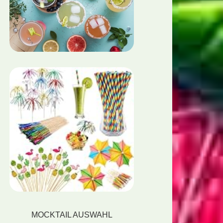
MOCKTAIL AUSWAHL