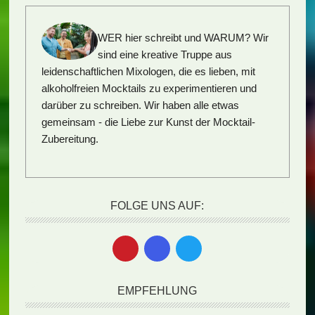
WER hier schreibt und WARUM?
Wir
sind eine kreative Truppe aus
leidenschaftlichen Mixologen, die es lieben, mit
alkoholfreien Mocktails zu experimentieren und
darüber zu schreiben. Wir haben alle etwas
gemeinsam - die Liebe zur Kunst der Mocktail-
Zubereitung.
FOLGE UNS AUF:
EMPFEHLUNG