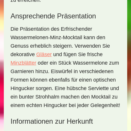
zu erreichen.
Ansprechende Präsentation
Die Präsentation des
Erfrischender
Wassermelonen-Minz-Mocktail
kann den
Genuss erheblich steigern. Verwenden Sie
dekorative
Gläser
und fügen Sie frische
Minzblätter
oder ein Stück Wassermelone zum
Garnieren hinzu. Eiswürfel in verschiedenen
Formen können ebenfalls für einen optischen
Hingucker sorgen. Eine hübsche Serviette und
ein bunter Strohhalm machen den Mocktail zu
einem echten Hingucker bei jeder Gelegenheit!
Informationen zur Herkunft