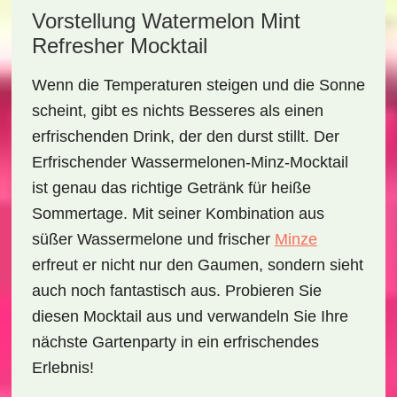
Vorstellung Watermelon Mint
Refresher Mocktail
Wenn die Temperaturen steigen und die Sonne
scheint, gibt es nichts Besseres als einen
erfrischenden Drink, der den durst stillt. Der
Erfrischender Wassermelonen-Minz-Mocktail
ist genau das richtige Getränk für heiße
Sommertage. Mit seiner Kombination aus
süßer Wassermelone und frischer
Minze
erfreut er nicht nur den Gaumen, sondern sieht
auch noch fantastisch aus. Probieren Sie
diesen Mocktail aus und verwandeln Sie Ihre
nächste Gartenparty in ein erfrischendes
Erlebnis!