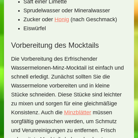
Saft einer Limette
Sprudelwasser oder Mineralwasser
Zucker oder
Honig
(nach Geschmack)
Eiswürfel
Vorbereitung des Mocktails
Die Vorbereitung des
Erfrischender
Wassermelonen-Minz-Mocktail
ist einfach und
schnell erledigt. Zunächst sollten Sie die
Wassermelone vorbereiten und in kleine
Stücke schneiden. Diese Stücke sind leichter
zu mixen und sorgen für eine gleichmäßige
Konsistenz. Auch die
Minzblätter
müssen
sorgfältig gewaschen werden, um Schmutz
und Verunreinigungen zu entfernen. Frisch