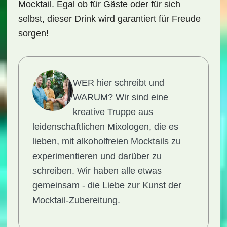
Mocktail. Egal ob für Gäste oder für sich
selbst, dieser Drink wird garantiert für Freude
sorgen!
WER hier schreibt und
WARUM?
Wir sind eine
kreative Truppe aus
leidenschaftlichen Mixologen, die es
lieben, mit alkoholfreien Mocktails zu
experimentieren und darüber zu
schreiben. Wir haben alle etwas
gemeinsam - die Liebe zur Kunst der
Mocktail-Zubereitung.