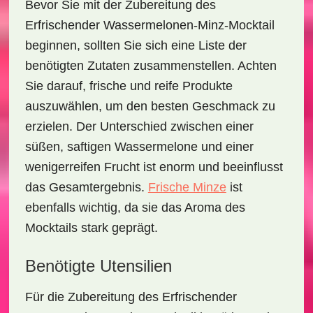
Bevor Sie mit der Zubereitung des
Erfrischender Wassermelonen-Minz-Mocktail
beginnen, sollten Sie sich eine Liste der
benötigten Zutaten zusammenstellen. Achten
Sie darauf, frische und reife Produkte
auszuwählen, um den besten Geschmack zu
erzielen. Der Unterschied zwischen einer
süßen, saftigen Wassermelone und einer
wenigerreifen Frucht ist enorm und beeinflusst
das Gesamtergebnis.
Frische Minze
ist
ebenfalls wichtig, da sie das Aroma des
Mocktails stark geprägt.
Benötigte Utensilien
Für die Zubereitung des
Erfrischender