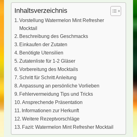
Inhaltsverzeichnis
Vorstellung Watermelon Mint Refresher
Mocktail
Beschreibung des Geschmacks
Einkaufen der Zutaten
Benötigte Utensilien
Zutatenliste für 1-2 Gläser
Vorbereitung des Mocktails
Schritt für Schritt Anleitung
Anpassung an persönliche Vorlieben
Fehlervermeidung Tips und Tricks
Ansprechende Präsentation
Informationen zur Herkunft
Weitere Rezeptvorschläge
Fazit: Watermelon Mint Refresher Mocktail