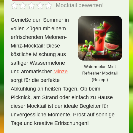
Mocktail bewerten!
Genieße den Sommer in
vollen Zügen mit einem
erfrischenden Melonen-
Minz-Mocktail! Diese
köstliche Mischung aus
saftiger Wassermelone
Watermelon Mint
und aromatischer
Minze
Refresher Mocktail
(Rezept)
sorgt für die perfekte
Abkühlung an heißen Tagen. Ob beim
Picknick, am Strand oder einfach zu Hause –
dieser Mocktail ist der ideale Begleiter für
unvergessliche Momente. Prost auf sonnige
Tage und kreative Erfrischungen!