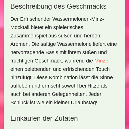
Beschreibung des Geschmacks
Der
Erfrischender Wassermelonen-Minz-
Mocktail
bietet ein spielerisches
Zusammenspiel aus süßen und herben
Aromen. Die saftige Wassermelone liefert eine
hervorragende Basis mit ihrem süßen und
fruchtigen Geschmack, während die
Minze
einen belebenden und erfrischenden Touch
hinzufügt. Diese Kombination lässt die Sinne
aufleben und erfrischt sowohl bei Hitze als
auch bei anderen Gelegenheiten. Jeder
Schluck ist wie ein kleiner Urlaubstag!
Einkaufen der Zutaten