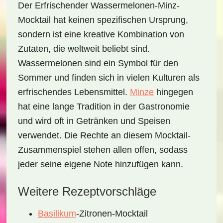
Der
Erfrischender Wassermelonen-Minz-
Mocktail
hat keinen spezifischen Ursprung,
sondern ist eine kreative Kombination von
Zutaten, die weltweit beliebt sind.
Wassermelonen sind ein Symbol für den
Sommer und finden sich in vielen Kulturen als
erfrischendes Lebensmittel.
Minze
hingegen
hat eine lange Tradition in der Gastronomie
und wird oft in Getränken und Speisen
verwendet. Die Rechte an diesem Mocktail-
Zusammenspiel stehen allen offen, sodass
jeder seine eigene Note hinzufügen kann.
Weitere Rezeptvorschläge
Basilikum
-Zitronen-Mocktail