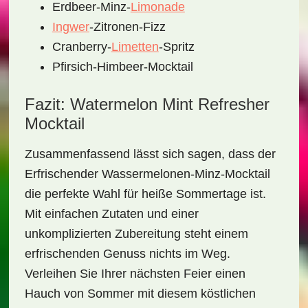
Erdbeer-Minz-
Limonade
Ingwer
-Zitronen-Fizz
Cranberry-
Limetten
-Spritz
Pfirsich-Himbeer-Mocktail
Fazit: Watermelon Mint Refresher
Mocktail
Zusammenfassend lässt sich sagen, dass der
Erfrischender Wassermelonen-Minz-Mocktail
die perfekte Wahl für heiße Sommertage ist.
Mit einfachen Zutaten und einer
unkomplizierten Zubereitung steht einem
erfrischenden Genuss nichts im Weg.
Verleihen Sie Ihrer nächsten Feier einen
Hauch von Sommer mit diesem köstlichen