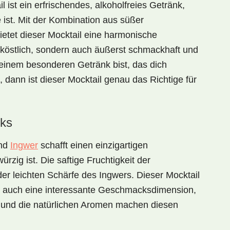
il
ist ein erfrischendes, alkoholfreies Getränk,
 ist. Mit der Kombination aus süßer
ietet dieser Mocktail eine harmonische
 köstlich, sondern auch äußerst schmackhaft und
inem besonderen Getränk bist, das dich
dann ist dieser Mocktail genau das Richtige für
ks
nd
Ingwer
schafft einen einzigartigen
zig ist. Die saftige Fruchtigkeit der
er leichten Schärfe des Ingwers. Dieser Mocktail
tet auch eine interessante Geschmacksdimension,
e und die natürlichen Aromen machen diesen