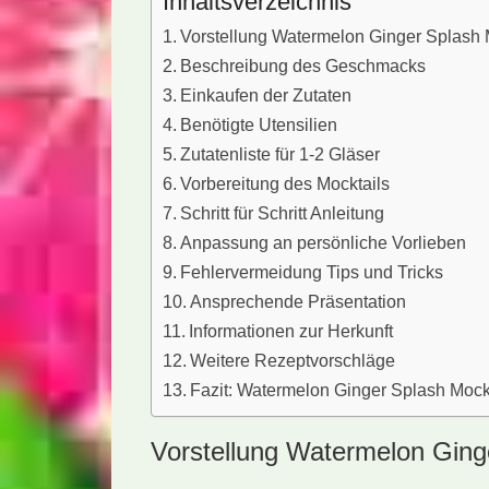
Inhaltsverzeichnis
Vorstellung Watermelon Ginger Splash 
Beschreibung des Geschmacks
Einkaufen der Zutaten
Benötigte Utensilien
Zutatenliste für 1-2 Gläser
Vorbereitung des Mocktails
Schritt für Schritt Anleitung
Anpassung an persönliche Vorlieben
Fehlervermeidung Tips und Tricks
Ansprechende Präsentation
Informationen zur Herkunft
Weitere Rezeptvorschläge
Fazit: Watermelon Ginger Splash Mock
Vorstellung Watermelon Ging