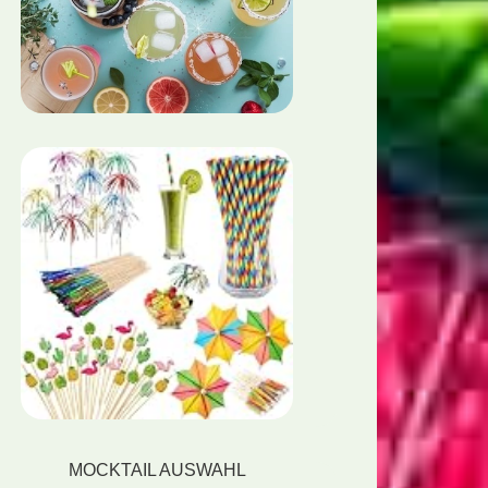
MOCKTAIL AUSWAHL