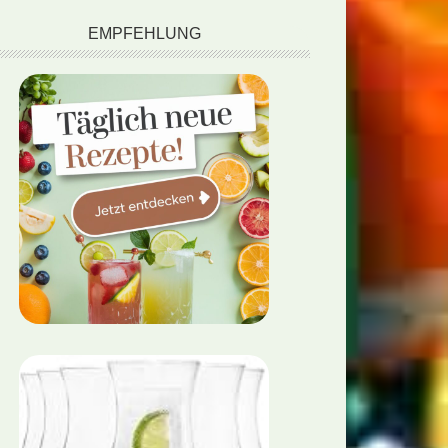
EMPFEHLUNG