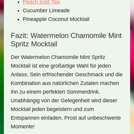
Peach Iced Tea
Cucumber Limeade
Pineapple Coconut Mocktail
Fazit: Watermelon Chamomile Mint
Spritz Mocktail
Der
Watermelon Chamomile Mint Spritz
Mocktail
ist eine großartige Wahl für jeden
Anlass. Sein erfrischender Geschmack und die
Kombination aus natürlichen Zutaten machen
ihn zu einem perfekten Sommerdrink.
Unabhängig von der Gelegenheit wird dieser
Mocktail jeden begeistern und zum
Entspannen einladen. Prost auf unbeschwerte
Momente!