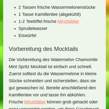
2 Tassen frische Wassermelonenstücke
1 Tasse Kamillentee (abgekühlt)
1-2 Teelöffel frische
Minzblätter
Sprudelwasser
Eiswürfel
Vorbereitung des Mocktails
Die Vorbereitung des
Watermelon Chamomile
Mint Spritz Mocktail
ist einfach und schnell.
Zuerst solltest du die Wassermelone in kleine
Stücke schneiden und sicherstellen, dass sie
gut gewaschen ist. Bereite anschließend den
Kamillentee vor und lasse ihn abkühlen.
Frische
Minzblätter
können grob gehackt oder