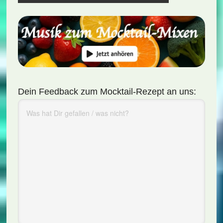
Dein Feedback zum Mocktail-Rezept an uns: