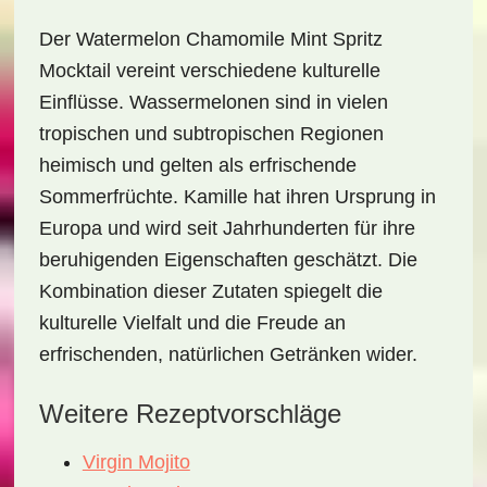
Der
Watermelon Chamomile Mint Spritz
Mocktail
vereint verschiedene kulturelle
Einflüsse. Wassermelonen sind in vielen
tropischen und subtropischen Regionen
heimisch und gelten als erfrischende
Sommerfrüchte. Kamille hat ihren Ursprung in
Europa und wird seit Jahrhunderten für ihre
beruhigenden Eigenschaften geschätzt. Die
Kombination dieser Zutaten spiegelt die
kulturelle Vielfalt und die Freude an
erfrischenden, natürlichen Getränken wider.
Weitere Rezeptvorschläge
Virgin Mojito