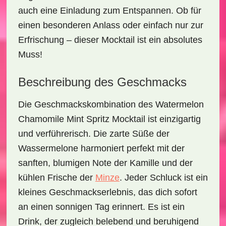
auch eine Einladung zum Entspannen. Ob für
einen besonderen Anlass oder einfach nur zur
Erfrischung – dieser Mocktail ist ein absolutes
Muss!
Beschreibung des Geschmacks
Die Geschmackskombination des
Watermelon
Chamomile Mint Spritz Mocktail
ist einzigartig
und verführerisch. Die zarte Süße der
Wassermelone harmoniert perfekt mit der
sanften, blumigen Note der Kamille und der
kühlen Frische der
Minze
. Jeder Schluck ist ein
kleines Geschmackserlebnis, das dich sofort
an einen sonnigen Tag erinnert. Es ist ein
Drink, der zugleich belebend und beruhigend