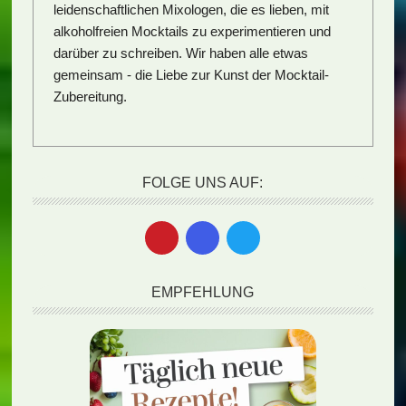
leidenschaftlichen Mixologen, die es lieben, mit
alkoholfreien Mocktails zu experimentieren und
darüber zu schreiben. Wir haben alle etwas
gemeinsam - die Liebe zur Kunst der Mocktail-
Zubereitung.
FOLGE UNS AUF:
EMPFEHLUNG