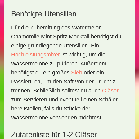
Benötigte Utensilien
Für die Zubereitung des
Watermelon
Chamomile Mint Spritz Mocktail
benötigst du
einige grundlegende Utensilien. Ein
Hochleistungsmixer
ist wichtig, um die
Wassermelone zu pürieren. Außerdem
benötigst du ein
großes
Sieb
oder ein
Passiertuch
, um den Saft von der Frucht zu
trennen. Schließlich solltest du auch
Gläser
zum Servieren und eventuell einen
Schäler
bereitstellen, falls du Stücke der
Wassermelone verwenden möchtest.
Zutatenliste für 1-2 Gläser