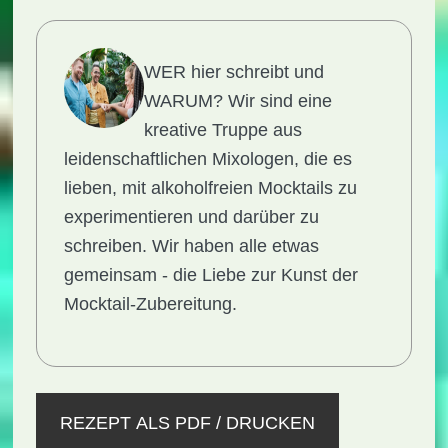
WER hier schreibt und
WARUM?
Wir sind eine
kreative Truppe aus
leidenschaftlichen Mixologen, die es
lieben, mit alkoholfreien Mocktails zu
experimentieren und darüber zu
schreiben. Wir haben alle etwas
gemeinsam - die Liebe zur Kunst der
Mocktail-Zubereitung.
REZEPT ALS PDF / DRUCKEN