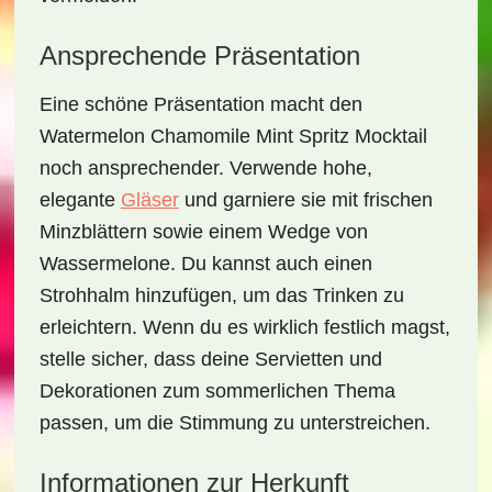
Ansprechende Präsentation
Eine schöne Präsentation macht den
Watermelon Chamomile Mint Spritz Mocktail
noch ansprechender. Verwende hohe,
elegante
Gläser
und garniere sie mit frischen
Minzblättern sowie einem Wedge von
Wassermelone. Du kannst auch einen
Strohhalm hinzufügen, um das Trinken zu
erleichtern. Wenn du es wirklich festlich magst,
stelle sicher, dass deine Servietten und
Dekorationen zum sommerlichen Thema
passen, um die Stimmung zu unterstreichen.
Informationen zur Herkunft