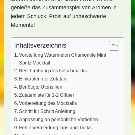
genieße das Zusammenspiel von Aromen in
jedem Schluck. Prost auf unbeschwerte
Momente!
Inhaltsverzeichnis
Vorstellung Watermelon Chamomile Mint
Spritz Mocktail
Beschreibung des Geschmacks
Einkaufen der Zutaten
Benötigte Utensilien
Zutatenliste für 1-2 Gläser
Vorbereitung des Mocktails
Schritt für Schritt Anleitung
Anpassung an persönliche Vorlieben
Fehlervermeidung Tips und Tricks