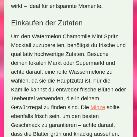
wirkt – ideal für entspannte Momente.
Einkaufen der Zutaten
Um den
Watermelon Chamomile Mint Spritz
Mocktail
zuzubereiten, benötigst du frische und
qualitativ hochwertige Zutaten. Besuche
deinen lokalen Markt oder Supermarkt und
achte darauf, eine
reife Wassermelone
zu
wählen, da sie die Hauptzutat ist. Für die
Kamille kannst du entweder frische Blüten oder
Teebeutel verwenden, die in deinem
Gewürzregal zu finden sind. Die
Minze
sollte
ebenfalls frisch sein, um den besten
Geschmack zu garantieren – achte darauf,
dass die Blätter grün und knackig aussehen.