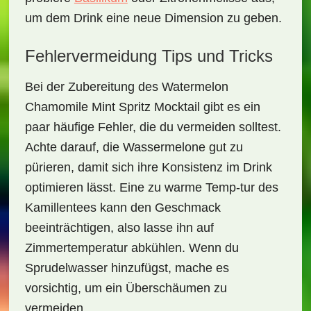
um dem Drink eine neue Dimension zu geben.
Fehlervermeidung Tips und Tricks
Bei der Zubereitung des
Watermelon
Chamomile Mint Spritz Mocktail
gibt es ein
paar häufige Fehler, die du vermeiden solltest.
Achte darauf, die Wassermelone gut zu
pürieren, damit sich ihre Konsistenz im Drink
optimieren lässt. Eine zu warme Temp-tur des
Kamillentees kann den Geschmack
beeinträchtigen, also lasse ihn auf
Zimmertemperatur abkühlen. Wenn du
Sprudelwasser hinzufügst, mache es
vorsichtig, um ein Überschäumen zu
vermeiden.