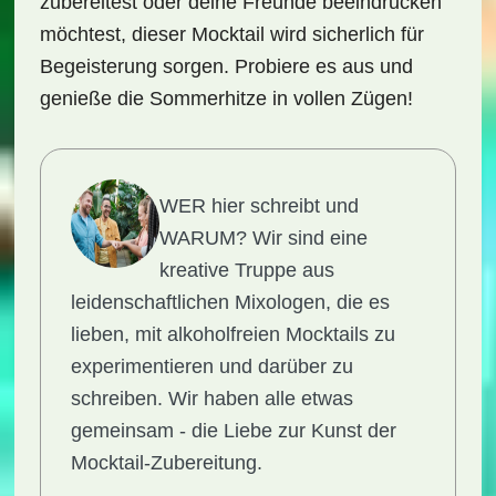
zubereitest oder deine Freunde beeindrucken
möchtest, dieser Mocktail wird sicherlich für
Begeisterung sorgen. Probiere es aus und
genieße die Sommerhitze in vollen Zügen!
WER hier schreibt und
WARUM?
Wir sind eine
kreative Truppe aus
leidenschaftlichen Mixologen, die es
lieben, mit alkoholfreien Mocktails zu
experimentieren und darüber zu
schreiben. Wir haben alle etwas
gemeinsam - die Liebe zur Kunst der
Mocktail-Zubereitung.