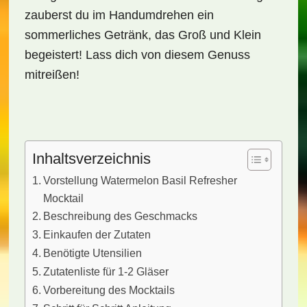
zauberst du im Handumdrehen ein
sommerliches Getränk, das Groß und Klein
begeistert! Lass dich von diesem Genuss
mitreißen!
Inhaltsverzeichnis
Vorstellung Watermelon Basil Refresher
Mocktail
Beschreibung des Geschmacks
Einkaufen der Zutaten
Benötigte Utensilien
Zutatenliste für 1-2 Gläser
Vorbereitung des Mocktails