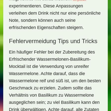
experimentieren. Diese Anpassungen
verleihen dem Drink nicht nur eine persönliche
Note, sondern können auch seine
erfrischenden Eigenschaften steigern.
Fehlervermeidung Tips und Tricks
Ein häufiger Fehler bei der Zubereitung des
Erfrischender Wassermelonen-Basilikum-
Mocktail
ist die Verwendung von unreifer
Wassermelone. Achte darauf, dass die
Wassermelone reif und süß ist, um den besten
Geschmack zu erzielen. Zudem sollte das
Verhältnis von Basilikum zu Wassermelone
ausgeglichen sein; zu viel Basilikum kann den
Drink überwältigen. Achte darauf, alle Zutaten