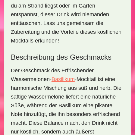
du am Strand liegst oder im Garten
entspannst, dieser Drink wird niemanden
enttäuschen. Lass uns gemeinsam die
Zubereitung und die Vorteile dieses köstlichen
Mocktails erkunden!
Beschreibung des Geschmacks
Der Geschmack des
Erfrischender
Wassermelonen-
Basilikum
-Mocktail
ist eine
harmonische Mischung aus süß und herb. Die
saftige Wassermelone liefert eine natürliche
Süße, während der Basilikum eine pikante
Note hinzufügt, die ihn besonders erfrischend
macht. Diese Balance macht den Drink nicht
nur köstlich, sondern auch äußerst