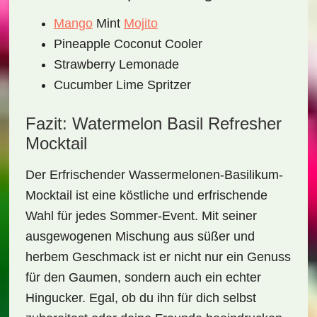
Mango
Mint
Mojito
Pineapple Coconut Cooler
Strawberry Lemonade
Cucumber Lime Spritzer
Fazit: Watermelon Basil Refresher
Mocktail
Der
Erfrischender Wassermelonen-Basilikum-
Mocktail
ist eine köstliche und erfrischende
Wahl für jedes Sommer-Event. Mit seiner
ausgewogenen Mischung aus süßer und
herbem Geschmack ist er nicht nur ein Genuss
für den Gaumen, sondern auch ein echter
Hingucker. Egal, ob du ihn für dich selbst