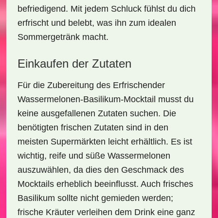
befriedigend. Mit jedem Schluck fühlst du dich
erfrischt und belebt, was ihn zum idealen
Sommergetränk macht.
Einkaufen der Zutaten
Für die Zubereitung des
Erfrischender
Wassermelonen-Basilikum-Mocktail
musst du
keine ausgefallenen Zutaten suchen. Die
benötigten frischen Zutaten sind in den
meisten Supermärkten leicht erhältlich. Es ist
wichtig, reife und süße Wassermelonen
auszuwählen, da dies den Geschmack des
Mocktails erheblich beeinflusst. Auch frisches
Basilikum sollte nicht gemieden werden;
frische Kräuter verleihen dem Drink eine ganz