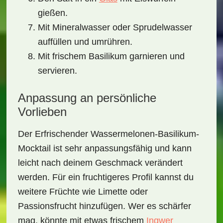
gießen.
Mit Mineralwasser oder Sprudelwasser
auffüllen und umrühren.
Mit frischem Basilikum garnieren und
servieren.
Anpassung an persönliche
Vorlieben
Der
Erfrischender Wassermelonen-Basilikum-
Mocktail
ist sehr anpassungsfähig und kann
leicht nach deinem Geschmack verändert
werden. Für ein fruchtigeres Profil kannst du
weitere Früchte wie Limette oder
Passionsfrucht hinzufügen. Wer es schärfer
mag, könnte mit etwas frischem
Ingwer