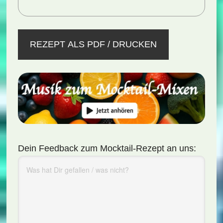
REZEPT ALS PDF / DRUCKEN
Dein Feedback zum Mocktail-Rezept an uns: