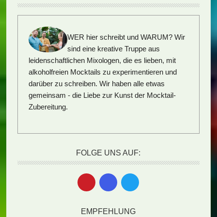
WER hier schreibt und WARUM?
Wir
sind eine kreative Truppe aus
leidenschaftlichen Mixologen, die es lieben, mit
alkoholfreien Mocktails zu experimentieren und
darüber zu schreiben. Wir haben alle etwas
gemeinsam - die Liebe zur Kunst der Mocktail-
Zubereitung.
FOLGE UNS AUF:
EMPFEHLUNG