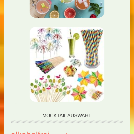
MOCKTAIL AUSWAHL