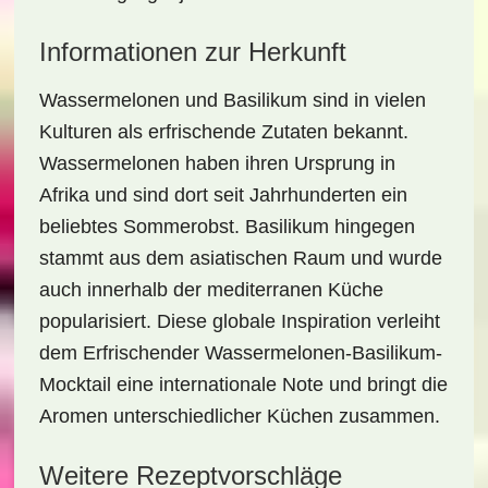
Informationen zur Herkunft
Wassermelonen und Basilikum sind in vielen
Kulturen als erfrischende Zutaten bekannt.
Wassermelonen haben ihren Ursprung in
Afrika und sind dort seit Jahrhunderten ein
beliebtes Sommerobst. Basilikum hingegen
stammt aus dem asiatischen Raum und wurde
auch innerhalb der mediterranen Küche
popularisiert. Diese globale Inspiration verleiht
dem
Erfrischender Wassermelonen-Basilikum-
Mocktail
eine internationale Note und bringt die
Aromen unterschiedlicher Küchen zusammen.
Weitere Rezeptvorschläge