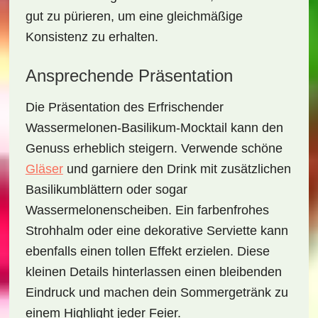
gut zu pürieren, um eine gleichmäßige
Konsistenz zu erhalten.
Ansprechende Präsentation
Die Präsentation des
Erfrischender
Wassermelonen-Basilikum-Mocktail
kann den
Genuss erheblich steigern. Verwende schöne
Gläser
und garniere den Drink mit zusätzlichen
Basilikumblättern oder sogar
Wassermelonenscheiben. Ein farbenfrohes
Strohhalm oder eine dekorative Serviette kann
ebenfalls einen tollen Effekt erzielen. Diese
kleinen Details hinterlassen einen bleibenden
Eindruck und machen dein Sommergetränk zu
einem Highlight jeder Feier.