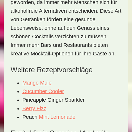
geworden, da immer mehr Menschen sich für
alkoholfreie Alternativen entscheiden. Diese Art
von Getränken fördert eine gesunde
Lebensweise, ohne auf den Genuss eines
schönen Cocktails verzichten zu müssen.
Immer mehr Bars und Restaurants bieten
kreative Mocktail-Optionen für ihre Gäste an.
Weitere Rezeptvorschläge
Mango Mule
Cucumber Cooler
Pineapple Ginger Sparkler
Berry Fizz
Peach
Mint Lemonade