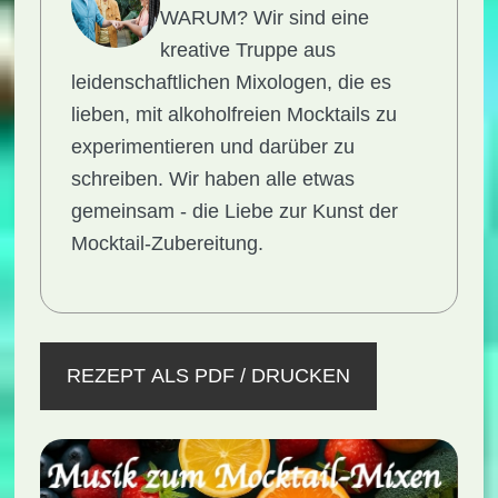
WARUM?
Wir sind eine
kreative Truppe aus
leidenschaftlichen Mixologen, die es
lieben, mit alkoholfreien Mocktails zu
experimentieren und darüber zu
schreiben. Wir haben alle etwas
gemeinsam - die Liebe zur Kunst der
Mocktail-Zubereitung.
REZEPT ALS PDF / DRUCKEN