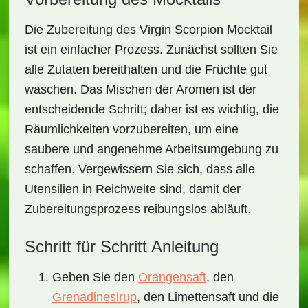
Die Zubereitung des
Virgin Scorpion Mocktail
ist ein einfacher Prozess. Zunächst sollten Sie
alle Zutaten bereithalten und die Früchte gut
waschen. Das Mischen der Aromen ist der
entscheidende Schritt; daher ist es wichtig, die
Räumlichkeiten vorzubereiten, um eine
saubere und angenehme Arbeitsumgebung zu
schaffen. Vergewissern Sie sich, dass alle
Utensilien in Reichweite sind, damit der
Zubereitungsprozess reibungslos abläuft.
Schritt für Schritt Anleitung
Geben Sie den
Orangensaft
, den
Grenadinesirup
, den
Limettensaft
und die