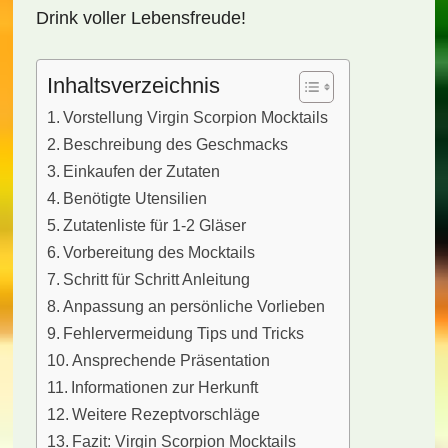
Drink voller Lebensfreude!
Inhaltsverzeichnis
Vorstellung Virgin Scorpion Mocktails
Beschreibung des Geschmacks
Einkaufen der Zutaten
Benötigte Utensilien
Zutatenliste für 1-2 Gläser
Vorbereitung des Mocktails
Schritt für Schritt Anleitung
Anpassung an persönliche Vorlieben
Fehlervermeidung Tips und Tricks
Ansprechende Präsentation
Informationen zur Herkunft
Weitere Rezeptvorschläge
Fazit: Virgin Scorpion Mocktails