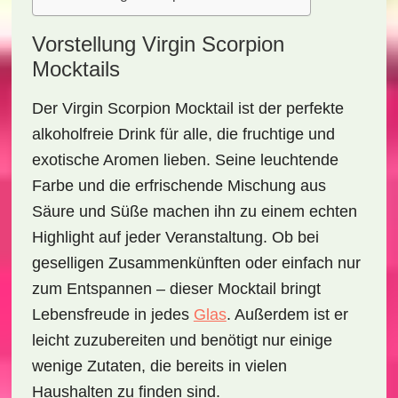
Vorstellung Virgin Scorpion
Mocktails
Der
Virgin Scorpion Mocktail
ist der perfekte
alkoholfreie Drink für alle, die fruchtige und
exotische Aromen lieben. Seine leuchtende
Farbe und die erfrischende Mischung aus
Säure und Süße machen ihn zu einem echten
Highlight auf jeder Veranstaltung. Ob bei
geselligen Zusammenkünften oder einfach nur
zum Entspannen – dieser Mocktail bringt
Lebensfreude in jedes
Glas
. Außerdem ist er
leicht zuzubereiten und benötigt nur einige
wenige Zutaten, die bereits in vielen
Haushalten zu finden sind.