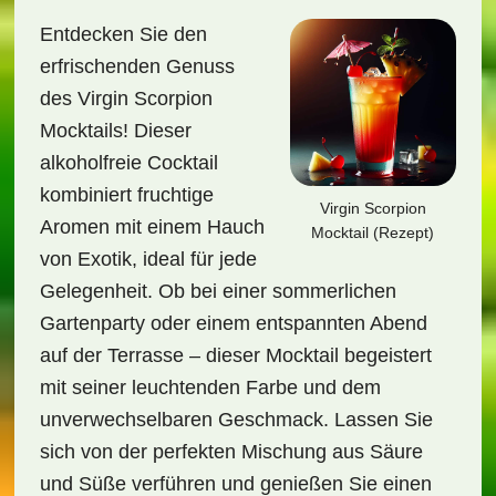
Entdecken Sie den
erfrischenden Genuss
des Virgin Scorpion
Mocktails! Dieser
alkoholfreie Cocktail
kombiniert fruchtige
Virgin Scorpion
Aromen mit einem Hauch
Mocktail (Rezept)
von Exotik, ideal für jede
Gelegenheit. Ob bei einer sommerlichen
Gartenparty oder einem entspannten Abend
auf der Terrasse – dieser Mocktail begeistert
mit seiner leuchtenden Farbe und dem
unverwechselbaren Geschmack. Lassen Sie
sich von der perfekten Mischung aus Säure
und Süße verführen und genießen Sie einen