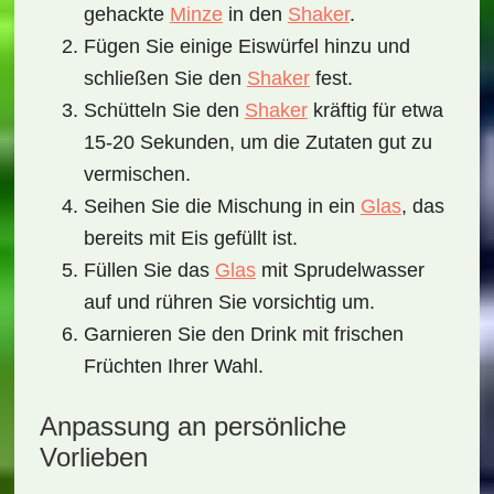
gehackte
Minze
in den
Shaker
.
Fügen Sie einige Eiswürfel hinzu und
schließen Sie den
Shaker
fest.
Schütteln Sie den
Shaker
kräftig für etwa
15-20 Sekunden, um die Zutaten gut zu
vermischen.
Seihen Sie die Mischung in ein
Glas
, das
bereits mit Eis gefüllt ist.
Füllen Sie das
Glas
mit
Sprudelwasser
auf und rühren Sie vorsichtig um.
Garnieren Sie den Drink mit frischen
Früchten
Ihrer Wahl.
Anpassung an persönliche
Vorlieben