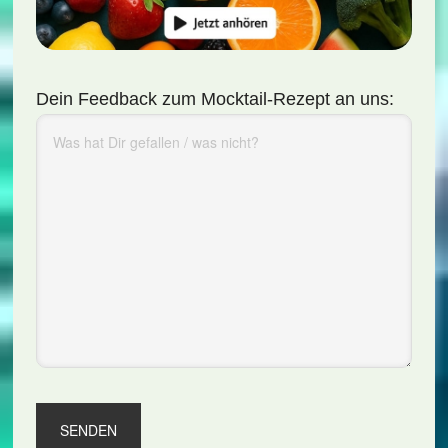
Dein Feedback zum Mocktail-Rezept an uns: