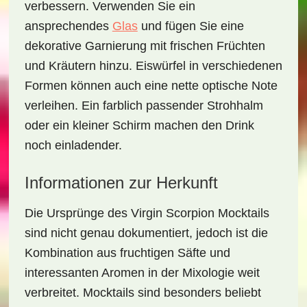
verbessern. Verwenden Sie ein
ansprechendes
Glas
und fügen Sie eine
dekorative Garnierung mit frischen Früchten
und Kräutern hinzu. Eiswürfel in verschiedenen
Formen können auch eine nette optische Note
verleihen. Ein farblich passender Strohhalm
oder ein kleiner Schirm machen den Drink
noch einladender.
Informationen zur Herkunft
Die Ursprünge des
Virgin Scorpion Mocktails
sind nicht genau dokumentiert, jedoch ist die
Kombination aus fruchtigen Säfte und
interessanten Aromen in der Mixologie weit
verbreitet. Mocktails sind besonders beliebt