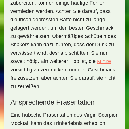
zubereiten, können einige häufige Fehler
vermieden werden. Achten Sie darauf, dass
die frisch gepressten Säfte nicht zu lange
gelagert werden, um den besten Geschmack
zu gewährleisten. Übermäßiges Schütteln des
Shakers kann dazu führen, dass der Drink zu
verwässert wird, deshalb schütteln Sie nur
soweit nötig. Ein weiterer Tipp ist, die
Minze
vorsichtig zu zerdrücken, um den Geschmack
freizusetzen, aber achten Sie darauf, sie nicht
zu zerreißen.
Ansprechende Präsentation
Eine hübsche Präsentation des
Virgin Scorpion
Mocktail
kann das Trinkerlebnis erheblich