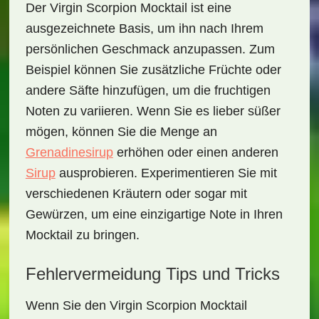
Der
Virgin Scorpion Mocktail
ist eine
ausgezeichnete Basis, um ihn nach Ihrem
persönlichen Geschmack anzupassen. Zum
Beispiel können Sie zusätzliche Früchte oder
andere Säfte hinzufügen, um die fruchtigen
Noten zu variieren. Wenn Sie es lieber süßer
mögen, können Sie die Menge an
Grenadinesirup
erhöhen oder einen anderen
Sirup
ausprobieren. Experimentieren Sie mit
verschiedenen Kräutern oder sogar mit
Gewürzen, um eine einzigartige Note in Ihren
Mocktail zu bringen.
Fehlervermeidung Tips und Tricks
Wenn Sie den
Virgin Scorpion Mocktail