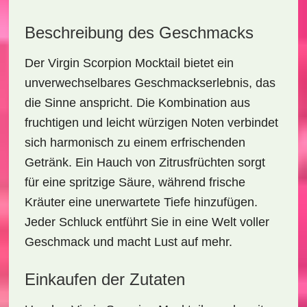
Beschreibung des Geschmacks
Der
Virgin Scorpion Mocktail
bietet ein
unverwechselbares Geschmackserlebnis, das
die Sinne anspricht. Die Kombination aus
fruchtigen und leicht würzigen Noten verbindet
sich harmonisch zu einem erfrischenden
Getränk. Ein Hauch von
Zitrusfrüchten
sorgt
für eine spritzige Säure, während
frische
Kräuter
eine unerwartete Tiefe hinzufügen.
Jeder Schluck entführt Sie in eine Welt voller
Geschmack und macht Lust auf mehr.
Einkaufen der Zutaten