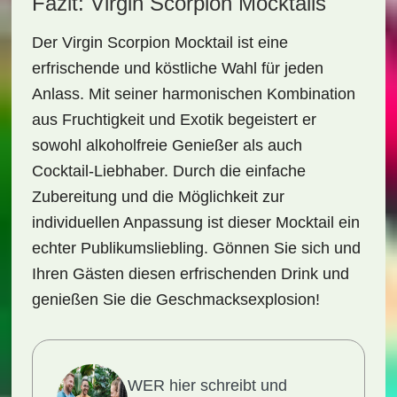
Fazit: Virgin Scorpion Mocktails
Der
Virgin Scorpion Mocktail
ist eine
erfrischende und köstliche Wahl für jeden
Anlass. Mit seiner harmonischen Kombination
aus Fruchtigkeit und Exotik begeistert er
sowohl alkoholfreie Genießer als auch
Cocktail-Liebhaber. Durch die einfache
Zubereitung und die Möglichkeit zur
individuellen Anpassung ist dieser Mocktail ein
echter Publikumsliebling. Gönnen Sie sich und
Ihren Gästen diesen erfrischenden Drink und
genießen Sie die Geschmacksexplosion!
WER hier schreibt und