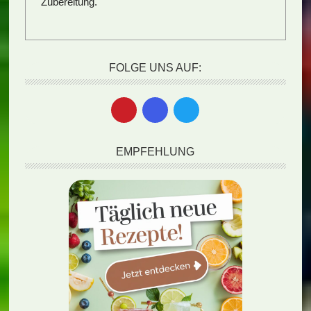
Zubereitung.
FOLGE UNS AUF:
EMPFEHLUNG