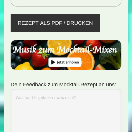
REZEPT ALS PDF / DRUCKEN
Dein Feedback zum Mocktail-Rezept an uns: