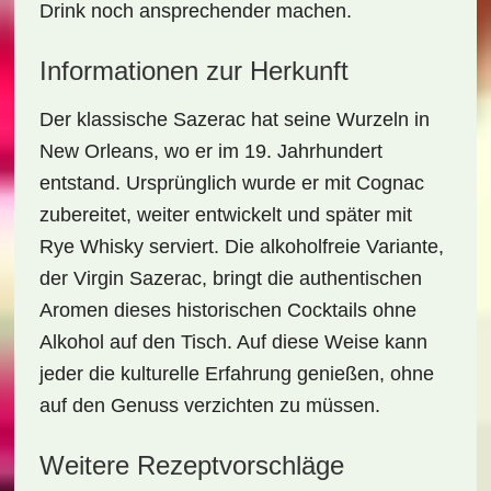
Drink noch ansprechender machen.
Informationen zur Herkunft
Der klassische Sazerac hat seine Wurzeln in
New Orleans, wo er im 19. Jahrhundert
entstand. Ursprünglich wurde er mit Cognac
zubereitet, weiter entwickelt und später mit
Rye Whisky serviert. Die alkoholfreie Variante,
der Virgin Sazerac, bringt die authentischen
Aromen dieses historischen Cocktails ohne
Alkohol auf den Tisch. Auf diese Weise kann
jeder die kulturelle Erfahrung genießen, ohne
auf den Genuss verzichten zu müssen.
Weitere Rezeptvorschläge