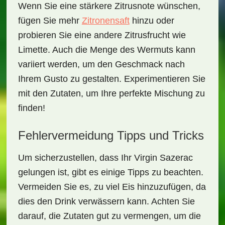
Wenn Sie eine stärkere
Zitrusnote
wünschen,
fügen Sie mehr
Zitronensaft
hinzu oder
probieren Sie eine andere Zitrusfrucht wie
Limette
. Auch die Menge des Wermuts kann
variiert werden, um den Geschmack nach
Ihrem Gusto zu gestalten. Experimentieren Sie
mit den Zutaten, um Ihre perfekte Mischung zu
finden!
Fehlervermeidung Tipps und Tricks
Um sicherzustellen, dass Ihr Virgin Sazerac
gelungen ist, gibt es einige Tipps zu beachten.
Vermeiden Sie es, zu viel Eis hinzuzufügen, da
dies den Drink verwässern kann. Achten Sie
darauf, die Zutaten gut zu vermengen, um die