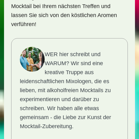
Mocktail bei Ihrem nächsten Treffen und
lassen Sie sich von den köstlichen Aromen
verführen!
WER hier schreibt und
WARUM?
Wir sind eine
kreative Truppe aus
leidenschaftlichen Mixologen, die es
lieben, mit alkoholfreien Mocktails zu
experimentieren und darüber zu
schreiben. Wir haben alle etwas
gemeinsam - die Liebe zur Kunst der
Mocktail-Zubereitung.