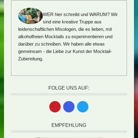
WER hier schreibt und WARUM?
Wir
sind eine kreative Truppe aus
leidenschaftlichen Mixologen, die es lieben, mit
alkoholfreien Mocktails zu experimentieren und
darüber zu schreiben. Wir haben alle etwas
gemeinsam - die Liebe zur Kunst der Mocktail-
Zubereitung.
FOLGE UNS AUF:
EMPFEHLUNG