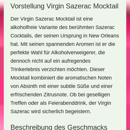
Vorstellung Virgin Sazerac Mocktail
Der
Virgin Sazerac Mocktail
ist eine
alkoholfreie Variante des berühmten Sazerac
Cocktails, der seinen Ursprung in New Orleans
hat. Mit seinen spannenden Aromen ist er die
perfekte Wahl für Alkoholverweigerer, die
dennoch nicht auf ein aufregendes
Trinkerlebnis verzichten möchten. Dieser
Mocktail kombiniert die
aromatischen Noten
von Absinth
mit einer subtile Süße und einer
erfrischenden Zitrusnote. Ob bei geselligen
Treffen oder als Feierabenddrink, der Virgin
Sazerac wird sicherlich begeistern.
Beschreibung des Geschmacks