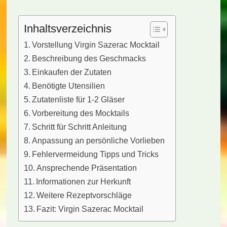
Inhaltsverzeichnis
Vorstellung Virgin Sazerac Mocktail
Beschreibung des Geschmacks
Einkaufen der Zutaten
Benötigte Utensilien
Zutatenliste für 1-2 Gläser
Vorbereitung des Mocktails
Schritt für Schritt Anleitung
Anpassung an persönliche Vorlieben
Fehlervermeidung Tipps und Tricks
Ansprechende Präsentation
Informationen zur Herkunft
Weitere Rezeptvorschläge
Fazit: Virgin Sazerac Mocktail