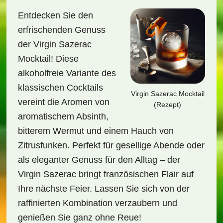
Entdecken Sie den
erfrischenden Genuss
der Virgin Sazerac
Mocktail! Diese
alkoholfreie Variante des
klassischen Cocktails
Virgin Sazerac Mocktail
vereint die Aromen von
(Rezept)
aromatischem Absinth,
bitterem Wermut und einem Hauch von
Zitrusfunken. Perfekt für gesellige Abende oder
als eleganter Genuss für den Alltag – der
Virgin Sazerac bringt französischen Flair auf
Ihre nächste Feier. Lassen Sie sich von der
raffinierten Kombination verzaubern und
genießen Sie ganz ohne Reue!