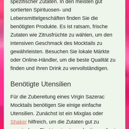
spezifischer Zutaten. In den meisten gut
sortierten Spirituosen- und
Lebensmittelgeschäften finden Sie die
benötigten Produkte. Es ist ratsam,
frische
Zutaten
wie Zitrusfrüchte zu wählen, um den
intensiven Geschmack des Mocktails zu
gewährleisten. Besuchen Sie lokale Märkte
oder Online-Händler, um die beste Qualität zu
finden und Ihren Drink zu vervollständigen.
Benötigte Utensilien
Für die Zubereitung eines Virgin Sazerac
Mocktails benötigen Sie einige einfache
Utensilien. Zunächst ist ein
Mixglas
oder
Shaker
hilfreich, um die Zutaten gut zu