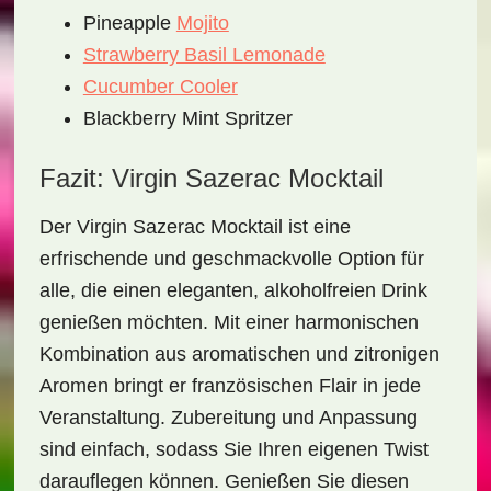
Pineapple
Mojito
Strawberry Basil Lemonade
Cucumber Cooler
Blackberry Mint Spritzer
Fazit: Virgin Sazerac Mocktail
Der
Virgin Sazerac Mocktail
ist eine
erfrischende und geschmackvolle Option für
alle, die einen eleganten, alkoholfreien Drink
genießen möchten. Mit einer harmonischen
Kombination aus
aromatischen
und
zitronigen
Aromen bringt er französischen Flair in jede
Veranstaltung. Zubereitung und Anpassung
sind einfach, sodass Sie Ihren eigenen Twist
darauflegen können. Genießen Sie diesen