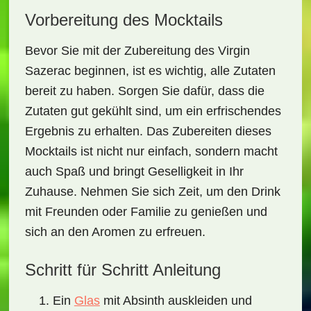
Vorbereitung des Mocktails
Bevor Sie mit der Zubereitung des Virgin
Sazerac beginnen, ist es wichtig, alle Zutaten
bereit zu haben. Sorgen Sie dafür, dass die
Zutaten gut gekühlt
sind, um ein erfrischendes
Ergebnis zu erhalten. Das Zubereiten dieses
Mocktails ist nicht nur einfach, sondern macht
auch Spaß und bringt
Geselligkeit
in Ihr
Zuhause. Nehmen Sie sich Zeit, um den Drink
mit Freunden oder Familie zu genießen und
sich an den Aromen zu erfreuen.
Schritt für Schritt Anleitung
Ein
Glas
mit Absinth auskleiden und