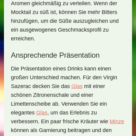
Aromen gleichmäßig zu verteilen. Wenn der
Mocktail zu süß ist, können Sie mehr Bitters
hinzufügen, um die Süße auszugleichen und
ein ausgewogenes Geschmacksprofil zu
erreichen.
Ansprechende Präsentation
Die Präsentation eines Drinks kann einen
großen Unterschied machen. Für den Virgin
Sazerac decken Sie das
Glas
mit einer
schönen
Zitronenschale
und einer
Limettenscheibe ab. Verwenden Sie ein
elegantes
Glas
, um das Erlebnis zu
verbessern. Ein paar frische Kräuter wie
Minze
können als Garnierung beitragen und den