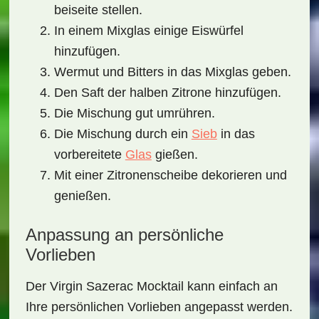
beiseite stellen.
In einem Mixglas einige Eiswürfel
hinzufügen.
Wermut und Bitters in das Mixglas geben.
Den Saft der halben Zitrone hinzufügen.
Die Mischung gut umrühren.
Die Mischung durch ein
Sieb
in das
vorbereitete
Glas
gießen.
Mit einer Zitronenscheibe dekorieren und
genießen.
Anpassung an persönliche
Vorlieben
Der Virgin Sazerac Mocktail kann einfach an
Ihre persönlichen Vorlieben angepasst werden.