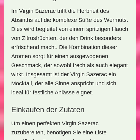
Im Virgin Sazerac trifft die
Herbheit des
Absinths
auf die komplexe Süße des Wermuts.
Dies wird begleitet von einem spritzigen Hauch
von Zitrusfrüchten, der den Drink besonders
erfrischend macht. Die Kombination dieser
Aromen sorgt für einen ausgewogenen
Geschmack, der sowohl
frech
als auch
elegant
wirkt. Insgesamt ist der Virgin Sazerac ein
Mocktail, der alle Sinne anspricht und sich
ideal für festliche Anlässe eignet.
Einkaufen der Zutaten
Um einen perfekten Virgin Sazerac
zuzubereiten, benötigen Sie eine Liste