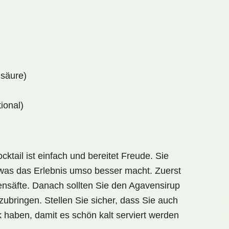
nsäure)
ional)
cktail
ist einfach und bereitet Freude. Sie
, was das Erlebnis umso besser macht. Zuerst
ensäfte. Danach sollten Sie den Agavensirup
zubringen. Stellen Sie sicher, dass Sie auch
haben, damit es schön kalt serviert werden