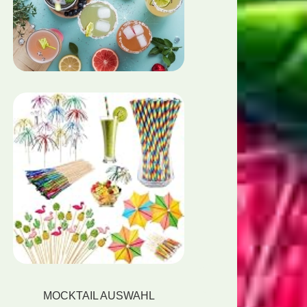
MOCKTAIL AUSWAHL