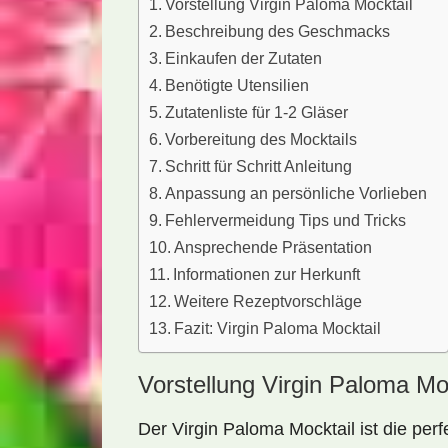
Vorstellung Virgin Paloma Mocktail
Beschreibung des Geschmacks
Einkaufen der Zutaten
Benötigte Utensilien
Zutatenliste für 1-2 Gläser
Vorbereitung des Mocktails
Schritt für Schritt Anleitung
Anpassung an persönliche Vorlieben
Fehlervermeidung Tips und Tricks
Ansprechende Präsentation
Informationen zur Herkunft
Weitere Rezeptvorschläge
Fazit: Virgin Paloma Mocktail
Vorstellung Virgin Paloma Mo
Der
Virgin Paloma Mocktail
ist die per