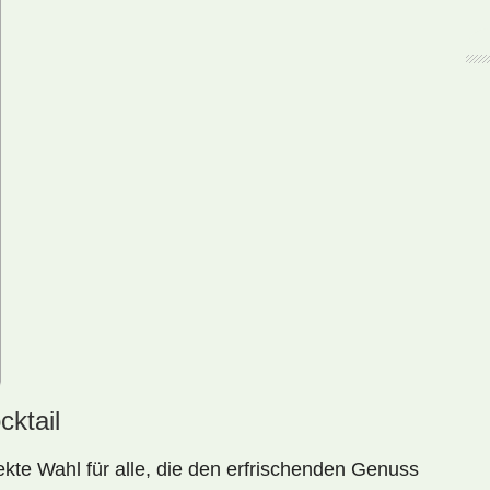
cktail
fekte Wahl für alle, die den erfrischenden Genuss