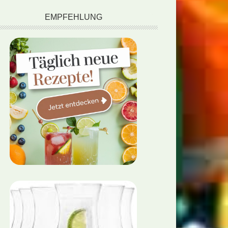
EMPFEHLUNG