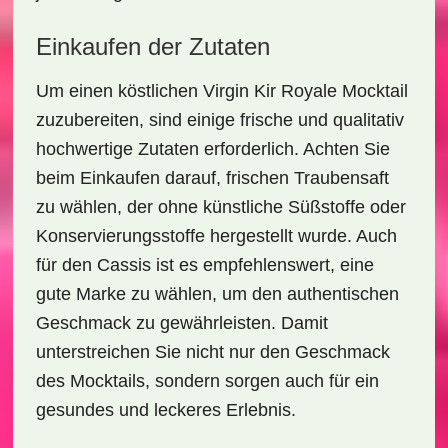
Einkaufen der Zutaten
Um einen köstlichen
Virgin Kir Royale Mocktail
zuzubereiten, sind einige frische und qualitativ
hochwertige Zutaten erforderlich. Achten Sie
beim Einkaufen darauf, frischen Traubensaft
zu wählen, der ohne künstliche Süßstoffe oder
Konservierungsstoffe hergestellt wurde. Auch
für den Cassis ist es empfehlenswert, eine
gute Marke zu wählen, um den authentischen
Geschmack zu gewährleisten. Damit
unterstreichen Sie nicht nur den Geschmack
des Mocktails, sondern sorgen auch für ein
gesundes und leckeres Erlebnis.