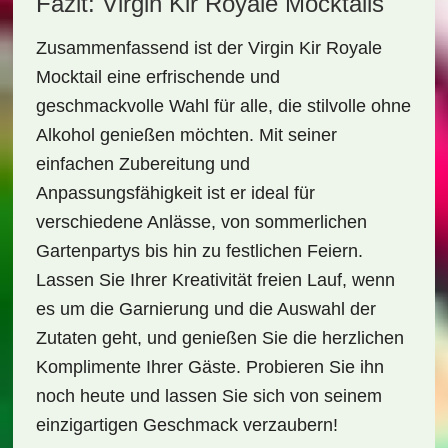
Fazit: Virgin Kir Royale Mocktails
Zusammenfassend ist der
Virgin Kir Royale
Mocktail
eine erfrischende und
geschmackvolle Wahl für alle, die stilvolle ohne
Alkohol genießen möchten. Mit seiner
einfachen Zubereitung und
Anpassungsfähigkeit ist er ideal für
verschiedene Anlässe, von sommerlichen
Gartenpartys bis hin zu festlichen Feiern.
Lassen Sie Ihrer Kreativität freien Lauf, wenn
es um die Garnierung und die Auswahl der
Zutaten geht, und genießen Sie die herzlichen
Komplimente Ihrer Gäste. Probieren Sie ihn
noch heute und lassen Sie sich von seinem
einzigartigen Geschmack verzaubern!