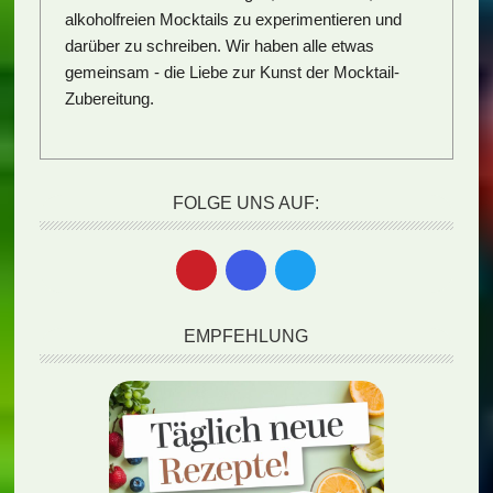
alkoholfreien Mocktails zu experimentieren und
darüber zu schreiben. Wir haben alle etwas
gemeinsam - die Liebe zur Kunst der Mocktail-
Zubereitung.
FOLGE UNS AUF:
EMPFEHLUNG