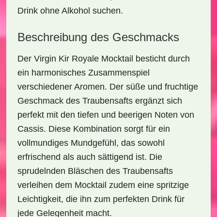
Drink ohne Alkohol suchen.
Beschreibung des Geschmacks
Der
Virgin Kir Royale Mocktail
besticht durch
ein harmonisches Zusammenspiel
verschiedener Aromen. Der süße und fruchtige
Geschmack des Traubensafts ergänzt sich
perfekt mit den tiefen und beerigen Noten von
Cassis. Diese Kombination sorgt für ein
vollmundiges Mundgefühl, das sowohl
erfrischend als auch sättigend ist. Die
sprudelnden Bläschen des Traubensafts
verleihen dem Mocktail zudem eine spritzige
Leichtigkeit, die ihn zum perfekten Drink für
jede Gelegenheit macht.