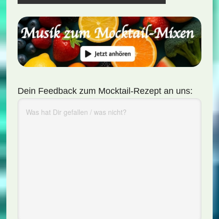
Dein Feedback zum Mocktail-Rezept an uns: