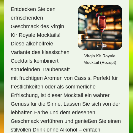
Entdecken Sie den
erfrischenden
Geschmack des Virgin
Kir Royale Mocktails!
Diese alkoholfreie
Variante des klassischen
Virgin Kir Royale
Cocktails kombiniert
Mocktail (Rezept)
sprudelnden Traubensaft
mit fruchtigen Aromen von Cassis. Perfekt für
Festlichkeiten oder als sommerliche
Erfrischung, ist dieser Mocktail ein wahrer
Genuss für die Sinne. Lassen Sie sich von der
lebhaften Farbe und dem erlesenen
Geschmack verführen und genießen Sie einen
stilvollen Drink ohne Alkohol – einfach