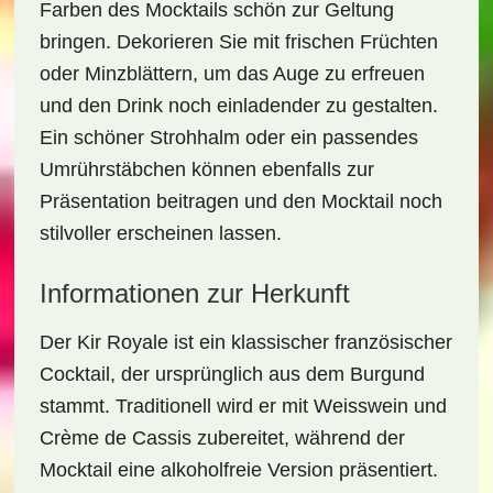
Farben des Mocktails schön zur Geltung
bringen. Dekorieren Sie mit frischen Früchten
oder Minzblättern, um das Auge zu erfreuen
und den Drink noch einladender zu gestalten.
Ein schöner Strohhalm oder ein passendes
Umrührstäbchen können ebenfalls zur
Präsentation beitragen und den Mocktail noch
stilvoller erscheinen lassen.
Informationen zur Herkunft
Der Kir Royale ist ein klassischer französischer
Cocktail, der ursprünglich aus dem Burgund
stammt. Traditionell wird er mit Weisswein und
Crème de Cassis zubereitet, während der
Mocktail eine alkoholfreie Version präsentiert.