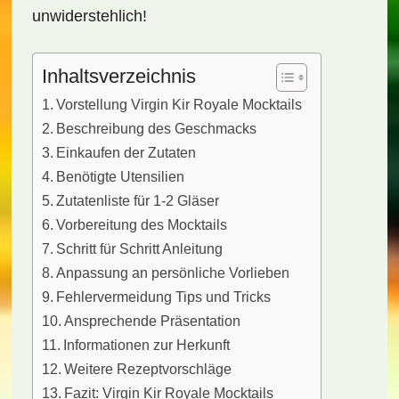
unwiderstehlich!
Inhaltsverzeichnis
Vorstellung Virgin Kir Royale Mocktails
Beschreibung des Geschmacks
Einkaufen der Zutaten
Benötigte Utensilien
Zutatenliste für 1-2 Gläser
Vorbereitung des Mocktails
Schritt für Schritt Anleitung
Anpassung an persönliche Vorlieben
Fehlervermeidung Tips und Tricks
Ansprechende Präsentation
Informationen zur Herkunft
Weitere Rezeptvorschläge
Fazit: Virgin Kir Royale Mocktails