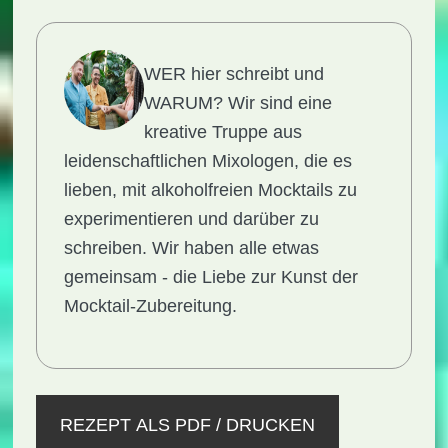
WER hier schreibt und
WARUM?
Wir sind eine
kreative Truppe aus
leidenschaftlichen Mixologen, die es
lieben, mit alkoholfreien Mocktails zu
experimentieren und darüber zu
schreiben. Wir haben alle etwas
gemeinsam - die Liebe zur Kunst der
Mocktail-Zubereitung.
REZEPT ALS PDF / DRUCKEN