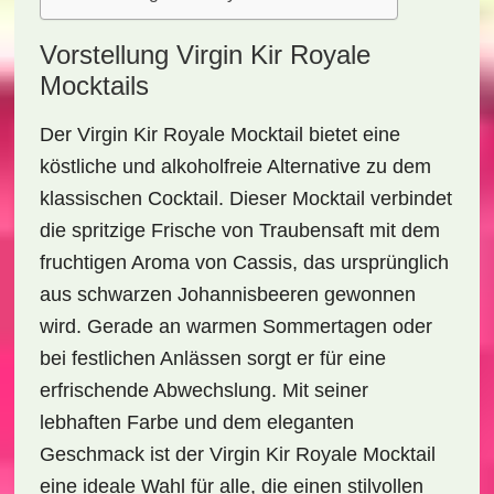
Vorstellung Virgin Kir Royale
Mocktails
Der
Virgin Kir Royale Mocktail
bietet eine
köstliche und alkoholfreie Alternative zu dem
klassischen Cocktail. Dieser Mocktail verbindet
die spritzige Frische von Traubensaft mit dem
fruchtigen Aroma von Cassis, das ursprünglich
aus schwarzen Johannisbeeren gewonnen
wird. Gerade an warmen Sommertagen oder
bei festlichen Anlässen sorgt er für eine
erfrischende Abwechslung. Mit seiner
lebhaften Farbe und dem eleganten
Geschmack ist der
Virgin Kir Royale Mocktail
eine ideale Wahl für alle, die einen stilvollen