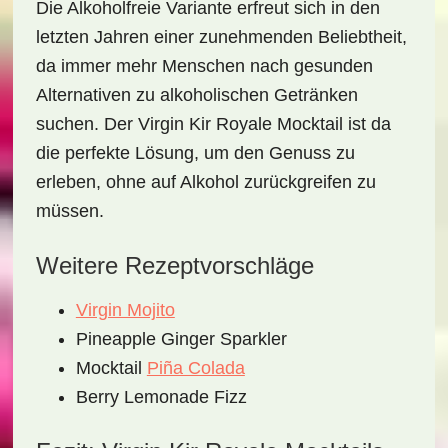
Die Alkoholfreie Variante erfreut sich in den
letzten Jahren einer zunehmenden Beliebtheit,
da immer mehr Menschen nach gesunden
Alternativen zu alkoholischen Getränken
suchen. Der
Virgin Kir Royale Mocktail
ist da
die perfekte Lösung, um den Genuss zu
erleben, ohne auf Alkohol zurückgreifen zu
müssen.
Weitere Rezeptvorschläge
Virgin Mojito
Pineapple Ginger Sparkler
Mocktail
Piña Colada
Berry Lemonade Fizz