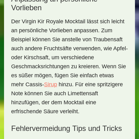
Vorlieben
Der
Virgin Kir Royale Mocktail
lässt sich leicht
an persönliche Vorlieben anpassen. Zum
Beispiel können Sie anstelle von Traubensaft
auch andere Fruchtsäfte verwenden, wie Apfel-
oder Kirschsaft, um verschiedene
Geschmacksrichtungen zu kreieren. Wenn Sie
es süßer mögen, fügen Sie einfach etwas
mehr Cassis-
Sirup
hinzu. Für eine spritzigere
Note können Sie auch Limettensaft
hinzufügen, der dem Mocktail eine
erfrischende Säure verleiht.
Fehlervermeidung Tips und Tricks