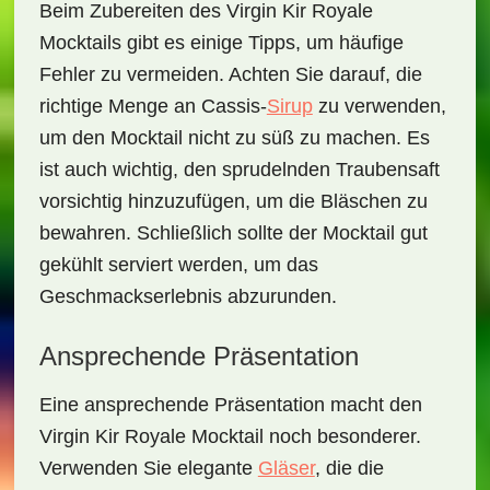
Beim Zubereiten des
Virgin Kir Royale
Mocktails
gibt es einige Tipps, um häufige
Fehler zu vermeiden. Achten Sie darauf, die
richtige Menge an Cassis-
Sirup
zu verwenden,
um den Mocktail nicht zu süß zu machen. Es
ist auch wichtig, den sprudelnden Traubensaft
vorsichtig hinzuzufügen, um die Bläschen zu
bewahren. Schließlich sollte der Mocktail gut
gekühlt serviert werden, um das
Geschmackserlebnis abzurunden.
Ansprechende Präsentation
Eine ansprechende Präsentation macht den
Virgin Kir Royale Mocktail
noch besonderer.
Verwenden Sie elegante
Gläser
, die die