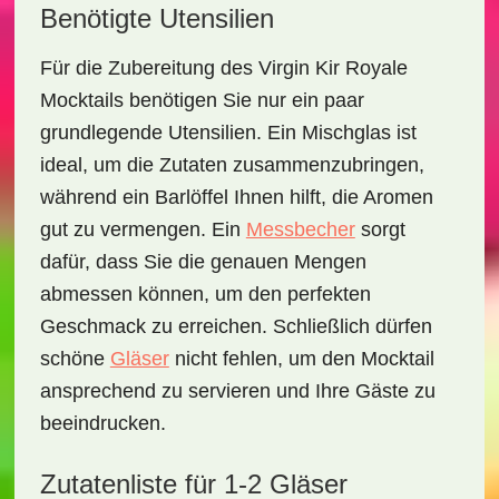
Benötigte Utensilien
Für die Zubereitung des
Virgin Kir Royale
Mocktails
benötigen Sie nur ein paar
grundlegende Utensilien. Ein Mischglas ist
ideal, um die Zutaten zusammenzubringen,
während ein Barlöffel Ihnen hilft, die Aromen
gut zu vermengen. Ein
Messbecher
sorgt
dafür, dass Sie die genauen Mengen
abmessen können, um den perfekten
Geschmack zu erreichen. Schließlich dürfen
schöne
Gläser
nicht fehlen, um den Mocktail
ansprechend zu servieren und Ihre Gäste zu
beeindrucken.
Zutatenliste für 1-2 Gläser