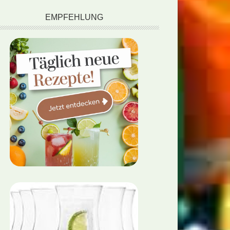
EMPFEHLUNG