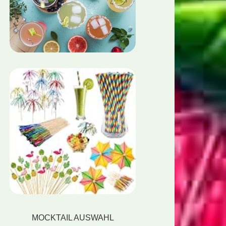
MOCKTAIL AUSWAHL