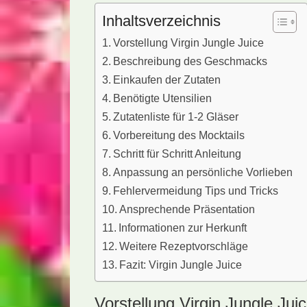
Inhaltsverzeichnis
Vorstellung Virgin Jungle Juice
Beschreibung des Geschmacks
Einkaufen der Zutaten
Benötigte Utensilien
Zutatenliste für 1-2 Gläser
Vorbereitung des Mocktails
Schritt für Schritt Anleitung
Anpassung an persönliche Vorlieben
Fehlervermeidung Tips und Tricks
Ansprechende Präsentation
Informationen zur Herkunft
Weitere Rezeptvorschläge
Fazit: Virgin Jungle Juice
Vorstellung Virgin Jungle Jui