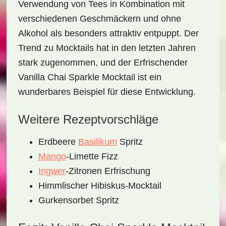
Verwendung von Tees in Kombination mit
verschiedenen Geschmäckern und ohne
Alkohol als besonders attraktiv entpuppt. Der
Trend zu Mocktails hat in den letzten Jahren
stark zugenommen, und der
Erfrischender
Vanilla Chai Sparkle Mocktail
ist ein
wunderbares Beispiel für diese Entwicklung.
Weitere Rezeptvorschläge
Erdbeere
Basilikum
Spritz
Mango
-Limette Fizz
Ingwer
-Zitronen Erfrischung
Himmlischer Hibiskus-Mocktail
Gurkensorbet Spritz