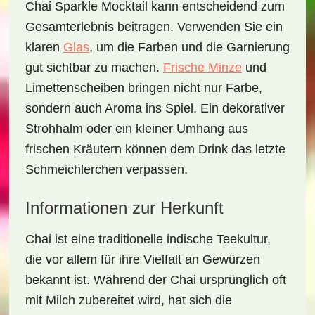
Chai Sparkle Mocktail
kann entscheidend zum
Gesamterlebnis beitragen. Verwenden Sie ein
klaren
Glas
, um die Farben und die Garnierung
gut sichtbar zu machen.
Frische Minze
und
Limettenscheiben bringen nicht nur Farbe,
sondern auch Aroma ins Spiel. Ein dekorativer
Strohhalm oder ein kleiner Umhang aus
frischen Kräutern
können dem Drink das letzte
Schmeichlerchen verpassen.
Informationen zur Herkunft
Chai ist eine traditionelle indische Teekultur,
die vor allem für ihre Vielfalt an Gewürzen
bekannt ist. Während der Chai ursprünglich oft
mit
Milch
zubereitet wird, hat sich die