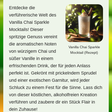
Entdecke die
verführerische Welt des
Vanilla Chai Sparkle
Mocktails! Dieser
spritzige Genuss vereint
die aromatischen Noten
Vanilla Chai Sparkle
von würzigem Chai und
Mocktail (Rezept)
süßer Vanille in einem
erfrischenden Drink, der für jeden Anlass
perfekt ist. Gekrönt mit prickelndem Sprudel
und einer exotischen Garnitur, wird jeder
Schluck zu einem Fest für die Sinne. Lass dich
von dieser köstlichen, alkoholfreien Kreation
verführen und zaubere dir ein Stück Flair in
dein Zuhause!