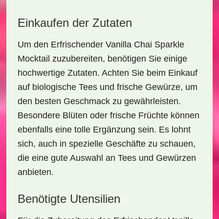
Einkaufen der Zutaten
Um den
Erfrischender Vanilla Chai Sparkle
Mocktail
zuzubereiten, benötigen Sie einige
hochwertige Zutaten. Achten Sie beim Einkauf
auf biologische Tees und frische Gewürze, um
den besten Geschmack zu gewährleisten.
Besondere Blüten oder frische Früchte können
ebenfalls eine tolle Ergänzung sein. Es lohnt
sich, auch in spezielle Geschäfte zu schauen,
die eine gute Auswahl an Tees und Gewürzen
anbieten.
Benötigte Utensilien