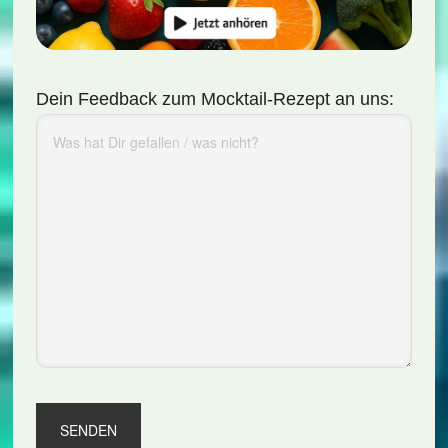
Dein Feedback zum Mocktail-Rezept an uns: