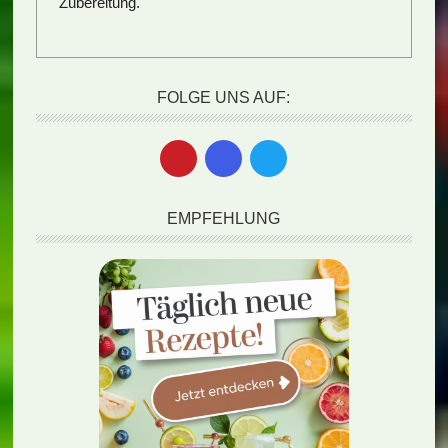
Zubereitung.
FOLGE UNS AUF:
EMPFEHLUNG