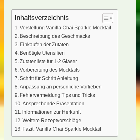
Inhaltsverzeichnis
Vorstellung Vanilla Chai Sparkle Mocktail
Beschreibung des Geschmacks
Einkaufen der Zutaten
Benötigte Utensilien
Zutatenliste für 1-2 Gläser
Vorbereitung des Mocktails
Schritt für Schritt Anleitung
Anpassung an persönliche Vorlieben
Fehlervermeidung Tips und Tricks
Ansprechende Präsentation
Informationen zur Herkunft
Weitere Rezeptvorschläge
Fazit: Vanilla Chai Sparkle Mocktail