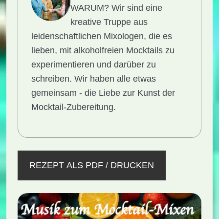
WARUM?
Wir sind eine
kreative Truppe aus
leidenschaftlichen Mixologen, die es
lieben, mit alkoholfreien Mocktails zu
experimentieren und darüber zu
schreiben. Wir haben alle etwas
gemeinsam - die Liebe zur Kunst der
Mocktail-Zubereitung.
REZEPT ALS PDF / DRUCKEN