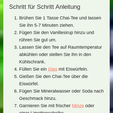
Schritt für Schritt Anleitung
Brühen Sie 1 Tasse Chai-Tee und lassen
Sie ihn 5-7 Minuten ziehen.
Fügen Sie den Vanillesirup hinzu und
rühren Sie gut um.
Lassen Sie den Tee auf Raumtemperatur
abkühlen oder stellen Sie ihn in den
Kühlschrank.
Füllen Sie ein
Glas
mit Eiswürfeln.
Gießen Sie den Chai-Tee über die
Eiswürfel.
Fügen Sie Mineralwasser oder Soda nach
Geschmack hinzu.
Garnieren Sie mit frischer
Minze
oder