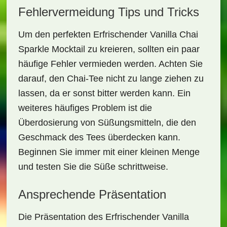
Fehlervermeidung Tips und Tricks
Um den perfekten
Erfrischender Vanilla Chai
Sparkle Mocktail
zu kreieren, sollten ein paar
häufige Fehler vermieden werden. Achten Sie
darauf, den Chai-Tee nicht zu lange ziehen zu
lassen, da er sonst bitter werden kann. Ein
weiteres häufiges Problem ist die
Überdosierung von Süßungsmitteln, die den
Geschmack des Tees überdecken kann.
Beginnen Sie immer mit einer kleinen Menge
und testen Sie die Süße schrittweise.
Ansprechende Präsentation
Die Präsentation des
Erfrischender Vanilla