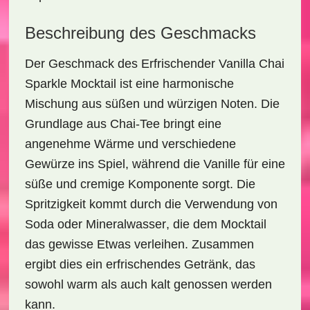
Beschreibung des Geschmacks
Der Geschmack des
Erfrischender Vanilla Chai
Sparkle Mocktail
ist eine harmonische
Mischung aus süßen und würzigen Noten. Die
Grundlage aus Chai-Tee bringt eine
angenehme Wärme und verschiedene
Gewürze ins Spiel, während die
Vanille
für eine
süße und cremige Komponente sorgt. Die
Spritzigkeit kommt durch die Verwendung von
Soda
oder
Mineralwasser
, die dem Mocktail
das gewisse Etwas verleihen. Zusammen
ergibt dies ein erfrischendes Getränk, das
sowohl warm als auch kalt genossen werden
kann.