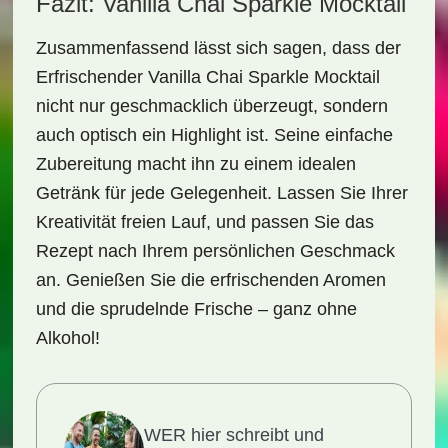
Fazit: Vanilla Chai Sparkle Mocktail
Zusammenfassend lässt sich sagen, dass der
Erfrischender Vanilla Chai Sparkle Mocktail
nicht nur geschmacklich überzeugt, sondern
auch optisch ein Highlight ist. Seine einfache
Zubereitung macht ihn zu einem idealen
Getränk für jede Gelegenheit. Lassen Sie Ihrer
Kreativität freien Lauf, und passen Sie das
Rezept nach Ihrem persönlichen Geschmack
an. Genießen Sie die erfrischenden Aromen
und die sprudelnde Frische – ganz ohne
Alkohol!
WER hier schreibt und