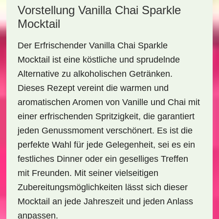
Vorstellung Vanilla Chai Sparkle
Mocktail
Der
Erfrischender Vanilla Chai Sparkle
Mocktail
ist eine köstliche und sprudelnde
Alternative zu alkoholischen Getränken.
Dieses Rezept vereint die warmen und
aromatischen Aromen von
Vanille
und
Chai
mit
einer erfrischenden Spritzigkeit, die garantiert
jeden Genussmoment verschönert. Es ist die
perfekte Wahl für jede Gelegenheit, sei es ein
festliches Dinner oder ein geselliges Treffen
mit Freunden. Mit seiner vielseitigen
Zubereitungsmöglichkeiten lässt sich dieser
Mocktail an jede Jahreszeit und jeden Anlass
anpassen.