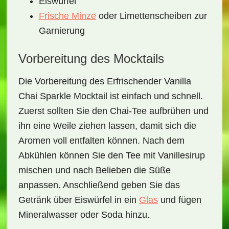
Eiswürfel
Frische Minze
oder
Limettenscheiben
zur
Garnierung
Vorbereitung des Mocktails
Die Vorbereitung des
Erfrischender Vanilla
Chai Sparkle Mocktail
ist einfach und schnell.
Zuerst sollten Sie den Chai-Tee aufbrühen und
ihn eine Weile ziehen lassen, damit sich die
Aromen voll entfalten können. Nach dem
Abkühlen können Sie den Tee mit Vanillesirup
mischen und nach Belieben die Süße
anpassen. Anschließend geben Sie das
Getränk über Eiswürfel in ein
Glas
und fügen
Mineralwasser oder Soda hinzu.