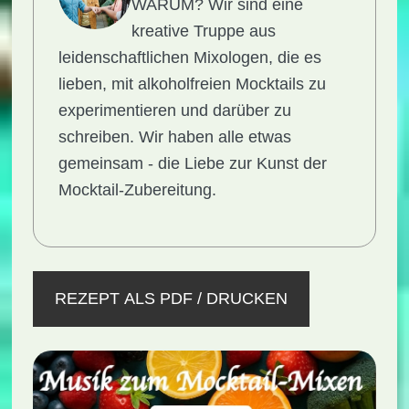
WARUM?
Wir sind eine
kreative Truppe aus
leidenschaftlichen Mixologen, die es
lieben, mit alkoholfreien Mocktails zu
experimentieren und darüber zu
schreiben. Wir haben alle etwas
gemeinsam - die Liebe zur Kunst der
Mocktail-Zubereitung.
REZEPT ALS PDF / DRUCKEN