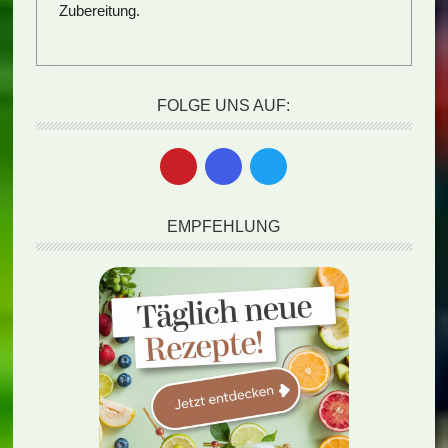
Zubereitung.
FOLGE UNS AUF:
EMPFEHLUNG