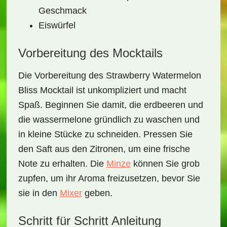
Geschmack
Eiswürfel
Vorbereitung des Mocktails
Die Vorbereitung des
Strawberry Watermelon
Bliss Mocktail
ist unkompliziert und macht
Spaß. Beginnen Sie damit, die
erdbeeren
und
die
wassermelone
gründlich zu waschen und
in kleine Stücke zu schneiden. Pressen Sie
den Saft aus den
Zitronen
, um eine frische
Note zu erhalten. Die
Minze
können Sie grob
zupfen, um ihr Aroma freizusetzen, bevor Sie
sie in den
Mixer
geben.
Schritt für Schritt Anleitung