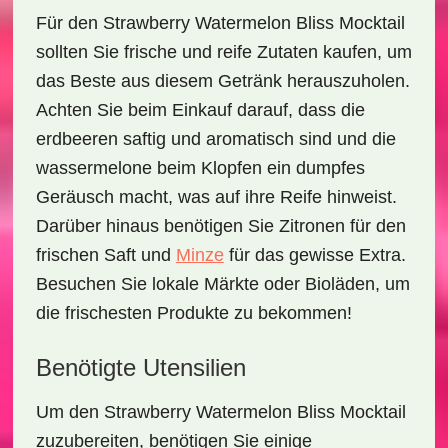
Für den
Strawberry Watermelon Bliss Mocktail
sollten Sie frische und reife Zutaten kaufen, um
das Beste aus diesem Getränk herauszuholen.
Achten Sie beim Einkauf darauf, dass die
erdbeeren
saftig und aromatisch sind und die
wassermelone
beim Klopfen ein dumpfes
Geräusch macht, was auf ihre Reife hinweist.
Darüber hinaus benötigen Sie
Zitronen
für den
frischen Saft und
Minze
für das gewisse Extra.
Besuchen Sie lokale Märkte oder Bioläden, um
die frischesten Produkte zu bekommen!
Benötigte Utensilien
Um den
Strawberry Watermelon Bliss Mocktail
zuzubereiten, benötigen Sie einige