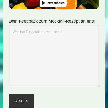
Dein Feedback zum Mocktail-Rezept an uns: