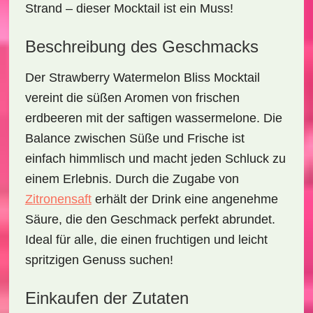
Strand – dieser Mocktail ist ein Muss!
Beschreibung des Geschmacks
Der
Strawberry Watermelon Bliss Mocktail
vereint die süßen Aromen von frischen
erdbeeren
mit der saftigen
wassermelone
. Die
Balance zwischen Süße und Frische ist
einfach himmlisch und macht jeden Schluck zu
einem Erlebnis. Durch die Zugabe von
Zitronensaft
erhält der Drink eine angenehme
Säure, die den Geschmack perfekt abrundet.
Ideal für alle, die einen fruchtigen und leicht
spritzigen Genuss suchen!
Einkaufen der Zutaten