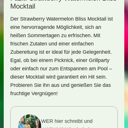
Mocktail
Der
Strawberry Watermelon Bliss Mocktail
ist
eine hervorragende Möglichkeit, sich an
heißen Sommertagen zu erfrischen. Mit
frischen Zutaten und einer einfachen
Zubereitung ist er ideal für jede Gelegenheit.
Egal, ob bei einem Picknick, einer Grillparty
oder einfach nur zum Entspannen am Pool –
dieser Mocktail wird garantiert ein Hit sein.
Probieren Sie ihn aus und genießen Sie das
fruchtige Vergnügen!
WER hier schreibt und