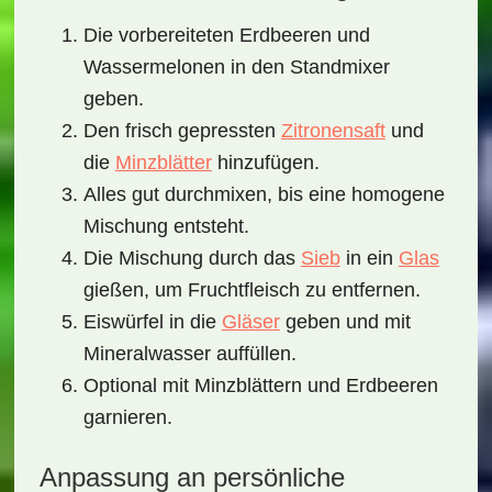
Die vorbereiteten Erdbeeren und
Wassermelonen in den Standmixer
geben.
Den frisch gepressten
Zitronensaft
und
die
Minzblätter
hinzufügen.
Alles gut durchmixen, bis eine homogene
Mischung entsteht.
Die Mischung durch das
Sieb
in ein
Glas
gießen, um Fruchtfleisch zu entfernen.
Eiswürfel in die
Gläser
geben und mit
Mineralwasser auffüllen.
Optional mit Minzblättern und Erdbeeren
garnieren.
Anpassung an persönliche