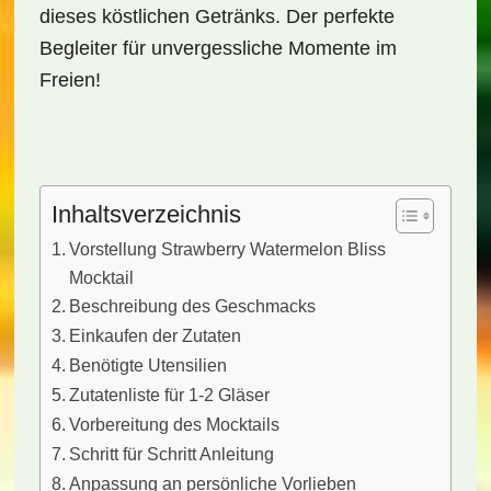
dieses köstlichen Getränks. Der perfekte
Begleiter für unvergessliche Momente im
Freien!
Inhaltsverzeichnis
Vorstellung Strawberry Watermelon Bliss
Mocktail
Beschreibung des Geschmacks
Einkaufen der Zutaten
Benötigte Utensilien
Zutatenliste für 1-2 Gläser
Vorbereitung des Mocktails
Schritt für Schritt Anleitung
Anpassung an persönliche Vorlieben