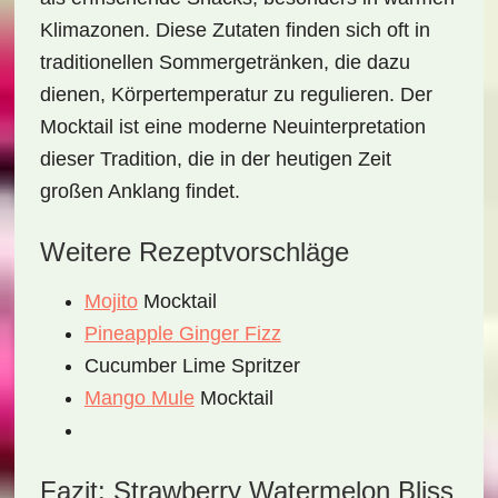
Klimazonen. Diese Zutaten finden sich oft in
traditionellen Sommergetränken, die dazu
dienen, Körpertemperatur zu regulieren. Der
Mocktail ist eine moderne Neuinterpretation
dieser Tradition, die in der heutigen Zeit
großen Anklang findet.
Weitere Rezeptvorschläge
Mojito
Mocktail
Pineapple Ginger Fizz
Cucumber Lime Spritzer
Mango Mule
Mocktail
Fazit: Strawberry Watermelon Bliss