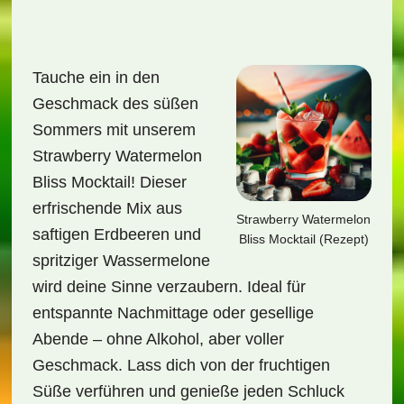
Tauche ein in den
Geschmack des süßen
Sommers mit unserem
Strawberry Watermelon
Bliss Mocktail! Dieser
erfrischende Mix aus
Strawberry Watermelon
saftigen Erdbeeren und
Bliss Mocktail (Rezept)
spritziger Wassermelone
wird deine Sinne verzaubern. Ideal für
entspannte Nachmittage oder gesellige
Abende – ohne Alkohol, aber voller
Geschmack. Lass dich von der fruchtigen
Süße verführen und genieße jeden Schluck