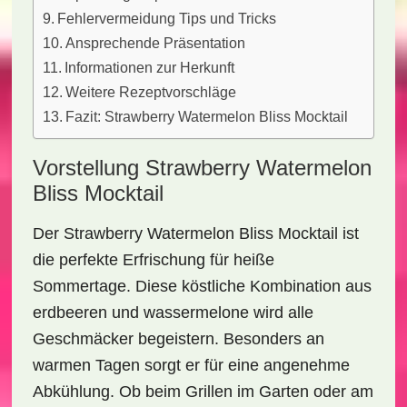
Fehlervermeidung Tips und Tricks
Ansprechende Präsentation
Informationen zur Herkunft
Weitere Rezeptvorschläge
Fazit: Strawberry Watermelon Bliss Mocktail
Vorstellung Strawberry Watermelon
Bliss Mocktail
Der
Strawberry Watermelon Bliss Mocktail
ist
die perfekte Erfrischung für heiße
Sommertage. Diese köstliche Kombination aus
erdbeeren
und
wassermelone
wird alle
Geschmäcker begeistern. Besonders an
warmen Tagen sorgt er für eine angenehme
Abkühlung. Ob beim Grillen im Garten oder am