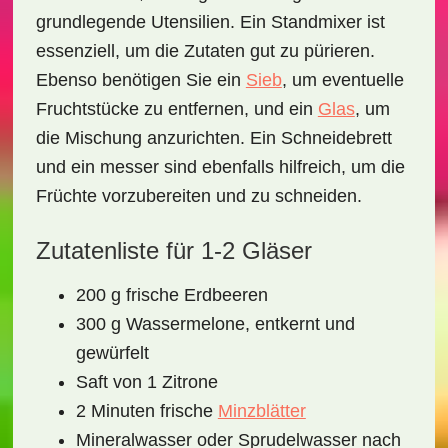
grundlegende Utensilien. Ein
Standmixer
ist
essenziell, um die Zutaten gut zu pürieren.
Ebenso benötigen Sie ein
Sieb
, um eventuelle
Fruchtstücke zu entfernen, und ein
Glas
, um
die Mischung anzurichten. Ein
Schneidebrett
und ein
messer
sind ebenfalls hilfreich, um die
Früchte vorzubereiten und zu schneiden.
Zutatenliste für 1-2 Gläser
200 g frische Erdbeeren
300 g Wassermelone, entkernt und
gewürfelt
Saft von 1 Zitrone
2 Minuten frische
Minzblätter
Mineralwasser oder Sprudelwasser nach