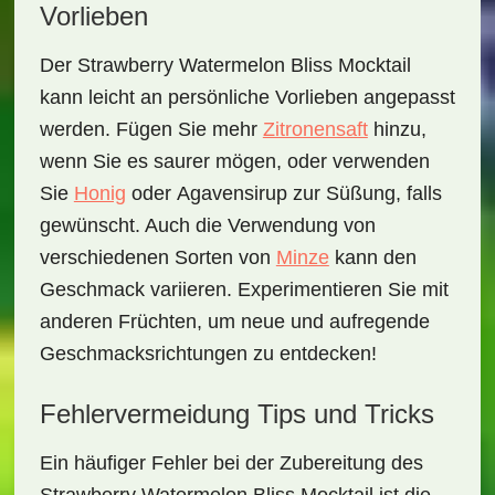
Vorlieben
Der
Strawberry Watermelon Bliss Mocktail
kann leicht an persönliche Vorlieben angepasst
werden. Fügen Sie mehr
Zitronensaft
hinzu,
wenn Sie es saurer mögen, oder verwenden
Sie
Honig
oder
Agavensirup
zur Süßung, falls
gewünscht. Auch die Verwendung von
verschiedenen Sorten von
Minze
kann den
Geschmack variieren. Experimentieren Sie mit
anderen Früchten, um neue und aufregende
Geschmacksrichtungen zu entdecken!
Fehlervermeidung Tips und Tricks
Ein häufiger Fehler bei der Zubereitung des