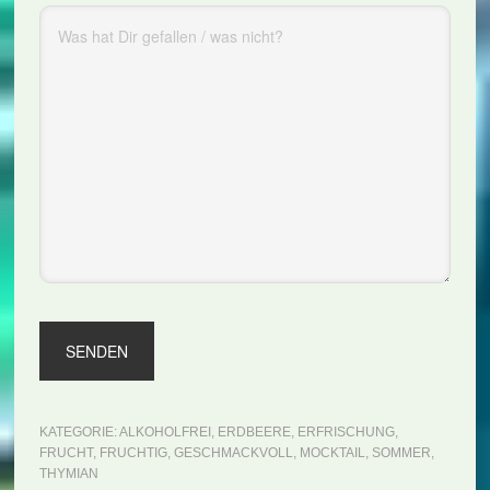
KATEGORIE:
ALKOHOLFREI
,
ERDBEERE
,
ERFRISCHUNG
,
FRUCHT
,
FRUCHTIG
,
GESCHMACKVOLL
,
MOCKTAIL
,
SOMMER
,
THYMIAN