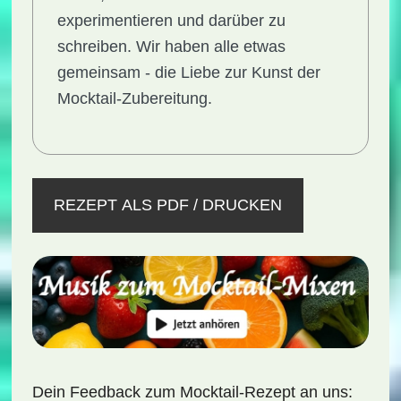
experimentieren und darüber zu
schreiben. Wir haben alle etwas
gemeinsam - die Liebe zur Kunst der
Mocktail-Zubereitung.
REZEPT ALS PDF / DRUCKEN
Dein Feedback zum Mocktail-Rezept an uns: