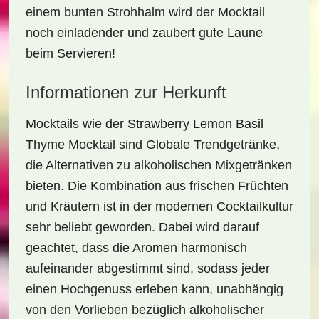
einem bunten Strohhalm wird der Mocktail
noch einladender und zaubert gute Laune
beim Servieren!
Informationen zur Herkunft
Mocktails wie der
Strawberry Lemon Basil
Thyme Mocktail
sind Globale Trendgetränke,
die Alternativen zu alkoholischen Mixgetränken
bieten. Die Kombination aus frischen Früchten
und Kräutern ist in der modernen Cocktailkultur
sehr beliebt geworden. Dabei wird darauf
geachtet, dass die Aromen harmonisch
aufeinander abgestimmt sind, sodass jeder
einen Hochgenuss erleben kann, unabhängig
von den Vorlieben bezüglich alkoholischer