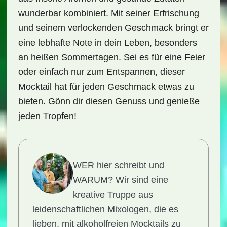
wunderbar kombiniert. Mit seiner Erfrischung
und seinem verlockenden Geschmack bringt er
eine lebhafte Note in dein Leben, besonders
an heißen Sommertagen. Sei es für eine Feier
oder einfach nur zum Entspannen, dieser
Mocktail hat für jeden Geschmack etwas zu
bieten. Gönn dir diesen Genuss und genieße
jeden Tropfen!
WER hier schreibt und
WARUM?
Wir sind eine
kreative Truppe aus
leidenschaftlichen Mixologen, die es
lieben, mit alkoholfreien Mocktails zu