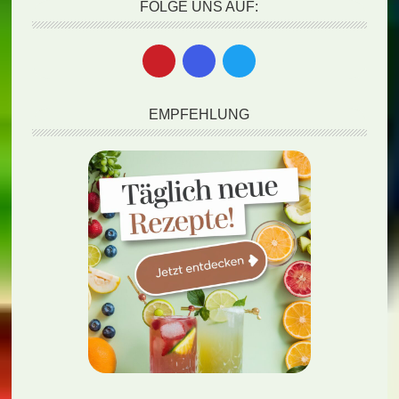
FOLGE UNS AUF:
EMPFEHLUNG