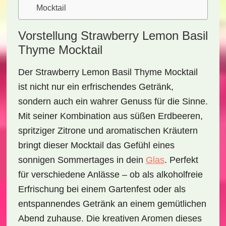
Mocktail
Vorstellung Strawberry Lemon Basil
Thyme Mocktail
Der
Strawberry Lemon Basil Thyme Mocktail
ist nicht nur ein erfrischendes Getränk,
sondern auch ein wahrer Genuss für die Sinne.
Mit seiner Kombination aus süßen Erdbeeren,
spritziger Zitrone und aromatischen Kräutern
bringt dieser Mocktail das Gefühl eines
sonnigen Sommertages in dein
Glas
. Perfekt
für verschiedene Anlässe – ob als alkoholfreie
Erfrischung bei einem Gartenfest oder als
entspannendes Getränk an einem gemütlichen
Abend zuhause. Die kreativen Aromen dieses