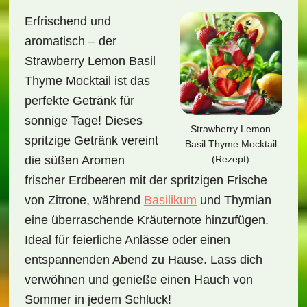
Erfrischend und
aromatisch – der
Strawberry Lemon Basil
Thyme Mocktail ist das
perfekte Getränk für
sonnige Tage! Dieses
Strawberry Lemon
spritzige Getränk vereint
Basil Thyme Mocktail
(Rezept)
die süßen Aromen
frischer Erdbeeren mit der spritzigen Frische
von Zitrone, während
Basilikum
und Thymian
eine überraschende Kräuternote hinzufügen.
Ideal für feierliche Anlässe oder einen
entspannenden Abend zu Hause. Lass dich
verwöhnen und genieße einen Hauch von
Sommer in jedem Schluck!