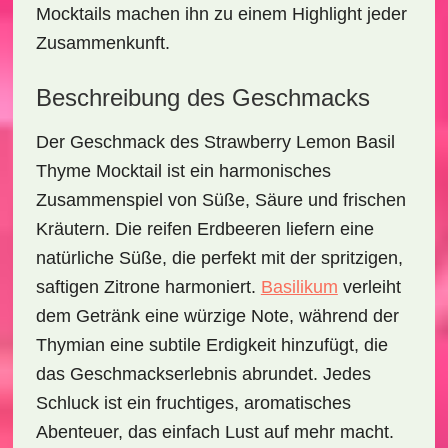
Mocktails machen ihn zu einem Highlight jeder
Zusammenkunft.
Beschreibung des Geschmacks
Der Geschmack des
Strawberry Lemon Basil
Thyme Mocktail
ist ein harmonisches
Zusammenspiel von Süße, Säure und frischen
Kräutern. Die reifen Erdbeeren liefern eine
natürliche Süße, die perfekt mit der spritzigen,
saftigen Zitrone harmoniert.
Basilikum
verleiht
dem Getränk eine würzige Note, während der
Thymian eine subtile Erdigkeit hinzufügt, die
das Geschmackserlebnis abrundet. Jedes
Schluck ist ein fruchtiges, aromatisches
Abenteuer, das einfach Lust auf mehr macht.