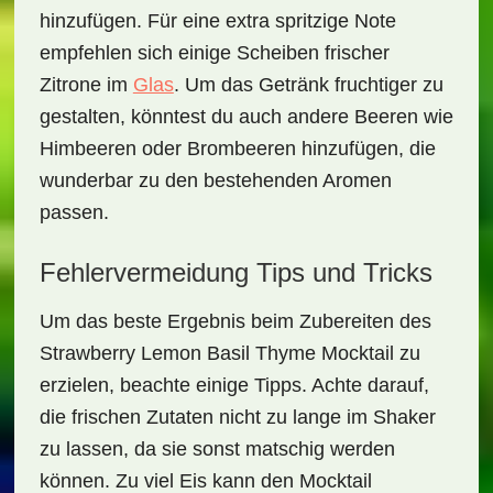
hinzufügen. Für eine extra spritzige Note
empfehlen sich einige Scheiben frischer
Zitrone im
Glas
. Um das Getränk fruchtiger zu
gestalten, könntest du auch andere Beeren wie
Himbeeren oder Brombeeren hinzufügen, die
wunderbar zu den bestehenden Aromen
passen.
Fehlervermeidung Tips und Tricks
Um das beste Ergebnis beim Zubereiten des
Strawberry Lemon Basil Thyme Mocktail
zu
erzielen, beachte einige Tipps. Achte darauf,
die frischen Zutaten nicht zu lange im Shaker
zu lassen, da sie sonst matschig werden
können. Zu viel Eis kann den Mocktail