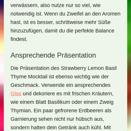
verwässern, also nutze nur so viel, wie
notwendig ist. Wenn du Zweifel an den Aromen
hast, ist es besser, schrittweise mehr Süße
hinzuzufügen, damit du die perfekte Balance
findest.
Ansprechende Präsentation
Die Präsentation des
Strawberry Lemon Basil
Thyme Mocktail
ist ebenso wichtig wie der
Geschmack. Verwende ein ansprechendes
Glas
und dekoriere es mit frischen Kräutern,
wie einem Blatt Basilikum oder einem Zweig
Thymian. Ein paar gefrorene Erdbeeren als
Garnierung sehen nicht nur hübsch aus,
sondern halten dein Getränk auch kühl. Mit