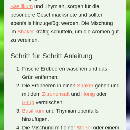
Basilikum
und Thymian, sorgen für die
besondere Geschmacksnote und sollten
ebenfalls hinzugefügt werden. Die Mischung
im
Shaker
kräftig schütteln, um die Aromen gut
zu vereinen.
Schritt für Schritt Anleitung
Frische Erdbeeren waschen und das
Grün entfernen.
Die Erdbeeren in einen
Shaker
geben und
mit dem
Zitronensaft
und
Honig
oder
Sirup
vermischen.
Basilikum
und Thymian ebenfalls
hinzufügen.
Die Mischung mit einer
Stößel
oder einem