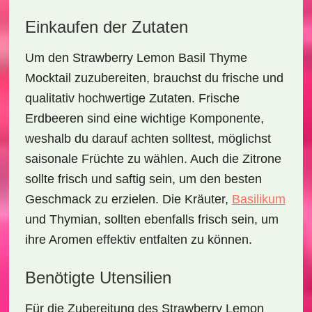
Einkaufen der Zutaten
Um den
Strawberry Lemon Basil Thyme
Mocktail
zuzubereiten, brauchst du frische und
qualitativ hochwertige Zutaten. Frische
Erdbeeren sind eine wichtige Komponente,
weshalb du darauf achten solltest, möglichst
saisonale Früchte zu wählen. Auch die Zitrone
sollte frisch und saftig sein, um den besten
Geschmack zu erzielen. Die Kräuter,
Basilikum
und Thymian, sollten ebenfalls frisch sein, um
ihre Aromen effektiv entfalten zu können.
Benötigte Utensilien
Für die Zubereitung des
Strawberry Lemon