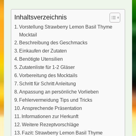
Inhaltsverzeichnis
Vorstellung Strawberry Lemon Basil Thyme
Mocktail
Beschreibung des Geschmacks
Einkaufen der Zutaten
Benötigte Utensilien
Zutatenliste für 1-2 Gläser
Vorbereitung des Mocktails
Schritt für Schritt Anleitung
Anpassung an persönliche Vorlieben
Fehlervermeidung Tips und Tricks
Ansprechende Präsentation
Informationen zur Herkunft
Weitere Rezeptvorschläge
Fazit: Strawberry Lemon Basil Thyme