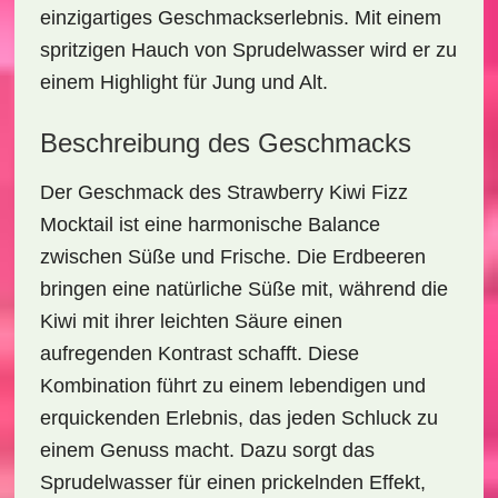
einzigartiges Geschmackserlebnis. Mit einem
spritzigen Hauch von
Sprudelwasser
wird er zu
einem Highlight für Jung und Alt.
Beschreibung des Geschmacks
Der Geschmack des
Strawberry Kiwi Fizz
Mocktail
ist eine harmonische Balance
zwischen Süße und Frische. Die
Erdbeeren
bringen eine natürliche Süße mit, während die
Kiwi mit ihrer leichten Säure einen
aufregenden Kontrast schafft. Diese
Kombination führt zu einem lebendigen und
erquickenden Erlebnis, das jeden Schluck zu
einem Genuss macht. Dazu sorgt das
Sprudelwasser für einen prickelnden Effekt,