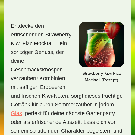
Entdecke den
erfrischenden Strawberry
Kiwi Fizz Mocktail – ein
spritziger Genuss, der
deine
Geschmacksknospen
Strawberry Kiwi Fizz
verzaubert! Kombiniert
Mocktail (Rezept)
mit saftigen Erdbeeren
und frischen Kiwi-Noten, sorgt dieses fruchtige
Getränk für puren Sommerzauber in jedem
Glas
. perfekt für deine nächste Gartenparty
oder als erfrischende Auszeit. Lass dich von
seinem sprudelnden Charakter begeistern und