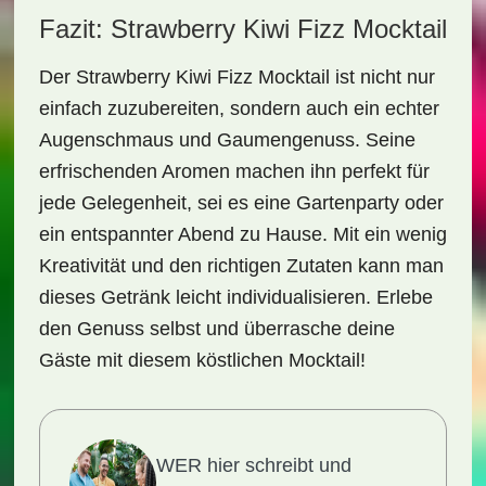
Fazit: Strawberry Kiwi Fizz Mocktail
Der
Strawberry Kiwi Fizz Mocktail
ist nicht nur
einfach zuzubereiten, sondern auch ein echter
Augenschmaus und Gaumengenuss. Seine
erfrischenden Aromen machen ihn perfekt für
jede Gelegenheit, sei es eine Gartenparty oder
ein entspannter Abend zu Hause. Mit ein wenig
Kreativität und den richtigen Zutaten kann man
dieses Getränk leicht individualisieren. Erlebe
den Genuss selbst und überrasche deine
Gäste mit diesem köstlichen Mocktail!
WER hier schreibt und