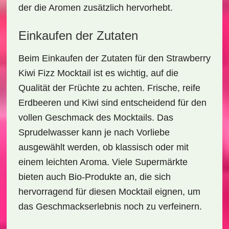
der die Aromen zusätzlich hervorhebt.
Einkaufen der Zutaten
Beim Einkaufen der Zutaten für den
Strawberry
Kiwi Fizz Mocktail
ist es wichtig, auf die
Qualität der Früchte zu achten. Frische, reife
Erdbeeren
und
Kiwi
sind entscheidend für den
vollen Geschmack des Mocktails. Das
Sprudelwasser kann je nach Vorliebe
ausgewählt werden, ob klassisch oder mit
einem leichten Aroma. Viele Supermärkte
bieten auch Bio-Produkte an, die sich
hervorragend für diesen Mocktail eignen, um
das Geschmackserlebnis noch zu verfeinern.