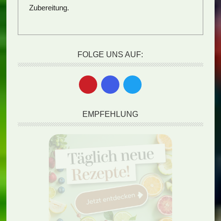
Zubereitung.
FOLGE UNS AUF:
EMPFEHLUNG