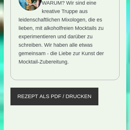
WARUM?
Wir sind eine
kreative Truppe aus
leidenschaftlichen Mixologen, die es
lieben, mit alkoholfreien Mocktails zu
experimentieren und darüber zu
schreiben. Wir haben alle etwas
gemeinsam - die Liebe zur Kunst der
Mocktail-Zubereitung.
REZEPT ALS PDF / DRUCKEN