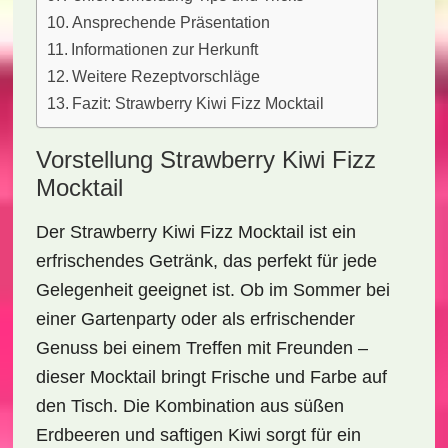
Ansprechende Präsentation
Informationen zur Herkunft
Weitere Rezeptvorschläge
Fazit: Strawberry Kiwi Fizz Mocktail
Vorstellung Strawberry Kiwi Fizz
Mocktail
Der
Strawberry Kiwi Fizz Mocktail
ist ein
erfrischendes Getränk, das perfekt für jede
Gelegenheit geeignet ist. Ob im Sommer bei
einer Gartenparty oder als erfrischender
Genuss bei einem Treffen mit Freunden –
dieser Mocktail bringt Frische und Farbe auf
den Tisch. Die Kombination aus süßen
Erdbeeren
und saftigen
Kiwi
sorgt für ein