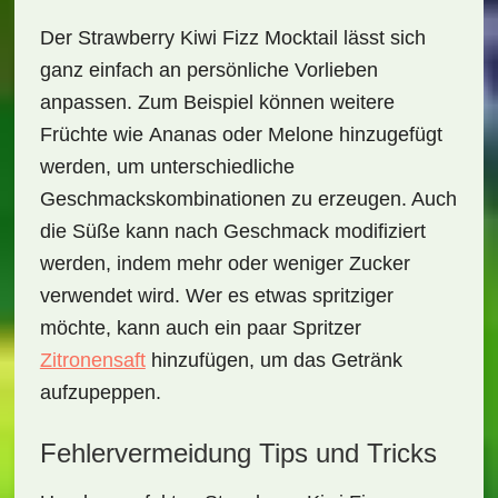
Der
Strawberry Kiwi Fizz Mocktail
lässt sich
ganz einfach an persönliche Vorlieben
anpassen. Zum Beispiel können weitere
Früchte wie
Ananas
oder
Melone
hinzugefügt
werden, um unterschiedliche
Geschmackskombinationen zu erzeugen. Auch
die Süße kann nach Geschmack modifiziert
werden, indem mehr oder weniger Zucker
verwendet wird. Wer es etwas spritziger
möchte, kann auch ein paar Spritzer
Zitronensaft
hinzufügen, um das Getränk
aufzupeppen.
Fehlervermeidung Tips und Tricks