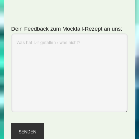
Dein Feedback zum Mocktail-Rezept an uns: