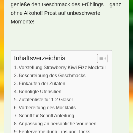
genieße den Geschmack des Frühlings – ganz
ohne Alkohol! Prost auf unbeschwerte
Momente!
Inhaltsverzeichnis
Vorstellung Strawberry Kiwi Fizz Mocktail
Beschreibung des Geschmacks
Einkaufen der Zutaten
Benötigte Utensilien
Zutatenliste für 1-2 Gläser
Vorbereitung des Mocktails
Schritt für Schritt Anleitung
Anpassung an persönliche Vorlieben
Fehlervermeidung Tips und Tricks