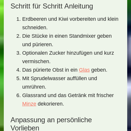
Schritt für Schritt Anleitung
Erdbeeren und Kiwi vorbereiten und klein
schneiden.
Die Stücke in einen Standmixer geben
und pürieren.
Optionalen Zucker hinzufügen und kurz
vermischen.
Das pürierte Obst in ein
Glas
geben.
Mit Sprudelwasser auffüllen und
umrühren.
Glassrand und das Getränk mit frischer
Minze
dekorieren.
Anpassung an persönliche
Vorlieben