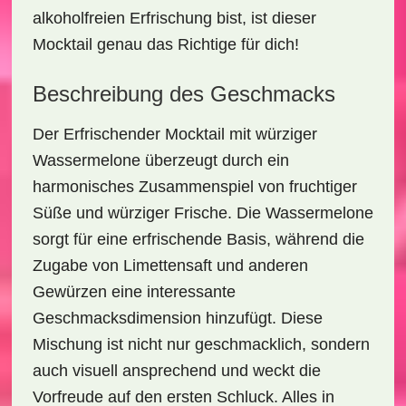
alkoholfreien Erfrischung bist, ist dieser
Mocktail genau das Richtige für dich!
Beschreibung des Geschmacks
Der
Erfrischender Mocktail mit würziger
Wassermelone
überzeugt durch ein
harmonisches Zusammenspiel von
fruchtiger
Süße
und
würziger Frische
. Die Wassermelone
sorgt für eine erfrischende Basis, während die
Zugabe von Limettensaft und anderen
Gewürzen eine interessante
Geschmacksdimension hinzufügt. Diese
Mischung ist nicht nur geschmacklich, sondern
auch visuell ansprechend und weckt die
Vorfreude auf den ersten Schluck. Alles in