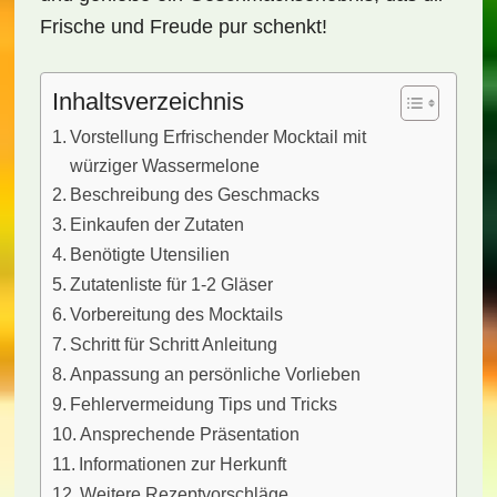
Frische und Freude pur schenkt!
Inhaltsverzeichnis
Vorstellung Erfrischender Mocktail mit
würziger Wassermelone
Beschreibung des Geschmacks
Einkaufen der Zutaten
Benötigte Utensilien
Zutatenliste für 1-2 Gläser
Vorbereitung des Mocktails
Schritt für Schritt Anleitung
Anpassung an persönliche Vorlieben
Fehlervermeidung Tips und Tricks
Ansprechende Präsentation
Informationen zur Herkunft
Weitere Rezeptvorschläge