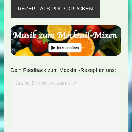
REZEPT ALS PDF / DRUCKEN
Dein Feedback zum Mocktail-Rezept an uns: