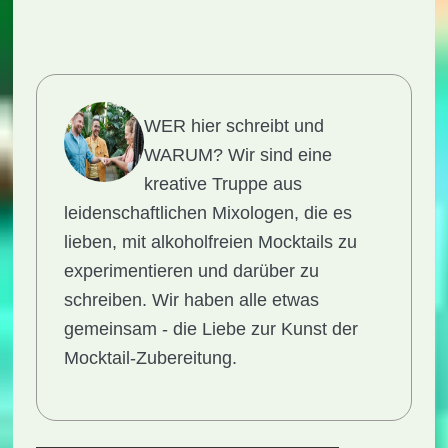
WER hier schreibt und
WARUM?
Wir sind eine
kreative Truppe aus
leidenschaftlichen Mixologen, die es
lieben, mit alkoholfreien Mocktails zu
experimentieren und darüber zu
schreiben. Wir haben alle etwas
gemeinsam - die Liebe zur Kunst der
Mocktail-Zubereitung.