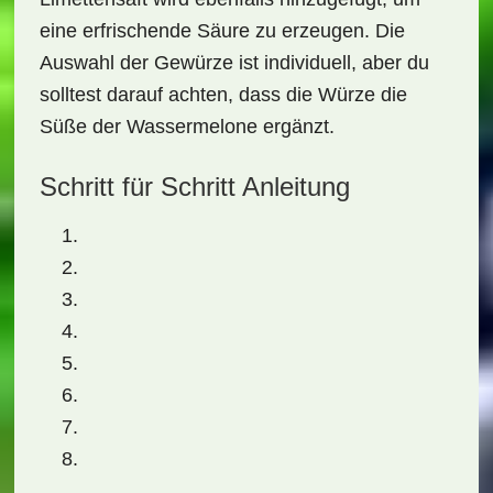
eine erfrischende Säure zu erzeugen. Die
Auswahl der Gewürze ist individuell, aber du
solltest darauf achten, dass die Würze die
Süße der Wassermelone ergänzt.
Schritt für Schritt Anleitung