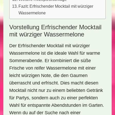
Fazit: Erfrischender Mocktail mit würziger
Wassermelone
Vorstellung Erfrischender Mocktail
mit würziger Wassermelone
Der
Erfrischender Mocktail mit würziger
Wassermelone
ist die ideale Wahl für warme
Sommerabende. Er kombiniert die süße
Frische von reifer Wassermelone mit einer
leicht würzigen Note, die den Gaumen
überrascht und erfrischt. Dies macht diesen
Mocktail nicht nur zu einem beliebten Getränk
für Partys, sondern auch zu einer perfekten
Wahl für entspannte Abendstunden im Garten.
Wenn du auf der Suche nach einer