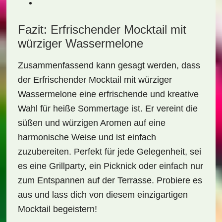
Fazit: Erfrischender Mocktail mit
würziger Wassermelone
Zusammenfassend kann gesagt werden, dass
der
Erfrischender Mocktail mit würziger
Wassermelone
eine erfrischende und kreative
Wahl für heiße Sommertage ist. Er vereint die
süßen und würzigen Aromen auf eine
harmonische Weise und ist einfach
zuzubereiten. Perfekt für jede Gelegenheit, sei
es eine Grillparty, ein Picknick oder einfach nur
zum Entspannen auf der Terrasse. Probiere es
aus und lass dich von diesem einzigartigen
Mocktail begeistern!