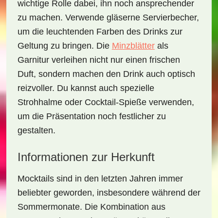
wichtige Rolle dabei, ihn noch ansprechender
zu machen. Verwende gläserne Servierbecher,
um die leuchtenden Farben des Drinks zur
Geltung zu bringen. Die
Minzblätter
als
Garnitur verleihen nicht nur einen frischen
Duft, sondern machen den Drink auch optisch
reizvoller. Du kannst auch spezielle
Strohhalme
oder
Cocktail-Spieße
verwenden,
um die Präsentation noch festlicher zu
gestalten.
Informationen zur Herkunft
Mocktails sind in den letzten Jahren immer
beliebter geworden, insbesondere während der
Sommermonate. Die Kombination aus