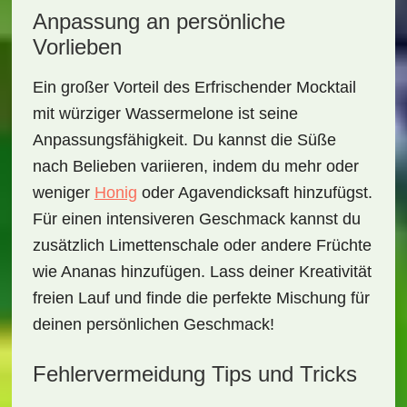
Anpassung an persönliche
Vorlieben
Ein großer Vorteil des
Erfrischender Mocktail
mit würziger Wassermelone
ist seine
Anpassungsfähigkeit. Du kannst die Süße
nach Belieben variieren, indem du mehr oder
weniger
Honig
oder Agavendicksaft hinzufügst.
Für einen intensiveren Geschmack kannst du
zusätzlich
Limettenschale
oder
andere Früchte
wie Ananas hinzufügen. Lass deiner Kreativität
freien Lauf und finde die perfekte Mischung für
deinen persönlichen Geschmack!
Fehlervermeidung Tips und Tricks