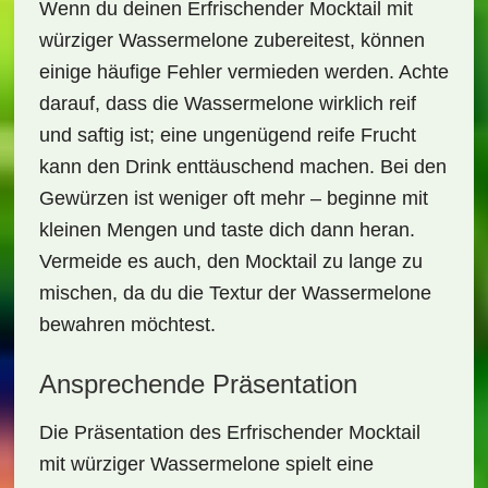
Wenn du deinen
Erfrischender Mocktail mit
würziger Wassermelone
zubereitest, können
einige häufige Fehler vermieden werden. Achte
darauf, dass die Wassermelone wirklich reif
und saftig ist; eine ungenügend reife Frucht
kann den Drink enttäuschend machen. Bei den
Gewürzen ist weniger oft mehr – beginne mit
kleinen Mengen und taste dich dann heran.
Vermeide es auch, den Mocktail zu lange zu
mischen, da du die Textur der Wassermelone
bewahren möchtest.
Ansprechende Präsentation
Die Präsentation des
Erfrischender Mocktail
mit würziger Wassermelone
spielt eine