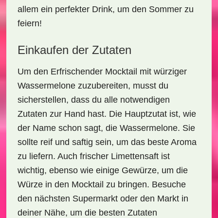
allem ein perfekter Drink, um den Sommer zu
feiern!
Einkaufen der Zutaten
Um den
Erfrischender Mocktail mit würziger
Wassermelone
zuzubereiten, musst du
sicherstellen, dass du alle notwendigen
Zutaten zur Hand hast. Die Hauptzutat ist, wie
der Name schon sagt, die Wassermelone. Sie
sollte reif und saftig sein, um das beste Aroma
zu liefern. Auch frischer
Limettensaft
ist
wichtig, ebenso wie einige Gewürze, um die
Würze in den Mocktail zu bringen. Besuche
den nächsten Supermarkt oder den Markt in
deiner Nähe, um die besten Zutaten