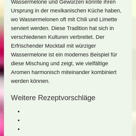
Wassermelone
und Gewürzen könnte ihren
Ursprung in der mexikanischen Küche haben,
wo Wassermelonen oft mit Chili und Limette
serviert werden. Diese Tradition hat sich in
verschiedenen Kulturen verbreitet. Der
Erfrischender Mocktail mit würziger
Wassermelone
ist ein modernes Beispiel für
diese Mischung und zeigt, wie vielfältige
Aromen harmonisch miteinander kombiniert
werden können.
Weitere Rezeptvorschläge