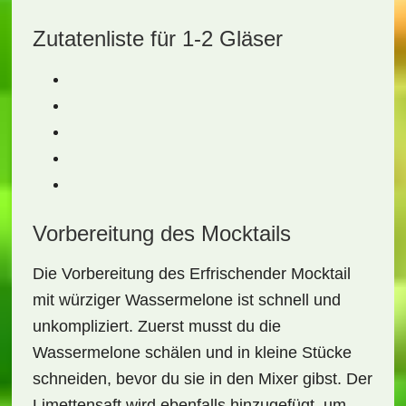
Zutatenliste für 1-2 Gläser
Vorbereitung des Mocktails
Die Vorbereitung des
Erfrischender Mocktail
mit würziger Wassermelone
ist schnell und
unkompliziert. Zuerst musst du die
Wassermelone schälen und in kleine Stücke
schneiden, bevor du sie in den Mixer gibst. Der
Limettensaft wird ebenfalls hinzugefügt, um