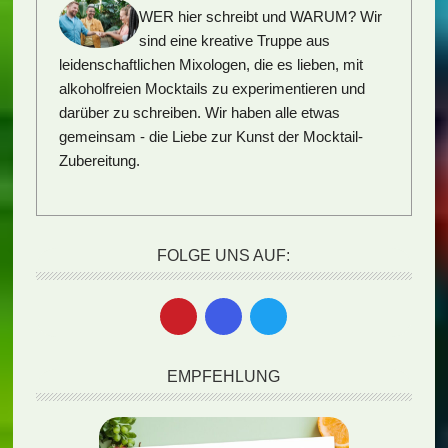
WER hier schreibt und WARUM?
Wir
sind eine kreative Truppe aus
leidenschaftlichen Mixologen, die es lieben, mit
alkoholfreien Mocktails zu experimentieren und
darüber zu schreiben. Wir haben alle etwas
gemeinsam - die Liebe zur Kunst der Mocktail-
Zubereitung.
FOLGE UNS AUF:
EMPFEHLUNG