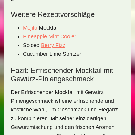
Weitere Rezeptvorschläge
Mojito
Mocktail
Pineapple Mint Cooler
Spiced
Berry Fizz
Cucumber Lime Spritzer
Fazit: Erfrischender Mocktail mit
Gewürz-Piniengeschmack
Der
Erfrischender Mocktail mit Gewürz-
Piniengeschmack
ist eine erfrischende und
köstliche Wahl, um Geschmack und Eleganz
zu kombinieren. Mit seiner einzigartigen
Gewürzmischung und den frischen Aromen