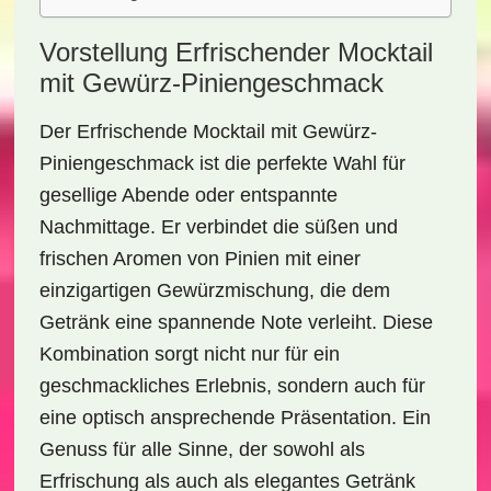
Vorstellung Erfrischender Mocktail
mit Gewürz-Piniengeschmack
Der
Erfrischende Mocktail mit Gewürz-
Piniengeschmack
ist die perfekte Wahl für
gesellige Abende oder entspannte
Nachmittage. Er verbindet die süßen und
frischen Aromen von Pinien mit einer
einzigartigen Gewürzmischung, die dem
Getränk eine spannende Note verleiht. Diese
Kombination sorgt nicht nur für ein
geschmackliches Erlebnis, sondern auch für
eine optisch ansprechende Präsentation. Ein
Genuss für alle Sinne, der sowohl als
Erfrischung als auch als elegantes Getränk