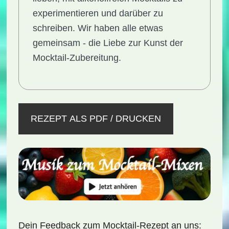
experimentieren und darüber zu
schreiben. Wir haben alle etwas
gemeinsam - die Liebe zur Kunst der
Mocktail-Zubereitung.
REZEPT ALS PDF / DRUCKEN
Dein Feedback zum Mocktail-Rezept an uns: