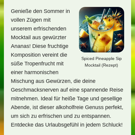
Genieße den Sommer in
vollen Zügen mit
unserem erfrischenden
Mocktail aus gewürzter
Ananas! Diese fruchtige
Komposition vereint die
Spiced Pineapple Sip
süße Tropenfrucht mit
Mocktail (Rezept)
einer harmonischen
Mischung aus Gewürzen, die deine
Geschmacksnerven auf eine spannende Reise
mitnehmen. Ideal für heiße Tage und gesellige
Abende, ist dieser alkoholfreie Genuss perfekt,
um sich zu erfrischen und zu entspannen.
Entdecke das Urlaubsgefühl in jedem Schluck!