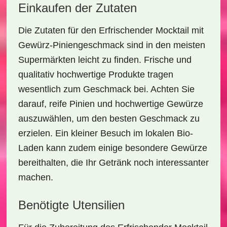
Einkaufen der Zutaten
Die Zutaten für den
Erfrischender Mocktail mit
Gewürz-Piniengeschmack
sind in den meisten
Supermärkten leicht zu finden. Frische und
qualitativ hochwertige Produkte tragen
wesentlich zum Geschmack bei. Achten Sie
darauf, reife Pinien und hochwertige Gewürze
auszuwählen, um den besten Geschmack zu
erzielen. Ein kleiner Besuch im lokalen Bio-
Laden kann zudem einige besondere Gewürze
bereithalten, die Ihr Getränk noch interessanter
machen.
Benötigte Utensilien