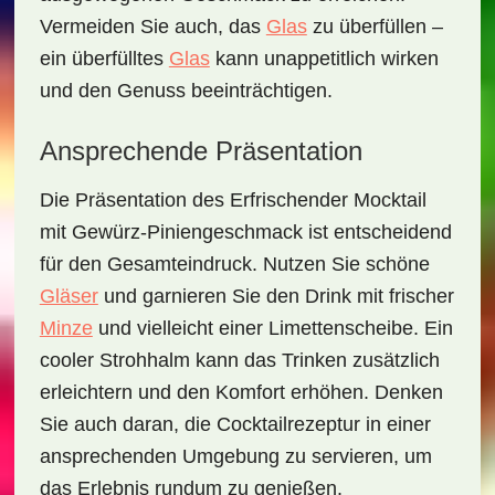
Vermeiden Sie auch, das
Glas
zu überfüllen –
ein überfülltes
Glas
kann unappetitlich wirken
und den Genuss beeinträchtigen.
Ansprechende Präsentation
Die Präsentation des
Erfrischender Mocktail
mit Gewürz-Piniengeschmack
ist entscheidend
für den Gesamteindruck. Nutzen Sie schöne
Gläser
und garnieren Sie den Drink mit frischer
Minze
und vielleicht einer Limettenscheibe. Ein
cooler Strohhalm kann das Trinken zusätzlich
erleichtern und den Komfort erhöhen. Denken
Sie auch daran, die Cocktailrezeptur in einer
ansprechenden Umgebung zu servieren, um
das Erlebnis rundum zu genießen.