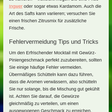
Ingwer
oder sogar etwas Kardamom. Auch die
Art des Safts kann variieren; versuchen Sie
einen frischen Zitrusmix für zusätzliche
Frische.
Fehlervermeidung Tips und Tricks
Um den
Erfrischender Mocktail mit Gewürz-
Piniengeschmack
perfekt zuzubereiten, sollten
Sie einige häufige Fehler vermeiden.
Übermäßiges Schütteln kann dazu führen,
dass die Aromen verwässern, also schütteln
Sie nur solange, bis die Mischung gut gekühlt
ist. Achten Sie darauf, die Gewürze
gleichmäßig zu verteilen, um einen
ausgewogenen Geschmack zu erreichen.