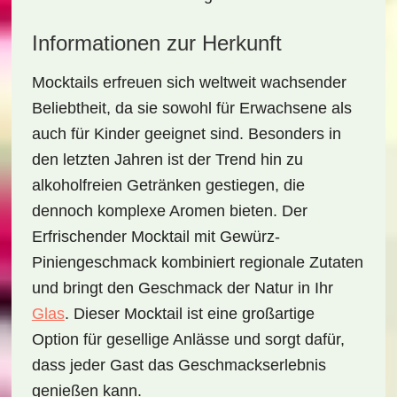
Informationen zur Herkunft
Mocktails erfreuen sich weltweit wachsender
Beliebtheit, da sie sowohl für Erwachsene als
auch für Kinder geeignet sind. Besonders in
den letzten Jahren ist der Trend hin zu
alkoholfreien Getränken gestiegen, die
dennoch komplexe Aromen bieten. Der
Erfrischender Mocktail mit Gewürz-
Piniengeschmack
kombiniert regionale Zutaten
und bringt den Geschmack der Natur in Ihr
Glas
. Dieser Mocktail ist eine großartige
Option für gesellige Anlässe und sorgt dafür,
dass jeder Gast das Geschmackserlebnis
genießen kann.