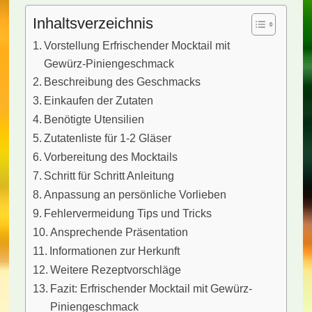
Inhaltsverzeichnis
Vorstellung Erfrischender Mocktail mit
Gewürz-Piniengeschmack
Beschreibung des Geschmacks
Einkaufen der Zutaten
Benötigte Utensilien
Zutatenliste für 1-2 Gläser
Vorbereitung des Mocktails
Schritt für Schritt Anleitung
Anpassung an persönliche Vorlieben
Fehlervermeidung Tips und Tricks
Ansprechende Präsentation
Informationen zur Herkunft
Weitere Rezeptvorschläge
Fazit: Erfrischender Mocktail mit Gewürz-
Piniengeschmack