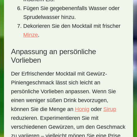
Fügen Sie gegebenenfalls Wasser oder
Sprudelwasser hinzu.
Dekorieren Sie den Mocktail mit frischer
Minze
.
Anpassung an persönliche
Vorlieben
Der
Erfrischender Mocktail mit Gewürz-
Piniengeschmack
lässt sich leicht an
persönliche Vorlieben anpassen. Wenn Sie
einen weniger süßen Drink bevorzugen,
können Sie die Menge an
Honig
oder
Sirup
reduzieren. Experimentieren Sie mit
verschiedenen Gewürzen, um den Geschmack
zu variieren – vielleicht mögen Sie eine Prise