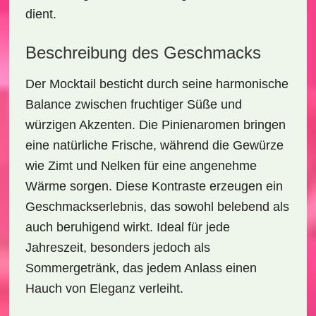
dient.
Beschreibung des Geschmacks
Der Mocktail besticht durch seine
harmonische
Balance
zwischen fruchtiger Süße und
würzigen Akzenten. Die
Pinienaromen
bringen
eine natürliche Frische, während die Gewürze
wie Zimt und Nelken für eine angenehme
Wärme sorgen. Diese Kontraste erzeugen ein
Geschmackserlebnis, das sowohl belebend als
auch beruhigend wirkt. Ideal für jede
Jahreszeit, besonders jedoch als
Sommergetränk, das jedem Anlass einen
Hauch von Eleganz verleiht.