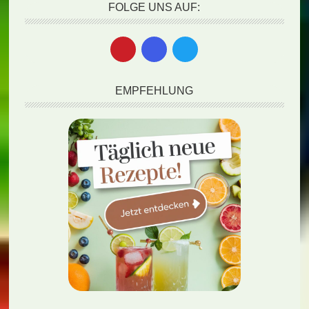
FOLGE UNS AUF:
EMPFEHLUNG