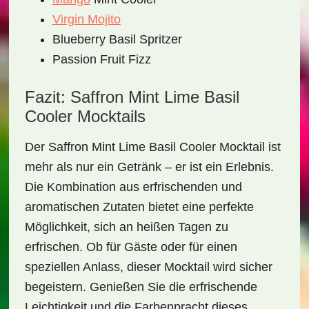
Virgin Mojito
Blueberry Basil Spritzer
Passion Fruit Fizz
Fazit: Saffron Mint Lime Basil
Cooler Mocktails
Der
Saffron Mint Lime Basil Cooler Mocktail
ist
mehr als nur ein Getränk – er ist ein Erlebnis.
Die Kombination aus erfrischenden und
aromatischen Zutaten bietet eine perfekte
Möglichkeit, sich an heißen Tagen zu
erfrischen. Ob für Gäste oder für einen
speziellen Anlass, dieser Mocktail wird sicher
begeistern. Genießen Sie die erfrischende
Leichtigkeit und die Farbenpracht dieses