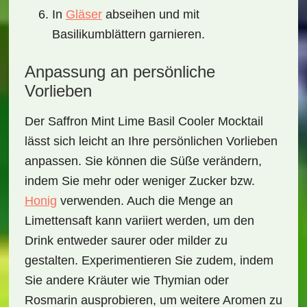
In
Gläser
abseihen und mit
Basilikumblättern garnieren.
Anpassung an persönliche
Vorlieben
Der
Saffron Mint Lime Basil Cooler Mocktail
lässt sich leicht an Ihre persönlichen Vorlieben
anpassen. Sie können die Süße verändern,
indem Sie mehr oder weniger Zucker bzw.
Honig
verwenden. Auch die Menge an
Limettensaft kann variiert werden, um den
Drink entweder saurer oder milder zu
gestalten. Experimentieren Sie zudem, indem
Sie andere Kräuter wie
Thymian
oder
Rosmarin
ausprobieren, um weitere Aromen zu