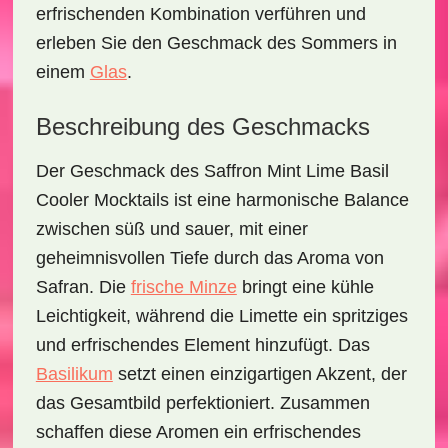
erfrischenden Kombination verführen und
erleben Sie den Geschmack des Sommers in
einem
Glas
.
Beschreibung des Geschmacks
Der Geschmack des
Saffron Mint Lime Basil
Cooler Mocktails
ist eine harmonische Balance
zwischen süß und sauer, mit einer
geheimnisvollen Tiefe durch das Aroma von
Safran. Die
frische Minze
bringt eine kühle
Leichtigkeit, während die Limette ein spritziges
und erfrischendes Element hinzufügt. Das
Basilikum
setzt einen einzigartigen Akzent, der
das Gesamtbild perfektioniert. Zusammen
schaffen diese Aromen ein erfrischendes