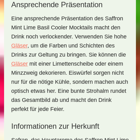
Ansprechende Präsentation
Eine ansprechende Präsentation des
Saffron
Mint Lime Basil Cooler Mocktails
macht den
Drink noch verlockender. Verwenden Sie hohe
Gläser
, um die Farben und Schichten des
Drinks zur Geltung zu bringen. Sie können die
Gläser
mit einer Limettenscheibe oder einem
Minzzweig dekorieren. Eiswürfel sorgen nicht
nur für die nötige Kühle, sondern machen auch
optisch etwas her. Eine bunte Strohalm rundet
das Gesamtbild ab und macht den Drink
perfekt für jede Feier.
Informationen zur Herkunft