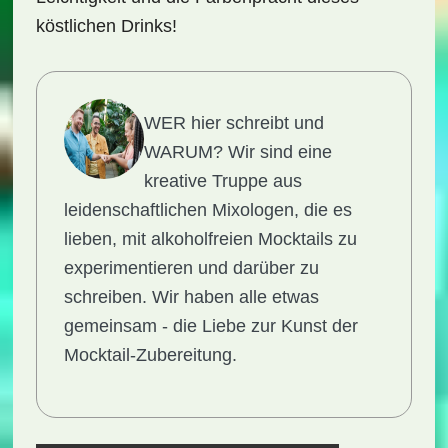
köstlichen Drinks!
WER hier schreibt und
WARUM?
Wir sind eine
kreative Truppe aus
leidenschaftlichen Mixologen, die es
lieben, mit alkoholfreien Mocktails zu
experimentieren und darüber zu
schreiben. Wir haben alle etwas
gemeinsam - die Liebe zur Kunst der
Mocktail-Zubereitung.