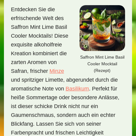
Entdecken Sie die
erfrischende Welt des
Saffron Mint Lime Basil
Cooler Mocktails! Diese
exquisite alkoholfreie
Kreation kombiniert die
Saffron Mint Lime Basil
zarten Aromen von
Cooler Mocktail
(Rezept)
Safran, frischer
Minze
und spritziger Limette, abgerundet durch die
aromatische Note von
Basilikum
. Perfekt für
heiße Sommertage oder besondere Anlässe,
ist dieser schicke Drink nicht nur ein
Gaumenschmaus, sondern auch ein echter
Blickfang. Lassen Sie sich von seiner
Farbenpracht und frischen Leichtigkeit