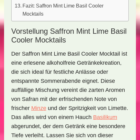
Fazit: Saffron Mint Lime Basil Cooler
Mocktails
Vorstellung Saffron Mint Lime Basil
Cooler Mocktails
Der
Saffron Mint Lime Basil Cooler Mocktail
ist
eine erlesene alkoholfreie Getränkekreation,
die sich ideal für festliche Anlässe oder
entspannte Sommerabende eignet. Diese
auffällige Mischung vereint die
zarten Aromen
von Safran
mit der erfrischenden Note von
frischer
Minze
und der
Spritzigkeit von Limette
.
Das alles wird von einem Hauch
Basilikum
abgerundet, der dem Getränk eine besondere
Tiefe verleiht. Lassen Sie sich von dieser