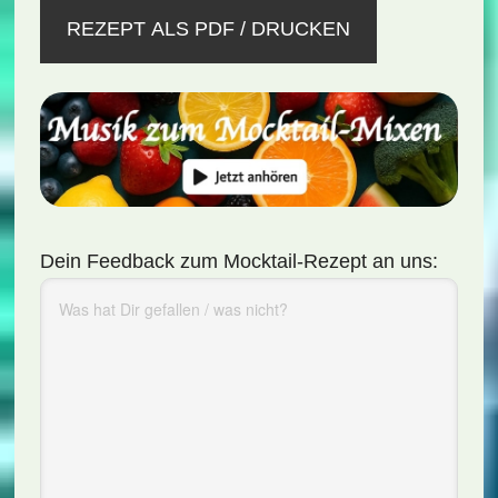
REZEPT ALS PDF / DRUCKEN
Dein Feedback zum Mocktail-Rezept an uns: