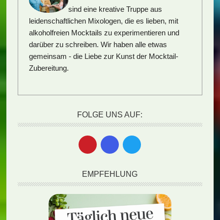
sind eine kreative Truppe aus
leidenschaftlichen Mixologen, die es lieben, mit
alkoholfreien Mocktails zu experimentieren und
darüber zu schreiben. Wir haben alle etwas
gemeinsam - die Liebe zur Kunst der Mocktail-
Zubereitung.
FOLGE UNS AUF:
EMPFEHLUNG