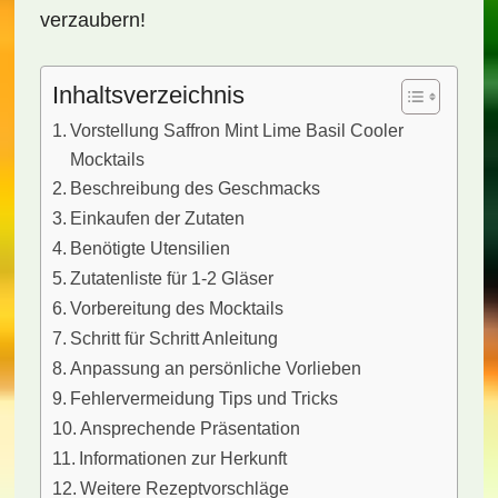
verzaubern!
Inhaltsverzeichnis
Vorstellung Saffron Mint Lime Basil Cooler
Mocktails
Beschreibung des Geschmacks
Einkaufen der Zutaten
Benötigte Utensilien
Zutatenliste für 1-2 Gläser
Vorbereitung des Mocktails
Schritt für Schritt Anleitung
Anpassung an persönliche Vorlieben
Fehlervermeidung Tips und Tricks
Ansprechende Präsentation
Informationen zur Herkunft
Weitere Rezeptvorschläge