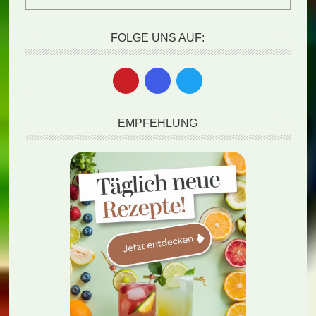
FOLGE UNS AUF:
EMPFEHLUNG