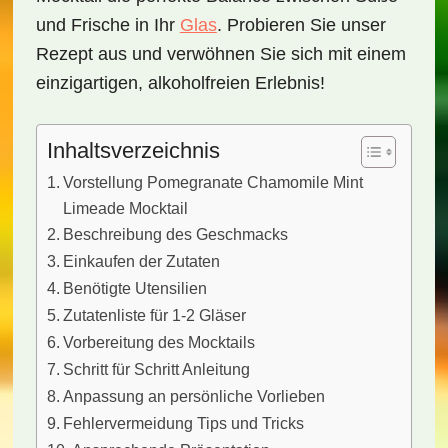
und Frische in Ihr
Glas
. Probieren Sie unser
Rezept aus und verwöhnen Sie sich mit einem
einzigartigen, alkoholfreien Erlebnis!
Inhaltsverzeichnis
Vorstellung Pomegranate Chamomile Mint
Limeade Mocktail
Beschreibung des Geschmacks
Einkaufen der Zutaten
Benötigte Utensilien
Zutatenliste für 1-2 Gläser
Vorbereitung des Mocktails
Schritt für Schritt Anleitung
Anpassung an persönliche Vorlieben
Fehlervermeidung Tips und Tricks