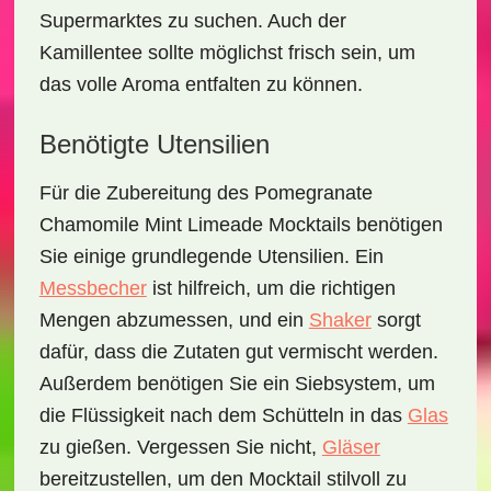
Supermarktes zu suchen. Auch der
Kamillentee sollte möglichst frisch sein, um
das volle Aroma entfalten zu können.
Benötigte Utensilien
Für die Zubereitung des
Pomegranate
Chamomile Mint Limeade Mocktails
benötigen
Sie einige grundlegende Utensilien. Ein
Messbecher
ist hilfreich, um die richtigen
Mengen abzumessen, und ein
Shaker
sorgt
dafür, dass die Zutaten gut vermischt werden.
Außerdem benötigen Sie ein
Siebsystem
, um
die Flüssigkeit nach dem Schütteln in das
Glas
zu gießen. Vergessen Sie nicht,
Gläser
bereitzustellen, um den Mocktail stilvoll zu