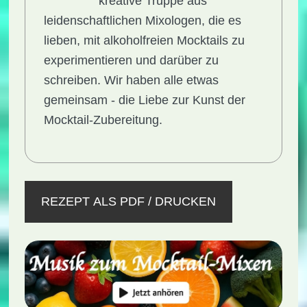
kreative Truppe aus
leidenschaftlichen Mixologen, die es
lieben, mit alkoholfreien Mocktails zu
experimentieren und darüber zu
schreiben. Wir haben alle etwas
gemeinsam - die Liebe zur Kunst der
Mocktail-Zubereitung.
REZEPT ALS PDF / DRUCKEN