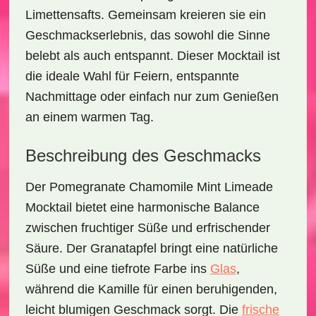
Limettensafts. Gemeinsam kreieren sie ein
Geschmackserlebnis, das sowohl die Sinne
belebt als auch entspannt. Dieser Mocktail ist
die ideale Wahl für Feiern, entspannte
Nachmittage oder einfach nur zum Genießen
an einem warmen Tag.
Beschreibung des Geschmacks
Der
Pomegranate Chamomile Mint Limeade
Mocktail
bietet eine harmonische Balance
zwischen
fruchtiger Süße
und erfrischender
Säure. Der Granatapfel bringt eine natürliche
Süße und eine tiefrote Farbe ins
Glas
,
während die Kamille für einen beruhigenden,
leicht blumigen Geschmack sorgt. Die
frische