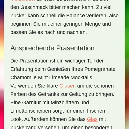
den Geschmack bitter machen kann. Zu viel
Zucker kann schnell die Balance verlieren, also
beginnen Sie mit einer geringen Menge und
passen Sie es nach und nach an.
Ansprechende Präsentation
Die Präsentation ist ein wichtiger Teil der
Erfahrung beim Genießen Ihres
Pomegranate
Chamomile Mint Limeade Mocktails
.
Verwenden Sie klare
Gläser
, um die schönen
Farben des Getränks zur Geltung zu bringen.
Eine Garnitur mit Minzblättern und
Limettenscheiben sorgt für einen frischen
Look. Außerdem können Sie das
Glas
mit
Zuckerrand versehen, um einen besonderen