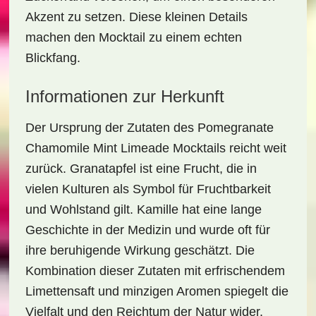
Akzent zu setzen. Diese kleinen Details
machen den Mocktail zu einem echten
Blickfang.
Informationen zur Herkunft
Der Ursprung der Zutaten des
Pomegranate
Chamomile Mint Limeade Mocktails
reicht weit
zurück. Granatapfel ist eine Frucht, die in
vielen Kulturen als Symbol für Fruchtbarkeit
und Wohlstand gilt. Kamille hat eine lange
Geschichte in der Medizin und wurde oft für
ihre beruhigende Wirkung geschätzt. Die
Kombination dieser Zutaten mit erfrischendem
Limettensaft und minzigen Aromen spiegelt die
Vielfalt und den Reichtum der Natur wider.