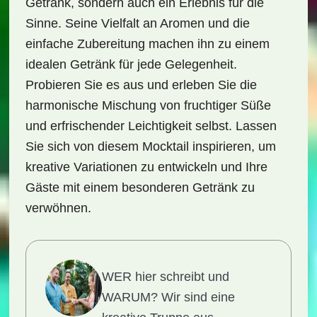
Getränk, sondern auch ein Erlebnis für die
Sinne. Seine Vielfalt an Aromen und die
einfache Zubereitung machen ihn zu einem
idealen Getränk für jede Gelegenheit.
Probieren Sie es aus und erleben Sie die
harmonische Mischung von fruchtiger Süße
und erfrischender Leichtigkeit selbst. Lassen
Sie sich von diesem Mocktail inspirieren, um
kreative Variationen zu entwickeln und Ihre
Gäste mit einem besonderen Getränk zu
verwöhnen.
WER hier schreibt und
WARUM?
Wir sind eine