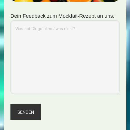
Dein Feedback zum Mocktail-Rezept an uns: