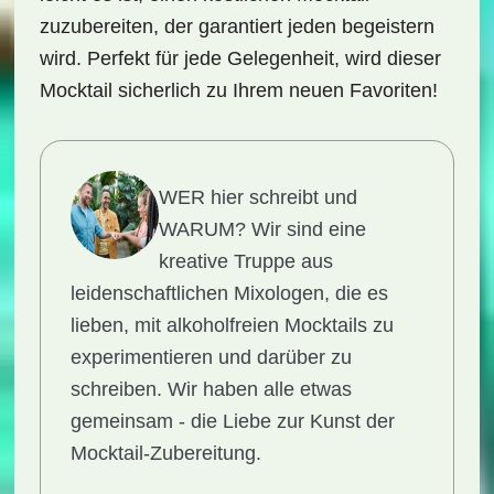
zuzubereiten, der garantiert jeden begeistern
wird. Perfekt für jede Gelegenheit, wird dieser
Mocktail sicherlich zu Ihrem neuen Favoriten!
WER hier schreibt und
WARUM?
Wir sind eine
kreative Truppe aus
leidenschaftlichen Mixologen, die es
lieben, mit alkoholfreien Mocktails zu
experimentieren und darüber zu
schreiben. Wir haben alle etwas
gemeinsam - die Liebe zur Kunst der
Mocktail-Zubereitung.