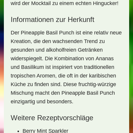
wird der Mocktail zu einem echten Hingucker!
Informationen zur Herkunft
Der Pineapple Basil Punch ist eine relativ neue
Kreation, die den wachsenden Trend zu
gesunden und alkoholfreien Getränken
widerspiegelt. Die Kombination von
Ananas
und
Basilikum
ist inspiriert von traditionellen
tropischen Aromen, die oft in der
karibischen
Küche
zu finden sind. Diese fruchtig-würzige
Mischung macht den Pineapple Basil Punch
einzigartig und besonders.
Weitere Rezeptvorschläge
Berry Mint Sparkler