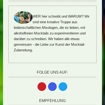
WER hier schreibt und WARUM?
Wir
sind eine kreative Truppe aus
leidenschaftlichen Mixologen, die es lieben, mit
alkoholfreien Mocktails zu experimentieren und
darüber zu schreiben. Wir haben alle etwas
gemeinsam - die Liebe zur Kunst der Mocktail-
Zubereitung.
FOLGE UNS AUF:
EMPFEHLUNG