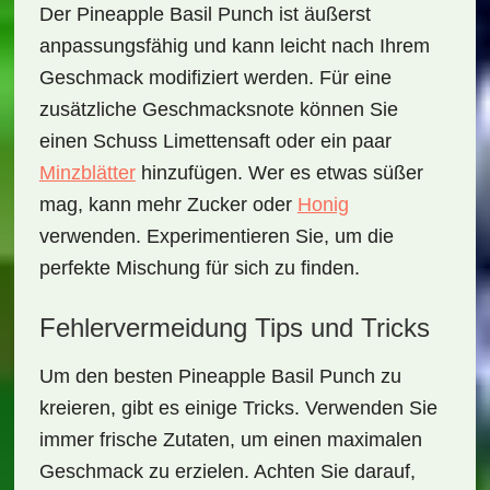
Der Pineapple Basil Punch ist äußerst
anpassungsfähig
und kann leicht nach Ihrem
Geschmack modifiziert werden. Für eine
zusätzliche Geschmacksnote können Sie
einen Schuss Limettensaft oder ein paar
Minzblätter
hinzufügen. Wer es etwas süßer
mag, kann mehr Zucker oder
Honig
verwenden. Experimentieren Sie, um die
perfekte Mischung für sich zu finden.
Fehlervermeidung Tips und Tricks
Um den besten Pineapple Basil Punch zu
kreieren, gibt es einige Tricks. Verwenden Sie
immer
frische Zutaten
, um einen maximalen
Geschmack zu erzielen. Achten Sie darauf,