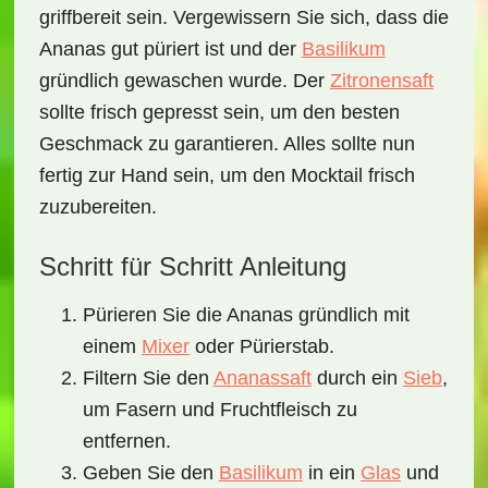
griffbereit sein. Vergewissern Sie sich, dass die
Ananas gut püriert ist und der
Basilikum
gründlich gewaschen wurde. Der
Zitronensaft
sollte frisch gepresst sein, um den besten
Geschmack zu garantieren. Alles sollte nun
fertig zur Hand sein, um den Mocktail frisch
zuzubereiten.
Schritt für Schritt Anleitung
Pürieren Sie die Ananas gründlich mit
einem
Mixer
oder Pürierstab.
Filtern Sie den
Ananassaft
durch ein
Sieb
,
um Fasern und Fruchtfleisch zu
entfernen.
Geben Sie den
Basilikum
in ein
Glas
und