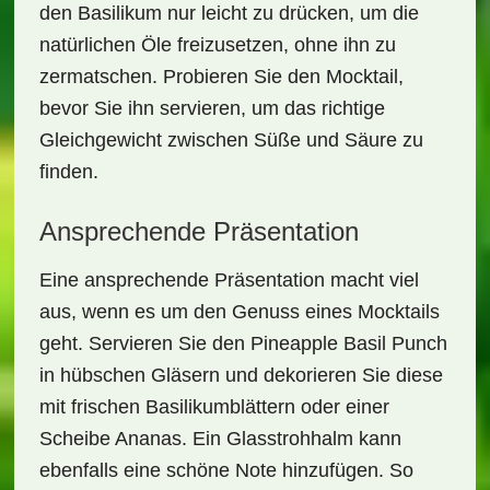
den Basilikum nur leicht zu drücken, um die
natürlichen Öle freizusetzen, ohne ihn zu
zermatschen. Probieren Sie den Mocktail,
bevor Sie ihn servieren, um das richtige
Gleichgewicht zwischen Süße und Säure zu
finden.
Ansprechende Präsentation
Eine ansprechende Präsentation macht viel
aus, wenn es um den Genuss eines Mocktails
geht. Servieren Sie den Pineapple Basil Punch
in
hübschen Gläsern
und dekorieren Sie diese
mit frischen Basilikumblättern oder einer
Scheibe Ananas. Ein Glasstrohhalm kann
ebenfalls eine schöne Note hinzufügen. So