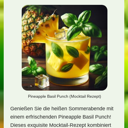
Pineapple Basil Punch (Mocktail Rezept)
Genießen Sie die heißen Sommerabende mit
einem erfrischenden Pineapple Basil Punch!
Dieses exquisite Mocktail-Rezept kombiniert