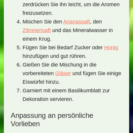
zerdrücken Sie ihn leicht, um die Aromen
freizusetzen.
Mischen Sie den
Ananassaft
, den
Zitronensaft
und das Mineralwasser in
einem Krug.
Fügen Sie bei Bedarf Zucker oder
Honig
hinzufügen und gut rühren.
Gießen Sie die Mischung in die
vorbereiteten
Gläser
und fügen Sie einige
Eiswürfel hinzu.
Garniert mit einem Basilikumblatt zur
Dekoration servieren.
Anpassung an persönliche
Vorlieben