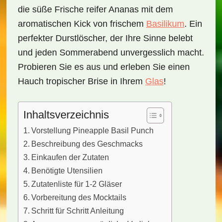
die süße Frische reifer Ananas mit dem
aromatischen Kick von frischem
Basilikum
. Ein
perfekter Durstlöscher, der Ihre Sinne belebt
und jeden Sommerabend unvergesslich macht.
Probieren Sie es aus und erleben Sie einen
Hauch tropischer Brise in Ihrem
Glas
!
Inhaltsverzeichnis
Vorstellung Pineapple Basil Punch
Beschreibung des Geschmacks
Einkaufen der Zutaten
Benötigte Utensilien
Zutatenliste für 1-2 Gläser
Vorbereitung des Mocktails
Schritt für Schritt Anleitung