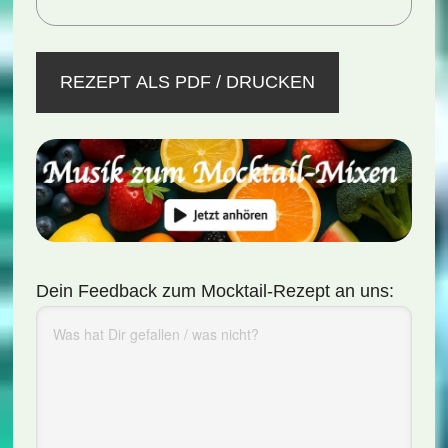
REZEPT ALS PDF / DRUCKEN
Dein Feedback zum Mocktail-Rezept an uns: