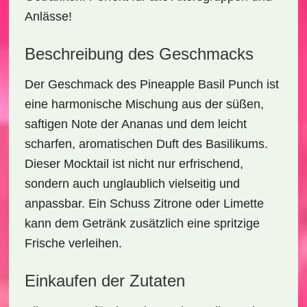
Anlässe!
Beschreibung des Geschmacks
Der Geschmack des
Pineapple Basil Punch
ist
eine harmonische Mischung aus der süßen,
saftigen Note der Ananas und dem leicht
scharfen, aromatischen Duft des Basilikums.
Dieser Mocktail ist nicht nur erfrischend,
sondern auch unglaublich vielseitig und
anpassbar. Ein Schuss Zitrone oder Limette
kann dem Getränk zusätzlich eine spritzige
Frische verleihen.
Einkaufen der Zutaten