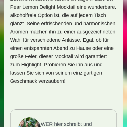
Pear Lemon Delight Mocktail
eine wunderbare,
alkoholfreie Option ist, die auf jedem Tisch
glänzt. Seine erfrischenden und harmonischen
Aromen machen ihn zu einer ausgezeichneten
Wahl für verschiedene Anlässe. Egal, ob für
einen entspannten Abend zu Hause oder eine
große Feier, dieser Mocktail wird garantiert
zum Highlight. Probieren Sie ihn aus und
lassen Sie sich von seinem einzigartigen
Geschmack verzaubern!
WER hier schreibt und