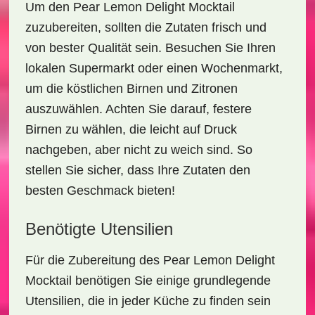
Um den
Pear Lemon Delight Mocktail
zuzubereiten, sollten die Zutaten frisch und
von bester Qualität sein. Besuchen Sie Ihren
lokalen Supermarkt oder einen Wochenmarkt,
um die köstlichen Birnen und Zitronen
auszuwählen. Achten Sie darauf, festere
Birnen zu wählen, die leicht auf Druck
nachgeben, aber nicht zu weich sind. So
stellen Sie sicher, dass Ihre Zutaten den
besten Geschmack bieten!
Benötigte Utensilien
Für die Zubereitung des
Pear Lemon Delight
Mocktail
benötigen Sie einige grundlegende
Utensilien, die in jeder Küche zu finden sein