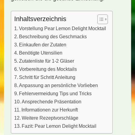
Inhaltsverzeichnis
Vorstellung Pear Lemon Delight Mocktail
Beschreibung des Geschmacks
Einkaufen der Zutaten
Benötigte Utensilien
Zutatenliste für 1-2 Gläser
Vorbereitung des Mocktails
Schritt für Schritt Anleitung
Anpassung an persönliche Vorlieben
Fehlervermeidung Tips und Tricks
Ansprechende Präsentation
Informationen zur Herkunft
Weitere Rezeptvorschläge
Fazit: Pear Lemon Delight Mocktail