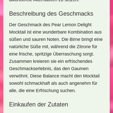
Beschreibung des Geschmacks
Der Geschmack des
Pear Lemon Delight
Mocktail
ist eine wunderbare Kombination aus
süßen und sauren Noten. Die Birne bringt eine
natürliche Süße mit, während die Zitrone für
eine frische, spritzige Überraschung sorgt.
Zusammen kreieren sie ein erfrischendes
Geschmackserlebnis, das den Gaumen
verwöhnt. Diese Balance macht den Mocktail
sowohl schmackhaft als auch angenehm für
alle, die eine Erfrischung suchen.
Einkaufen der Zutaten