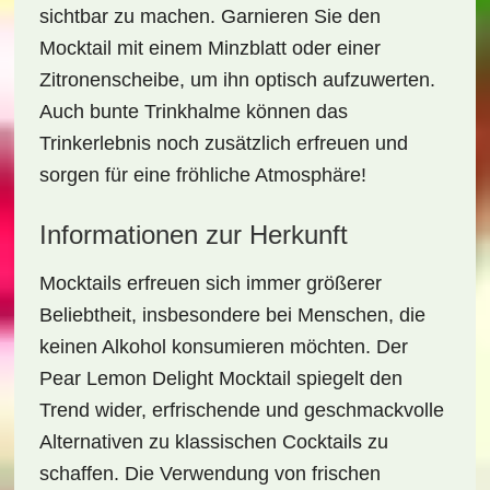
sichtbar zu machen. Garnieren Sie den
Mocktail mit einem Minzblatt oder einer
Zitronenscheibe, um ihn optisch aufzuwerten.
Auch bunte Trinkhalme können das
Trinkerlebnis noch zusätzlich erfreuen und
sorgen für eine fröhliche Atmosphäre!
Informationen zur Herkunft
Mocktails erfreuen sich immer größerer
Beliebtheit, insbesondere bei Menschen, die
keinen Alkohol konsumieren möchten. Der
Pear Lemon Delight Mocktail
spiegelt den
Trend wider, erfrischende und geschmackvolle
Alternativen zu klassischen Cocktails zu
schaffen. Die Verwendung von frischen