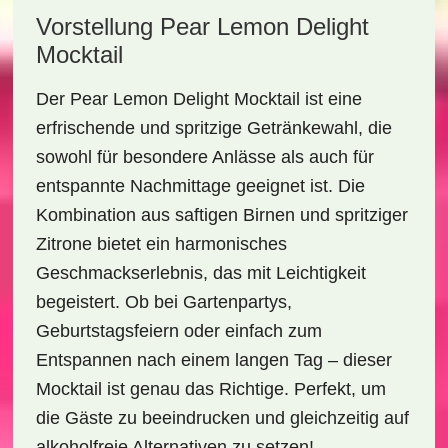
Vorstellung Pear Lemon Delight
Mocktail
Der
Pear Lemon Delight Mocktail
ist eine
erfrischende und spritzige Getränkewahl, die
sowohl für besondere Anlässe als auch für
entspannte Nachmittage geeignet ist. Die
Kombination aus saftigen Birnen und spritziger
Zitrone bietet ein harmonisches
Geschmackserlebnis, das mit Leichtigkeit
begeistert. Ob bei Gartenpartys,
Geburtstagsfeiern oder einfach zum
Entspannen nach einem langen Tag – dieser
Mocktail ist genau das Richtige. Perfekt, um
die Gäste zu beeindrucken und gleichzeitig auf
alkoholfreie Alternativen zu setzen!