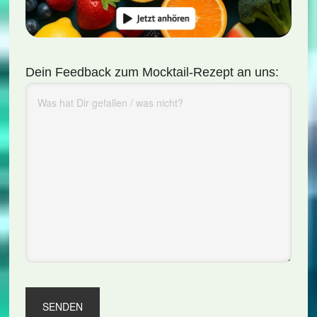
Dein Feedback zum Mocktail-Rezept an uns: