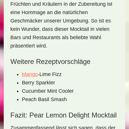
Früchten und Kräutern in der Zubereitung ist
eine Hommage an die natürlichen
Geschmäcker unserer Umgebung. So ist es
kein Wunder, dass dieser Mocktail in vielen
Bars und Restaurants als beliebte Wahl
präsentiert wird.
Weitere Rezeptvorschläge
Mango
-Lime Fizz
Berry Sparkler
Cucumber Mint Cooler
Peach Basil Smash
Fazit: Pear Lemon Delight Mocktail
Zusammenfassend lässt sich sagen, dass der