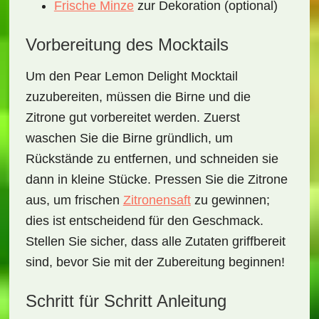
Frische Minze
zur Dekoration (optional)
Vorbereitung des Mocktails
Um den
Pear Lemon Delight Mocktail
zuzubereiten, müssen die Birne und die
Zitrone gut vorbereitet werden. Zuerst
waschen Sie die Birne gründlich, um
Rückstände zu entfernen, und schneiden sie
dann in kleine Stücke. Pressen Sie die Zitrone
aus, um frischen
Zitronensaft
zu gewinnen;
dies ist entscheidend für den Geschmack.
Stellen Sie sicher, dass alle Zutaten griffbereit
sind, bevor Sie mit der Zubereitung beginnen!
Schritt für Schritt Anleitung