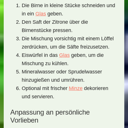
Die Birne in kleine Stücke schneiden und
in ein
Glas
geben.
Den Saft der Zitrone über die
Birnenstücke pressen.
Die Mischung vorsichtig mit einem Löffel
zerdrücken, um die Säfte freizusetzen.
Eiswürfel in das
Glas
geben, um die
Mischung zu kühlen.
Mineralwasser oder Sprudelwasser
hinzugießen und umrühren.
Optional mit frischer
Minze
dekorieren
und servieren.
Anpassung an persönliche
Vorlieben