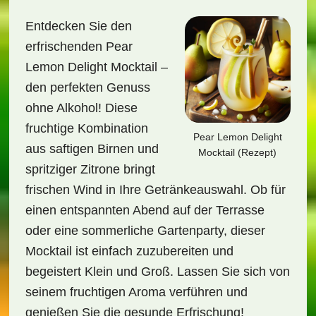
Entdecken Sie den
erfrischenden Pear
Lemon Delight Mocktail –
den perfekten Genuss
ohne Alkohol! Diese
fruchtige Kombination
Pear Lemon Delight
aus saftigen Birnen und
Mocktail (Rezept)
spritziger Zitrone bringt
frischen Wind in Ihre Getränkeauswahl. Ob für
einen entspannten Abend auf der Terrasse
oder eine sommerliche Gartenparty, dieser
Mocktail ist einfach zuzubereiten und
begeistert Klein und Groß. Lassen Sie sich von
seinem fruchtigen Aroma verführen und
genießen Sie die gesunde Erfrischung!