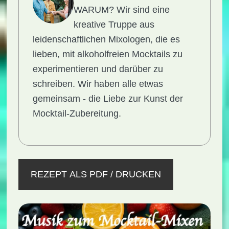
WARUM?
Wir sind eine
kreative Truppe aus
leidenschaftlichen Mixologen, die es
lieben, mit alkoholfreien Mocktails zu
experimentieren und darüber zu
schreiben. Wir haben alle etwas
gemeinsam - die Liebe zur Kunst der
Mocktail-Zubereitung.
REZEPT ALS PDF / DRUCKEN