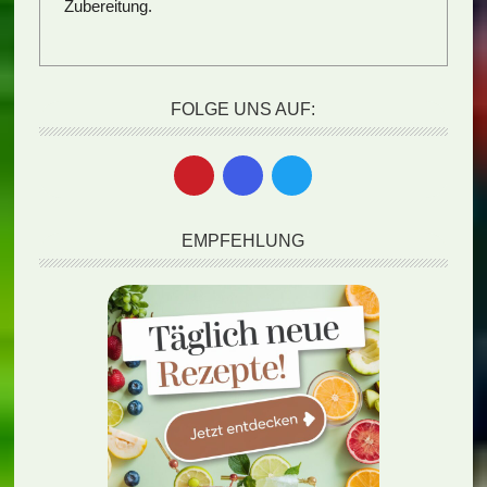
Zubereitung.
FOLGE UNS AUF:
EMPFEHLUNG