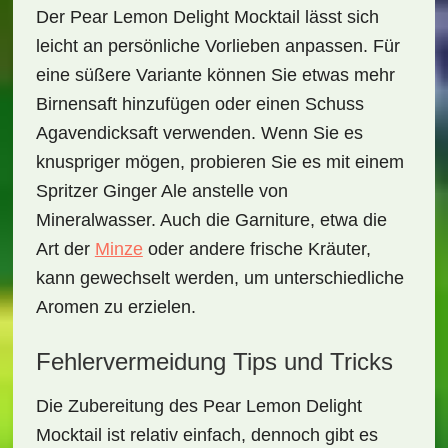
Der
Pear Lemon Delight Mocktail
lässt sich
leicht an persönliche Vorlieben anpassen. Für
eine süßere Variante können Sie etwas mehr
Birnensaft hinzufügen oder einen Schuss
Agavendicksaft verwenden. Wenn Sie es
knuspriger mögen, probieren Sie es mit einem
Spritzer Ginger Ale anstelle von
Mineralwasser. Auch die Garniture, etwa die
Art der
Minze
oder andere frische Kräuter,
kann gewechselt werden, um unterschiedliche
Aromen zu erzielen.
Fehlervermeidung Tips und Tricks
Die Zubereitung des
Pear Lemon Delight
Mocktail
ist relativ einfach, dennoch gibt es