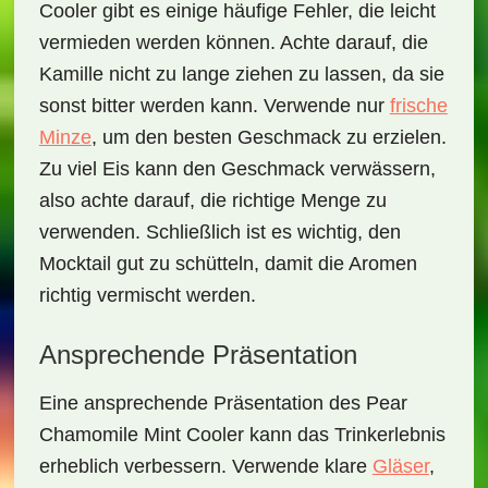
Cooler
gibt es einige häufige Fehler, die leicht
vermieden werden können. Achte darauf, die
Kamille nicht zu lange ziehen zu lassen, da sie
sonst bitter werden kann. Verwende nur
frische
Minze
, um den besten Geschmack zu erzielen.
Zu viel Eis kann den Geschmack verwässern,
also achte darauf, die richtige Menge zu
verwenden. Schließlich ist es wichtig, den
Mocktail gut zu schütteln, damit die Aromen
richtig vermischt werden.
Ansprechende Präsentation
Eine ansprechende Präsentation des
Pear
Chamomile Mint Cooler
kann das Trinkerlebnis
erheblich verbessern. Verwende klare
Gläser
,