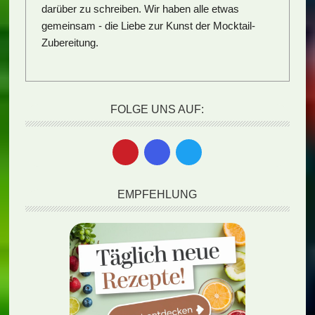
darüber zu schreiben. Wir haben alle etwas
gemeinsam - die Liebe zur Kunst der Mocktail-
Zubereitung.
FOLGE UNS AUF:
EMPFEHLUNG