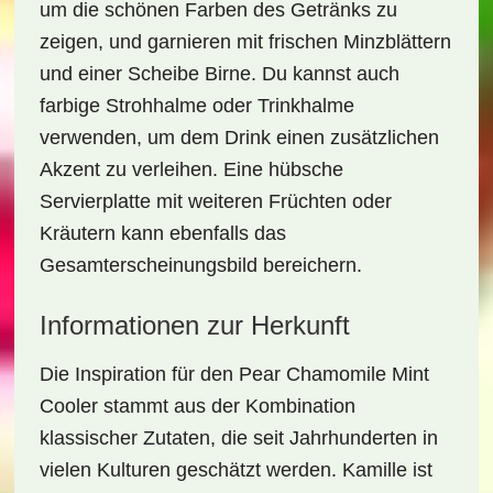
um die schönen Farben des Getränks zu
zeigen, und garnieren mit frischen Minzblättern
und einer Scheibe Birne. Du kannst auch
farbige Strohhalme oder Trinkhalme
verwenden, um dem Drink einen zusätzlichen
Akzent zu verleihen. Eine hübsche
Servierplatte mit weiteren Früchten oder
Kräutern kann ebenfalls das
Gesamterscheinungsbild bereichern.
Informationen zur Herkunft
Die Inspiration für den
Pear Chamomile Mint
Cooler
stammt aus der Kombination
klassischer Zutaten, die seit Jahrhunderten in
vielen Kulturen geschätzt werden. Kamille ist