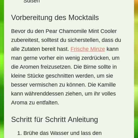
Süßen
Vorbereitung des Mocktails
Bevor du den
Pear Chamomile Mint Cooler
zubereitest, solltest du sicherstellen, dass du
alle Zutaten bereit hast.
Frische Minze
kann
man gerne vorher ein wenig zerdrücken, um
die Aromen freizusetzen. Die Birne sollte in
kleine Stücke geschnitten werden, um sie
besser vermischen zu können. Die Kamille
kann währenddessen ziehen, um ihr volles
Aroma zu entfalten.
Schritt für Schritt Anleitung
Brühe das Wasser und lass den