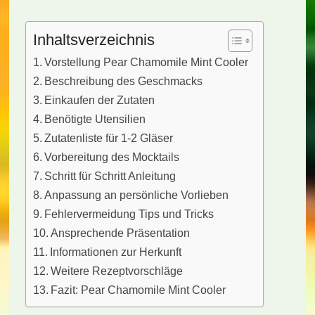
Inhaltsverzeichnis
Vorstellung Pear Chamomile Mint Cooler
Beschreibung des Geschmacks
Einkaufen der Zutaten
Benötigte Utensilien
Zutatenliste für 1-2 Gläser
Vorbereitung des Mocktails
Schritt für Schritt Anleitung
Anpassung an persönliche Vorlieben
Fehlervermeidung Tips und Tricks
Ansprechende Präsentation
Informationen zur Herkunft
Weitere Rezeptvorschläge
Fazit: Pear Chamomile Mint Cooler