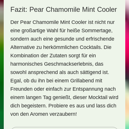
Fazit: Pear Chamomile Mint Cooler
Der
Pear Chamomile Mint Cooler
ist nicht nur
eine großartige Wahl für heiße Sommertage,
sondern auch eine gesunde und erfrischende
Alternative zu herkömmlichen Cocktails. Die
Kombination der Zutaten sorgt für ein
harmonisches Geschmackserlebnis, das
sowohl ansprechend als auch sättigend ist.
Egal, ob du ihn bei einem Grillabend mit
Freunden oder einfach zur Entspannung nach
einem langen Tag genießt, dieser Mocktail wird
dich begeistern. Probiere es aus und lass dich
von den Aromen verzaubern!