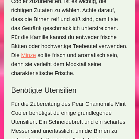
Cooler
zuzubereiten, ist es wichtig, die
richtigen Zutaten zu wählen. Achte darauf,
dass die Birnen reif und süß sind, damit sie
das Getränk geschmacklich unterstreichen.
Für die Kamille kannst du entweder frische
Blüten oder hochwertige Teebeutel verwenden.
Die
Minze
sollte frisch und aromatisch sein,
denn sie verleiht dem Mocktail seine
charakteristische Frische.
Benötigte Utensilien
Für die Zubereitung des
Pear Chamomile Mint
Cooler
benötigst du einige grundlegende
Utensilien. Ein Schneidebrett und ein scharfes
Messer sind unerlässlich, um die Birnen zu