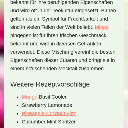
bekannt für ihre beruhigenden Eigenschaften
und wird oft in der Teekultur eingesetzt. Birnen
gelten als ein Symbol für Fruchtbarkeit und
sind in vielen Teilen der Welt beliebt.
Minze
hingegen ist für ihren frischen Geschmack
bekannt und wird in diversen Getränken
verwendet. Diese Mischung vereint die besten
Eigenschaften dieser Zutaten und bringt sie in
einem erfrischenden Mocktail zusammen.
Weitere Rezeptvorschläge
Mango
Basil Cooler
Strawberry Lemonade
Pineapple Coconut Fizz
Cucumber Mint Spritzer