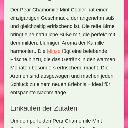
Der
Pear Chamomile Mint Cooler
hat einen
einzigartigen Geschmack, der angenehm süß
und gleichzeitig erfrischend ist. Die reife Birne
bringt eine natürliche Süße mit, die perfekt mit
dem milden, blumigen Aroma der Kamille
harmoniert. Die
Minze
fügt eine belebende
Frische hinzu, die das Getränk in den warmen
Monaten besonders erfrischend macht. Die
Aromen sind ausgewogen und machen jeden
Schluck zu einem neuen Erlebnis – ideal für
entspannte Nachmittage.
Einkaufen der Zutaten
Um den perfekten
Pear Chamomile Mint