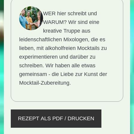
WER hier schreibt und
WARUM?
Wir sind eine
kreative Truppe aus
leidenschaftlichen Mixologen, die es
lieben, mit alkoholfreien Mocktails zu
experimentieren und darüber zu
schreiben. Wir haben alle etwas
gemeinsam - die Liebe zur Kunst der
Mocktail-Zubereitung.
REZEPT ALS PDF / DRUCKEN