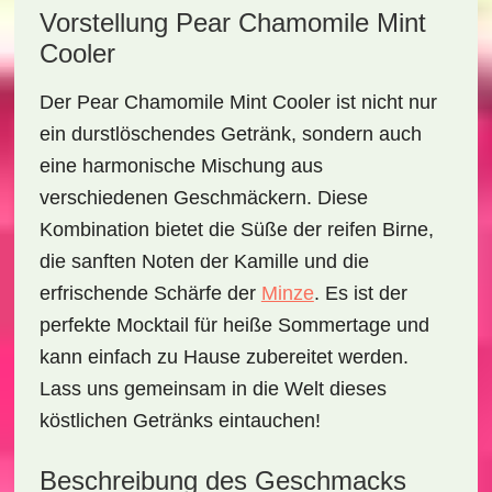
Vorstellung Pear Chamomile Mint
Cooler
Der
Pear Chamomile Mint Cooler
ist nicht nur
ein durstlöschendes Getränk, sondern auch
eine harmonische Mischung aus
verschiedenen Geschmäckern. Diese
Kombination bietet die Süße der reifen Birne,
die sanften Noten der Kamille und die
erfrischende Schärfe der
Minze
. Es ist der
perfekte Mocktail für heiße Sommertage und
kann einfach zu Hause zubereitet werden.
Lass uns gemeinsam in die Welt dieses
köstlichen Getränks eintauchen!
Beschreibung des Geschmacks