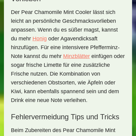
Der
Pear Chamomile Mint Cooler
lässt sich
leicht an persönliche Geschmacksvorlieben
anpassen. Wenn du es süßer magst, kannst
du mehr
Honig
oder Agavendicksaft
hinzufügen. Für eine intensivere Pfefferminz-
Note kannst du mehr
Minzblätter
einfügen oder
sogar frische Limette für eine zusätzliche
Frische nutzen. Die Kombination von
verschiedenen Obstsorten, wie Äpfeln oder
Kiwi, kann ebenfalls spannend sein und dem
Drink eine neue Note verleihen.
Fehlervermeidung Tips und Tricks
Beim Zubereiten des
Pear Chamomile Mint