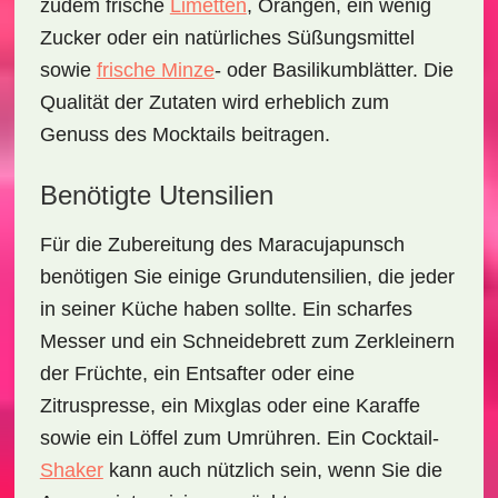
zudem frische
Limetten
, Orangen, ein wenig
Zucker oder ein natürliches Süßungsmittel
sowie
frische Minze
- oder Basilikumblätter. Die
Qualität der Zutaten wird erheblich zum
Genuss des Mocktails beitragen.
Benötigte Utensilien
Für die Zubereitung des Maracujapunsch
benötigen Sie einige Grundutensilien, die jeder
in seiner Küche haben sollte. Ein scharfes
Messer und ein Schneidebrett zum Zerkleinern
der Früchte, ein Entsafter oder eine
Zitruspresse, ein Mixglas oder eine Karaffe
sowie ein Löffel zum Umrühren. Ein Cocktail-
Shaker
kann auch nützlich sein, wenn Sie die