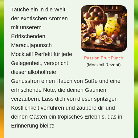
Tauche ein in die Welt
der exotischen Aromen
mit unserem
Erfrischenden
Maracujapunsch
Mocktail! Perfekt für jede
Passion Fruit Punch
Gelegenheit, verspricht
(Mocktail Rezept)
dieser alkoholfreie
Genussfron einen Hauch von Süße und eine
erfrischende Note, die deinen Gaumen
verzaubern. Lass dich von dieser spritzigen
Köstlichkeit verführen und zaubere dir und
deinen Gästen ein tropisches Erlebnis, das in
Erinnerung bleibt!