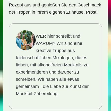
Rezept aus und genießen Sie den Geschmack
der Tropen in Ihrem eigenen Zuhause. Prost!
WER hier schreibt und
WARUM?
Wir sind eine
kreative Truppe aus
leidenschaftlichen Mixologen, die es
lieben, mit alkoholfreien Mocktails zu
experimentieren und darüber zu
schreiben. Wir haben alle etwas
gemeinsam - die Liebe zur Kunst der
Mocktail-Zubereitung.