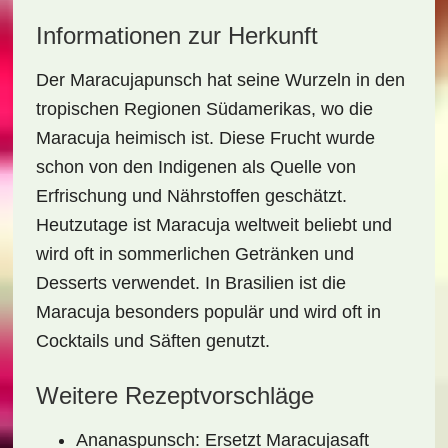
Informationen zur Herkunft
Der Maracujapunsch hat seine Wurzeln in den
tropischen Regionen Südamerikas, wo die
Maracuja heimisch ist. Diese Frucht wurde
schon von den Indigenen als Quelle von
Erfrischung und Nährstoffen geschätzt.
Heutzutage ist Maracuja weltweit beliebt und
wird oft in sommerlichen Getränken und
Desserts verwendet. In Brasilien ist die
Maracuja besonders populär und wird oft in
Cocktails und Säften genutzt.
Weitere Rezeptvorschläge
Ananaspunsch: Ersetzt Maracujasaft