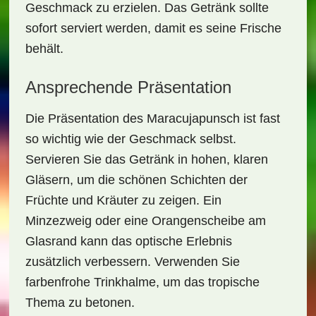
Geschmack zu erzielen. Das Getränk sollte
sofort serviert werden, damit es seine Frische
behält.
Ansprechende Präsentation
Die Präsentation des Maracujapunsch ist fast
so wichtig wie der Geschmack selbst.
Servieren Sie das Getränk in hohen, klaren
Gläsern, um die schönen Schichten der
Früchte und Kräuter zu zeigen. Ein
Minzezweig oder eine Orangenscheibe am
Glasrand kann das optische Erlebnis
zusätzlich verbessern. Verwenden Sie
farbenfrohe Trinkhalme, um das tropische
Thema zu betonen.