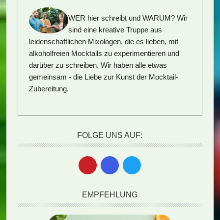
WER hier schreibt und WARUM?
Wir
sind eine kreative Truppe aus
leidenschaftlichen Mixologen, die es lieben, mit
alkoholfreien Mocktails zu experimentieren und
darüber zu schreiben. Wir haben alle etwas
gemeinsam - die Liebe zur Kunst der Mocktail-
Zubereitung.
FOLGE UNS AUF:
EMPFEHLUNG