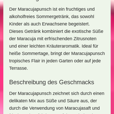
Der
Maracujapunsch
ist ein fruchtiges und
alkoholfreies Sommergetränk, das sowohl
Kinder als auch Erwachsene begeistert.
Dieses Getränk kombiniert die exotische Süße
der Maracuja mit erfrischenden Zitrusnoten
und einer leichten Kräuteraromatik. Ideal für
heiße Sommertage, bringt der Maracujapunsch
tropisches Flair in jeden Garten oder auf jede
Terrasse.
Beschreibung des Geschmacks
Der Maracujapunsch zeichnet sich durch einen
delikaten Mix aus Süße und Säure
aus, der
durch die Verwendung von Maracujasaft und