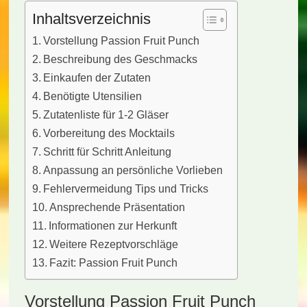
Inhaltsverzeichnis
Vorstellung Passion Fruit Punch
Beschreibung des Geschmacks
Einkaufen der Zutaten
Benötigte Utensilien
Zutatenliste für 1-2 Gläser
Vorbereitung des Mocktails
Schritt für Schritt Anleitung
Anpassung an persönliche Vorlieben
Fehlervermeidung Tips und Tricks
Ansprechende Präsentation
Informationen zur Herkunft
Weitere Rezeptvorschläge
Fazit: Passion Fruit Punch
Vorstellung Passion Fruit Punch