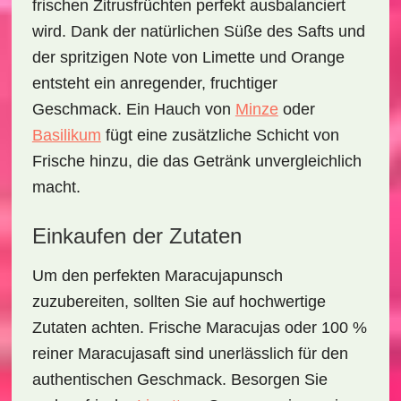
frischen Zitrusfrüchten perfekt ausbalanciert
wird. Dank der natürlichen Süße des Safts und
der spritzigen Note von Limette und Orange
entsteht ein anregender, fruchtiger
Geschmack. Ein Hauch von
Minze
oder
Basilikum
fügt eine zusätzliche Schicht von
Frische hinzu, die das Getränk unvergleichlich
macht.
Einkaufen der Zutaten
Um den perfekten Maracujapunsch
zuzubereiten, sollten Sie auf hochwertige
Zutaten achten. Frische Maracujas oder 100 %
reiner Maracujasaft sind unerlässlich für den
authentischen Geschmack. Besorgen Sie