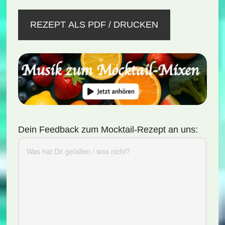
REZEPT ALS PDF / DRUCKEN
Dein Feedback zum Mocktail-Rezept an uns: