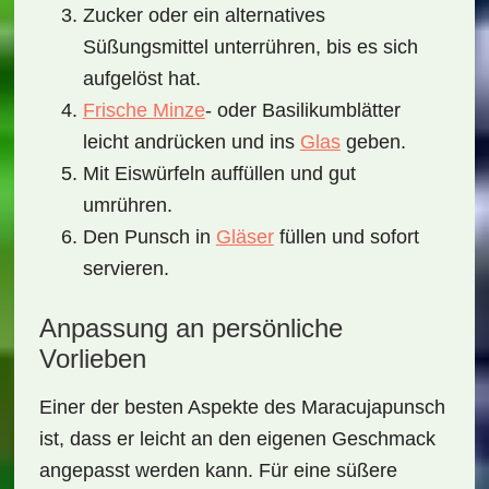
Zucker oder ein alternatives
Süßungsmittel unterrühren, bis es sich
aufgelöst hat.
Frische Minze
- oder Basilikumblätter
leicht andrücken und ins
Glas
geben.
Mit Eiswürfeln auffüllen und gut
umrühren.
Den Punsch in
Gläser
füllen und sofort
servieren.
Anpassung an persönliche
Vorlieben
Einer der besten Aspekte des Maracujapunsch
ist, dass er leicht an den eigenen Geschmack
angepasst werden kann. Für eine süßere