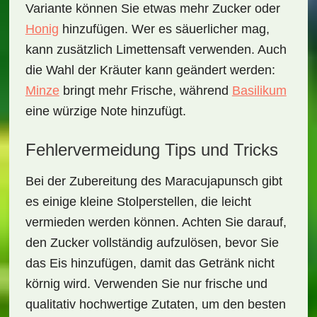
Variante können Sie etwas mehr Zucker oder
Honig
hinzufügen. Wer es säuerlicher mag,
kann zusätzlich Limettensaft verwenden. Auch
die Wahl der Kräuter kann geändert werden:
Minze
bringt mehr Frische, während
Basilikum
eine würzige Note hinzufügt.
Fehlervermeidung Tips und Tricks
Bei der Zubereitung des Maracujapunsch gibt
es einige kleine Stolperstellen, die leicht
vermieden werden können. Achten Sie darauf,
den Zucker vollständig aufzulösen, bevor Sie
das Eis hinzufügen, damit das Getränk nicht
körnig wird. Verwenden Sie nur frische und
qualitativ hochwertige Zutaten, um den besten