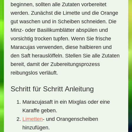
beginnen, sollten alle Zutaten vorbereitet
werden. Zunächst die Limette und die Orange
gut waschen und in Scheiben schneiden. Die
Minz- oder Basilikumblätter abspülen und
vorsichtig trocken tupfen. Wenn Sie frische
Maracujas verwenden, diese halbieren und
den Saft herauslöffeln. Stellen Sie alle Zutaten
bereit, damit der Zubereitungsprozess
reibungslos verläuft.
Schritt für Schritt Anleitung
Maracujasaft in ein Mixglas oder eine
Karaffe geben.
Limetten
- und Orangenscheiben
hinzufügen.