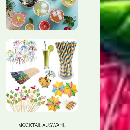
MOCKTAIL AUSWAHL