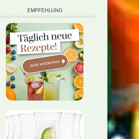
EMPFEHLUNG