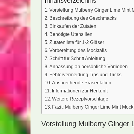
Inhaltsverzeichnis
Vorstellung Mulberry Ginger Lime Mint 
Beschreibung des Geschmacks
Einkaufen der Zutaten
Benötigte Utensilien
Zutatenliste für 1-2 Gläser
Vorbereitung des Mocktails
Schritt für Schritt Anleitung
Anpassung an persönliche Vorlieben
Fehlervermeidung Tips und Tricks
Ansprechende Präsentation
Informationen zur Herkunft
Weitere Rezeptvorschläge
Fazit: Mulberry Ginger Lime Mint Mockt
Vorstellung Mulberry Ginger 