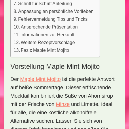
Schritt für Schritt Anleitung
Anpassung an persönliche Vorlieben
Fehlervermeidung Tips und Tricks
Ansprechende Präsentation
Informationen zur Herkunft
Weitere Rezeptvorschläge
Fazit: Maple Mint Mojito
Vorstellung Maple Mint Mojito
Der
Maple Mint Mojito
ist die perfekte Antwort
auf heiße Sommertage. Dieser erfrischende
Mocktail kombiniert die Süße von Ahornsirup
mit der Frische von
Minze
und Limette. Ideal
für alle, die eine köstliche alkoholfreie
Alternative suchen. Lassen Sie sich von