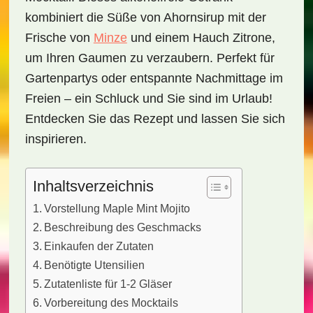
kombiniert die Süße von Ahornsirup mit der
Frische von
Minze
und einem Hauch Zitrone,
um Ihren Gaumen zu verzaubern. Perfekt für
Gartenpartys oder entspannte Nachmittage im
Freien – ein Schluck und Sie sind im Urlaub!
Entdecken Sie das Rezept und lassen Sie sich
inspirieren.
Inhaltsverzeichnis
Vorstellung Maple Mint Mojito
Beschreibung des Geschmacks
Einkaufen der Zutaten
Benötigte Utensilien
Zutatenliste für 1-2 Gläser
Vorbereitung des Mocktails