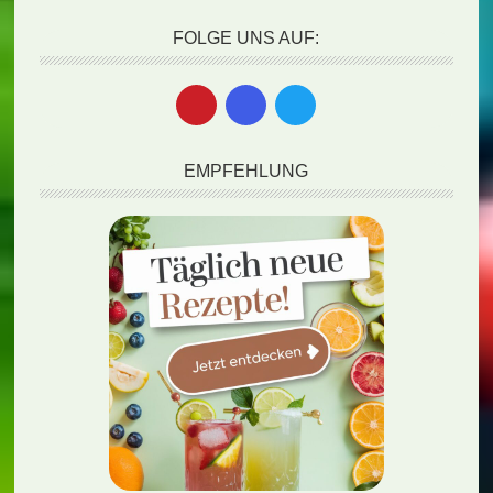
FOLGE UNS AUF:
EMPFEHLUNG