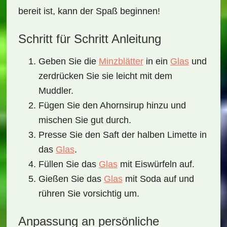
bereit ist, kann der Spaß beginnen!
Schritt für Schritt Anleitung
Geben Sie die
Minzblätter
in ein
Glas
und
zerdrücken Sie sie leicht mit dem
Muddler.
Fügen Sie den Ahornsirup hinzu und
mischen Sie gut durch.
Presse Sie den Saft der halben Limette in
das
Glas
.
Füllen Sie das
Glas
mit Eiswürfeln auf.
Gießen Sie das
Glas
mit Soda auf und
rühren Sie vorsichtig um.
Anpassung an persönliche