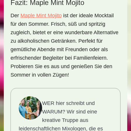
Fazit: Maple Mint Mojito
Der
Maple Mint Mojito
ist der ideale Mocktail
für den Sommer. Frisch, süß und spritzig
zugleich, bietet er eine wunderbare Alternative
zu alkoholischen Getränken. Perfekt für
gemütliche Abende mit Freunden oder als
erfrischender Begleiter bei Familienfeiern.
Probieren Sie es aus und genießen Sie den
Sommer in vollen Zügen!
WER hier schreibt und
WARUM?
Wir sind eine
kreative Truppe aus
leidenschaftlichen Mixologen, die es