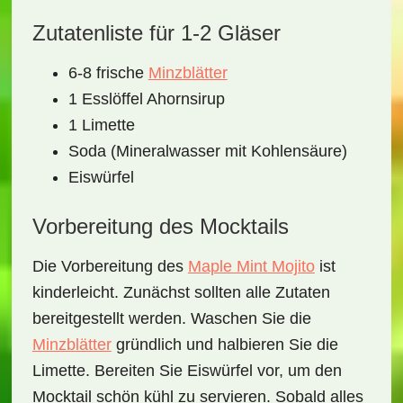
Zutatenliste für 1-2 Gläser
6-8 frische
Minzblätter
1 Esslöffel Ahornsirup
1 Limette
Soda (Mineralwasser mit Kohlensäure)
Eiswürfel
Vorbereitung des Mocktails
Die Vorbereitung des
Maple Mint Mojito
ist
kinderleicht. Zunächst sollten alle Zutaten
bereitgestellt werden. Waschen Sie die
Minzblätter
gründlich und halbieren Sie die
Limette. Bereiten Sie Eiswürfel vor, um den
Mocktail schön kühl zu servieren. Sobald alles