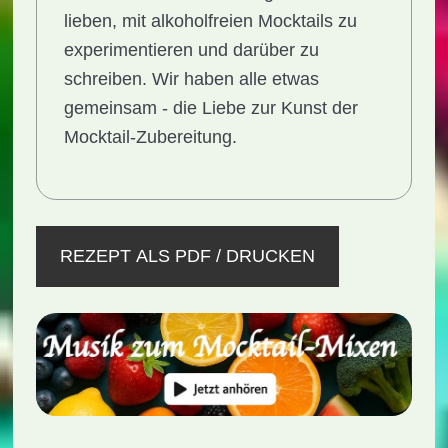
lieben, mit alkoholfreien Mocktails zu
experimentieren und darüber zu
schreiben. Wir haben alle etwas
gemeinsam - die Liebe zur Kunst der
Mocktail-Zubereitung.
REZEPT ALS PDF / DRUCKEN