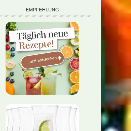
EMPFEHLUNG