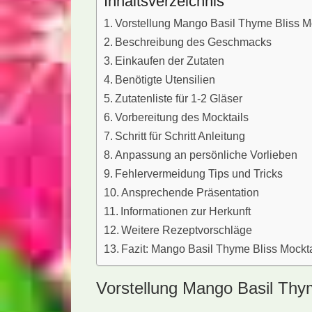
Inhaltsverzeichnis
Vorstellung Mango Basil Thyme Bliss M
Beschreibung des Geschmacks
Einkaufen der Zutaten
Benötigte Utensilien
Zutatenliste für 1-2 Gläser
Vorbereitung des Mocktails
Schritt für Schritt Anleitung
Anpassung an persönliche Vorlieben
Fehlervermeidung Tips und Tricks
Ansprechende Präsentation
Informationen zur Herkunft
Weitere Rezeptvorschläge
Fazit: Mango Basil Thyme Bliss Mockta
Vorstellung Mango Basil Thym