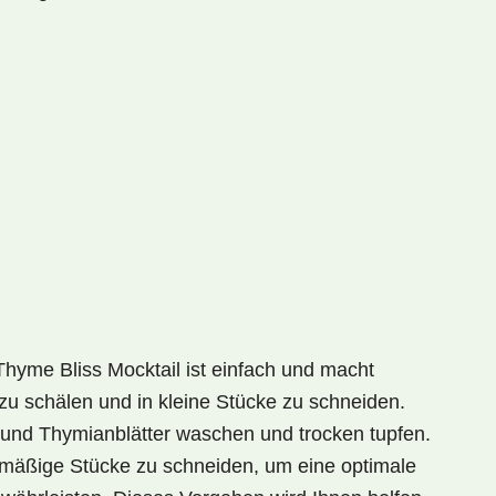
Thyme Bliss Mocktail
ist einfach und macht
zu schälen und in kleine Stücke zu schneiden.
 und Thymianblätter waschen und trocken tupfen.
hmäßige Stücke zu schneiden, um eine optimale