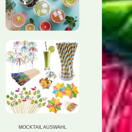
MOCKTAIL AUSWAHL