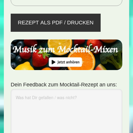
REZEPT ALS PDF / DRUCKEN
Dein Feedback zum Mocktail-Rezept an uns: