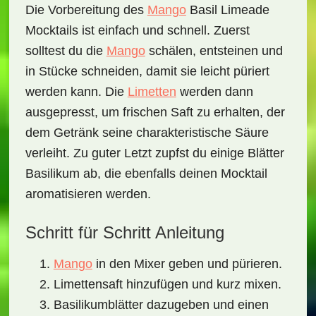
Die Vorbereitung des
Mango
Basil Limeade
Mocktails
ist einfach und schnell. Zuerst
solltest du die
Mango
schälen, entsteinen und
in Stücke schneiden, damit sie leicht püriert
werden kann. Die
Limetten
werden dann
ausgepresst, um frischen Saft zu erhalten, der
dem Getränk seine charakteristische Säure
verleiht. Zu guter Letzt zupfst du einige Blätter
Basilikum
ab, die ebenfalls deinen Mocktail
aromatisieren werden.
Schritt für Schritt Anleitung
Mango
in den Mixer geben und pürieren.
Limettensaft hinzufügen und kurz mixen.
Basilikumblätter dazugeben und einen