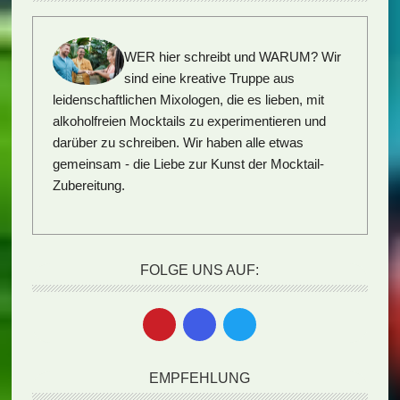
WER hier schreibt und WARUM?
Wir
sind eine kreative Truppe aus
leidenschaftlichen Mixologen, die es lieben, mit
alkoholfreien Mocktails zu experimentieren und
darüber zu schreiben. Wir haben alle etwas
gemeinsam - die Liebe zur Kunst der Mocktail-
Zubereitung.
FOLGE UNS AUF:
EMPFEHLUNG