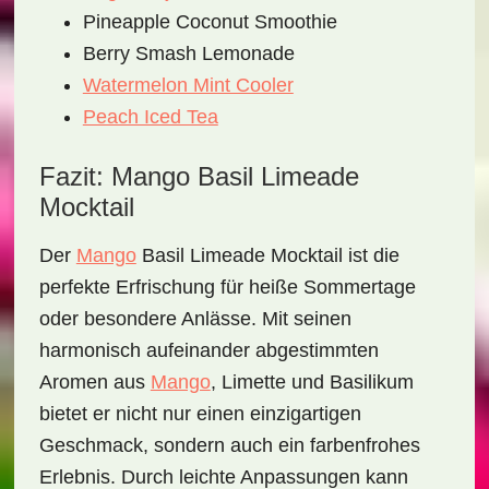
Pineapple Coconut Smoothie
Berry Smash Lemonade
Watermelon Mint Cooler
Peach Iced Tea
Fazit: Mango Basil Limeade
Mocktail
Der
Mango
Basil Limeade Mocktail
ist die
perfekte Erfrischung für heiße Sommertage
oder besondere Anlässe. Mit seinen
harmonisch aufeinander abgestimmten
Aromen aus
Mango
, Limette und Basilikum
bietet er nicht nur einen einzigartigen
Geschmack, sondern auch ein farbenfrohes
Erlebnis. Durch leichte Anpassungen kann