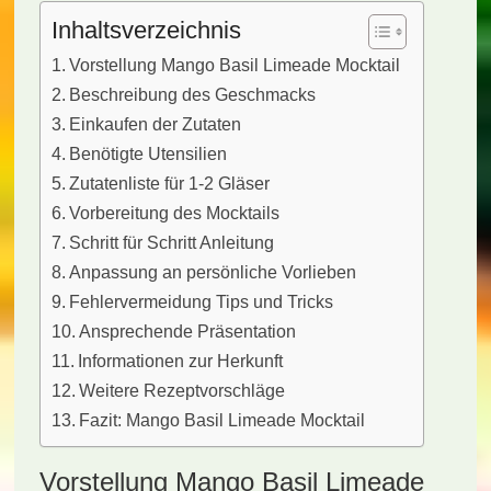
Inhaltsverzeichnis
Vorstellung Mango Basil Limeade Mocktail
Beschreibung des Geschmacks
Einkaufen der Zutaten
Benötigte Utensilien
Zutatenliste für 1-2 Gläser
Vorbereitung des Mocktails
Schritt für Schritt Anleitung
Anpassung an persönliche Vorlieben
Fehlervermeidung Tips und Tricks
Ansprechende Präsentation
Informationen zur Herkunft
Weitere Rezeptvorschläge
Fazit: Mango Basil Limeade Mocktail
Vorstellung Mango Basil Limeade