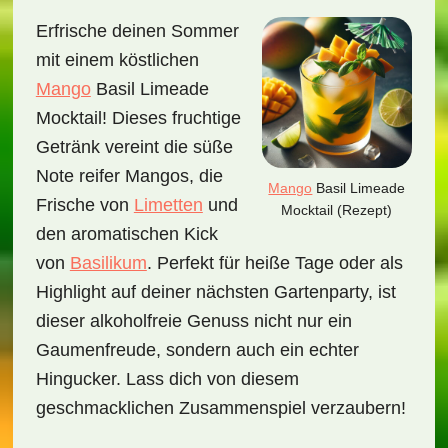
Erfrische deinen Sommer
mit einem köstlichen
Mango
Basil Limeade
Mocktail! Dieses fruchtige
Getränk vereint die süße
Note reifer Mangos, die
Mango
Basil Limeade
Frische von
Limetten
und
Mocktail (Rezept)
den aromatischen Kick
von
Basilikum
. Perfekt für heiße Tage oder als
Highlight auf deiner nächsten Gartenparty, ist
dieser alkoholfreie Genuss nicht nur ein
Gaumenfreude, sondern auch ein echter
Hingucker. Lass dich von diesem
geschmacklichen Zusammenspiel verzaubern!