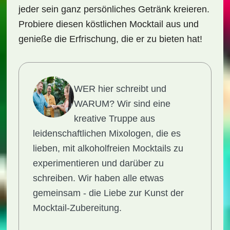
jeder sein ganz persönliches Getränk kreieren.
Probiere diesen köstlichen Mocktail aus und
genieße die Erfrischung, die er zu bieten hat!
WER hier schreibt und
WARUM?
Wir sind eine
kreative Truppe aus
leidenschaftlichen Mixologen, die es
lieben, mit alkoholfreien Mocktails zu
experimentieren und darüber zu
schreiben. Wir haben alle etwas
gemeinsam - die Liebe zur Kunst der
Mocktail-Zubereitung.