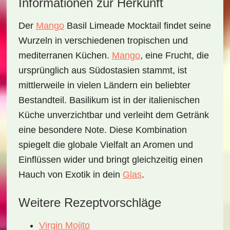
Informationen zur Herkunft
Der
Mango
Basil Limeade Mocktail
findet seine
Wurzeln in verschiedenen tropischen und
mediterranen Küchen.
Mango
, eine Frucht, die
ursprünglich aus Südostasien stammt, ist
mittlerweile in vielen Ländern ein beliebter
Bestandteil. Basilikum ist in der italienischen
Küche unverzichtbar und verleiht dem Getränk
eine besondere Note. Diese Kombination
spiegelt die globale Vielfalt an Aromen und
Einflüssen wider und bringt gleichzeitig einen
Hauch von Exotik in dein
Glas
.
Weitere Rezeptvorschläge
Virgin Mojito