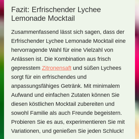
Fazit: Erfrischender Lychee
Lemonade Mocktail
Zusammenfassend lässt sich sagen, dass der
Erfrischender Lychee Lemonade Mocktail
eine
hervorragende Wahl für eine Vielzahl von
Anlässen ist. Die Kombination aus frisch
gepresstem
Zitronensaft
und süßen
Lychees
sorgt für ein erfrischendes und
anpassungsfähiges Getränk. Mit minimalem
Aufwand und einfachen Zutaten können Sie
diesen köstlichen Mocktail zubereiten und
sowohl Familie als auch Freunde begeistern.
Probieren Sie es aus, experimentieren Sie mit
Variationen, und genießen Sie jeden Schluck!