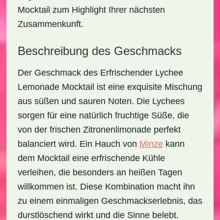
Mocktail zum Highlight Ihrer nächsten
Zusammenkunft.
Beschreibung des Geschmacks
Der Geschmack des
Erfrischender Lychee
Lemonade Mocktail
ist eine exquisite Mischung
aus süßen und sauren Noten. Die
Lychees
sorgen für eine natürlich fruchtige Süße, die
von der frischen
Zitronenlimonade
perfekt
balanciert wird. Ein Hauch von
Minze
kann
dem Mocktail eine erfrischende Kühle
verleihen, die besonders an heißen Tagen
willkommen ist. Diese Kombination macht ihn
zu einem einmaligen Geschmackserlebnis, das
durstlöschend wirkt und die Sinne belebt.