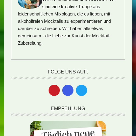
sind eine kreative Truppe aus
leidenschaftlichen Mixologen, die es lieben, mit
alkoholfreien Mocktails zu experimentieren und
darüber zu schreiben. Wir haben alle etwas
gemeinsam - die Liebe zur Kunst der Mocktail-
Zubereitung.
FOLGE UNS AUF:
EMPFEHLUNG