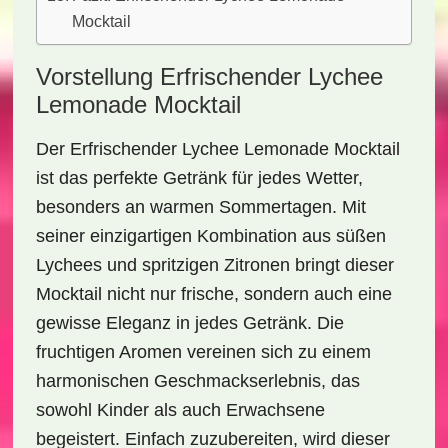
Mocktail
Vorstellung Erfrischender Lychee
Lemonade Mocktail
Der
Erfrischender Lychee Lemonade Mocktail
ist das perfekte Getränk für jedes Wetter,
besonders an warmen Sommertagen. Mit
seiner einzigartigen Kombination aus süßen
Lychees
und spritzigen
Zitronen
bringt dieser
Mocktail nicht nur frische, sondern auch eine
gewisse Eleganz in jedes Getränk. Die
fruchtigen Aromen vereinen sich zu einem
harmonischen Geschmackserlebnis, das
sowohl Kinder als auch Erwachsene
begeistert. Einfach zuzubereiten, wird dieser