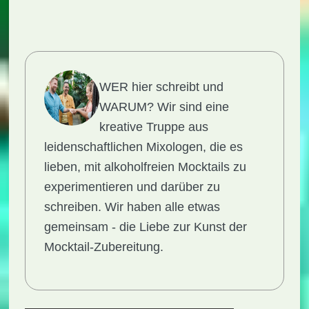
WER hier schreibt und
WARUM?
Wir sind eine
kreative Truppe aus
leidenschaftlichen Mixologen, die es
lieben, mit alkoholfreien Mocktails zu
experimentieren und darüber zu
schreiben. Wir haben alle etwas
gemeinsam - die Liebe zur Kunst der
Mocktail-Zubereitung.