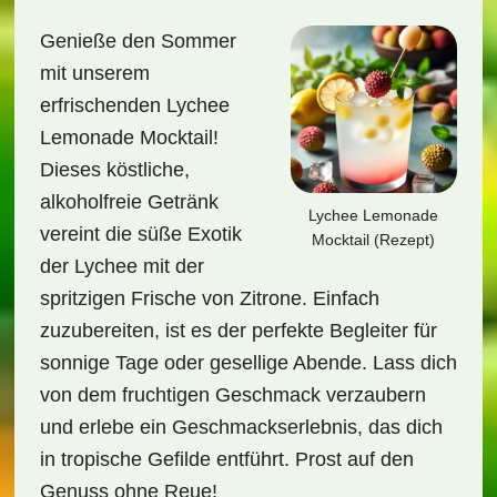
Genieße den Sommer
mit unserem
erfrischenden Lychee
Lemonade Mocktail!
Dieses köstliche,
alkoholfreie Getränk
Lychee Lemonade
vereint die süße Exotik
Mocktail (Rezept)
der Lychee mit der
spritzigen Frische von Zitrone. Einfach
zuzubereiten, ist es der perfekte Begleiter für
sonnige Tage oder gesellige Abende. Lass dich
von dem fruchtigen Geschmack verzaubern
und erlebe ein Geschmackserlebnis, das dich
in tropische Gefilde entführt. Prost auf den
Genuss ohne Reue!