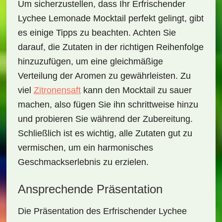
Um sicherzustellen, dass Ihr
Erfrischender
Lychee Lemonade Mocktail
perfekt gelingt, gibt
es einige Tipps zu beachten. Achten Sie
darauf, die Zutaten in der richtigen Reihenfolge
hinzuzufügen, um eine gleichmäßige
Verteilung der Aromen zu gewährleisten. Zu
viel
Zitronensaft
kann den Mocktail zu sauer
machen, also fügen Sie ihn schrittweise hinzu
und probieren Sie während der Zubereitung.
Schließlich ist es wichtig, alle Zutaten gut zu
vermischen, um ein harmonisches
Geschmackserlebnis zu erzielen.
Ansprechende Präsentation
Die Präsentation des
Erfrischender Lychee