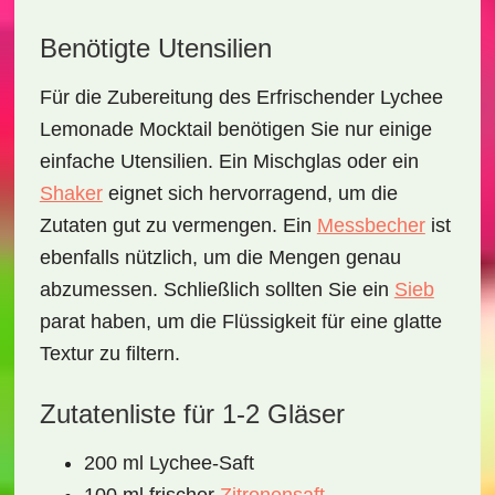
Benötigte Utensilien
Für die Zubereitung des
Erfrischender Lychee
Lemonade Mocktail
benötigen Sie nur einige
einfache Utensilien. Ein
Mischglas
oder ein
Shaker
eignet sich hervorragend, um die
Zutaten gut zu vermengen. Ein
Messbecher
ist
ebenfalls nützlich, um die Mengen genau
abzumessen. Schließlich sollten Sie ein
Sieb
parat haben, um die Flüssigkeit für eine glatte
Textur zu filtern.
Zutatenliste für 1-2 Gläser
200 ml Lychee-Saft