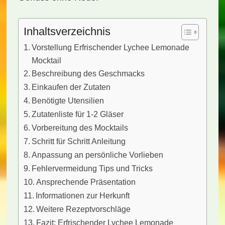
Inhaltsverzeichnis
Vorstellung Erfrischender Lychee Lemonade
Mocktail
Beschreibung des Geschmacks
Einkaufen der Zutaten
Benötigte Utensilien
Zutatenliste für 1-2 Gläser
Vorbereitung des Mocktails
Schritt für Schritt Anleitung
Anpassung an persönliche Vorlieben
Fehlervermeidung Tips und Tricks
Ansprechende Präsentation
Informationen zur Herkunft
Weitere Rezeptvorschläge
Fazit: Erfrischender Lychee Lemonade