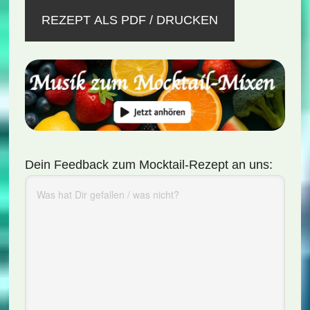
REZEPT ALS PDF / DRUCKEN
Dein Feedback zum Mocktail-Rezept an uns: