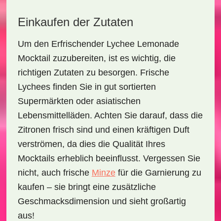
Einkaufen der Zutaten
Um den
Erfrischender Lychee Lemonade
Mocktail
zuzubereiten, ist es wichtig, die
richtigen Zutaten zu besorgen. Frische
Lychees
finden Sie in gut sortierten
Supermärkten oder asiatischen
Lebensmittelläden. Achten Sie darauf, dass die
Zitronen
frisch sind und einen kräftigen Duft
verströmen, da dies die Qualität Ihres
Mocktails erheblich beeinflusst. Vergessen Sie
nicht, auch frische
Minze
für die Garnierung zu
kaufen – sie bringt eine zusätzliche
Geschmacksdimension und sieht großartig
aus!