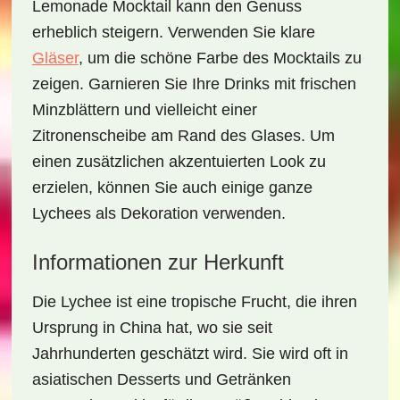
Lemonade Mocktail
kann den Genuss
erheblich steigern. Verwenden Sie klare
Gläser
, um die schöne Farbe des Mocktails zu
zeigen. Garnieren Sie Ihre Drinks mit frischen
Minzblättern
und vielleicht einer
Zitronenscheibe
am Rand des Glases. Um
einen zusätzlichen akzentuierten Look zu
erzielen, können Sie auch einige ganze
Lychees als Dekoration verwenden.
Informationen zur Herkunft
Die
Lychee
ist eine tropische Frucht, die ihren
Ursprung in China hat, wo sie seit
Jahrhunderten geschätzt wird. Sie wird oft in
asiatischen Desserts und Getränken