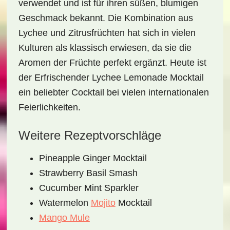
verwendet und ist für ihren süßen, blumigen
Geschmack bekannt. Die Kombination aus
Lychee und Zitrusfrüchten hat sich in vielen
Kulturen als klassisch erwiesen, da sie die
Aromen der Früchte perfekt ergänzt. Heute ist
der
Erfrischender Lychee Lemonade Mocktail
ein beliebter Cocktail bei vielen internationalen
Feierlichkeiten.
Weitere Rezeptvorschläge
Pineapple Ginger Mocktail
Strawberry Basil Smash
Cucumber Mint Sparkler
Watermelon
Mojito
Mocktail
Mango Mule