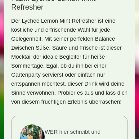
Refresher
Der
Lychee Lemon Mint Refresher
ist eine
köstliche und erfrischende Wahl für jede
Gelegenheit. Mit seiner perfekten Balance
zwischen Süße, Säure und Frische ist dieser
Mocktail der ideale Begleiter für heiße
Sommertage. Egal, ob du ihn bei einer
Gartenparty servierst oder einfach nur
entspannen möchtest, dieser Drink wird deine
Sinne verwöhnen. Probier es aus und lass dich
von diesem fruchtigen Erlebnis überraschen!
WER hier schreibt und