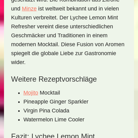
und
Minze
ist weltweit bekannt und in vielen
Kulturen verbreitet. Der
Lychee Lemon Mint
Refresher
vereint diese unterschiedlichen
Geschmäcker und Traditionen in einem
modernen Mocktail. Diese Fusion von Aromen
spiegelt die globale Liebe zur Gastronomie
wider.
Weitere Rezeptvorschläge
Mojito
Mocktail
Pineapple Ginger Sparkler
Virgin Pina Colada
Watermelon Lime Cooler
Fazit: Lychee Lemon Mint