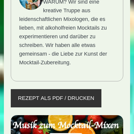
WARUM?
Wir sind eine
kreative Truppe aus
leidenschaftlichen Mixologen, die es
lieben, mit alkoholfreien Mocktails zu
experimentieren und darüber zu
schreiben. Wir haben alle etwas
gemeinsam - die Liebe zur Kunst der
Mocktail-Zubereitung.
REZEPT ALS PDF / DRUCKEN