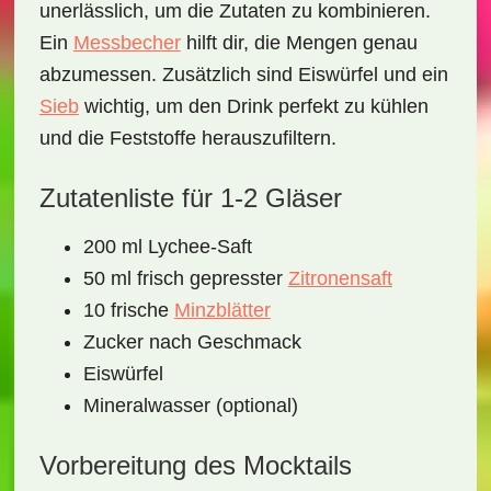
unerlässlich, um die Zutaten zu kombinieren.
Ein
Messbecher
hilft dir, die Mengen genau
abzumessen. Zusätzlich sind
Eiswürfel
und ein
Sieb
wichtig, um den Drink perfekt zu kühlen
und die Feststoffe herauszufiltern.
Zutatenliste für 1-2 Gläser
200 ml Lychee-Saft
50 ml frisch gepresster
Zitronensaft
10 frische
Minzblätter
Zucker nach Geschmack
Eiswürfel
Mineralwasser (optional)
Vorbereitung des Mocktails