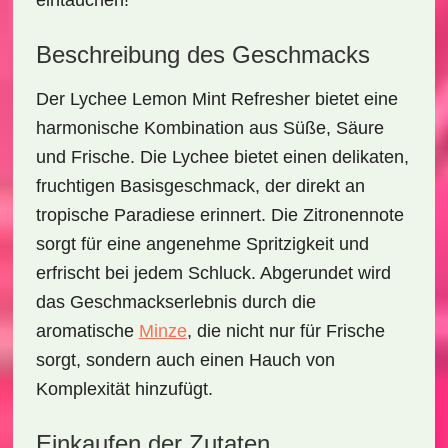
eintauchen!
Beschreibung des Geschmacks
Der
Lychee Lemon Mint Refresher
bietet eine
harmonische Kombination aus Süße, Säure
und Frische. Die Lychee bietet einen delikaten,
fruchtigen Basisgeschmack, der direkt an
tropische Paradiese erinnert. Die Zitronennote
sorgt für eine angenehme Spritzigkeit und
erfrischt bei jedem Schluck. Abgerundet wird
das Geschmackserlebnis durch die
aromatische
Minze
, die nicht nur für Frische
sorgt, sondern auch einen Hauch von
Komplexität hinzufügt.
Einkaufen der Zutaten