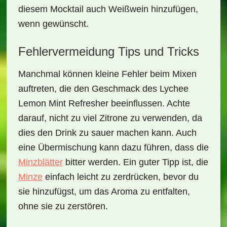
diesem Mocktail auch Weißwein hinzufügen,
wenn gewünscht.
Fehlervermeidung Tips und Tricks
Manchmal können kleine Fehler beim Mixen
auftreten, die den Geschmack des
Lychee
Lemon Mint Refresher
beeinflussen. Achte
darauf, nicht zu viel Zitrone zu verwenden, da
dies den Drink zu sauer machen kann. Auch
eine Übermischung kann dazu führen, dass die
Minzblätter
bitter werden. Ein guter Tipp ist, die
Minze
einfach leicht zu zerdrücken, bevor du
sie hinzufügst, um das Aroma zu entfalten,
ohne sie zu zerstören.