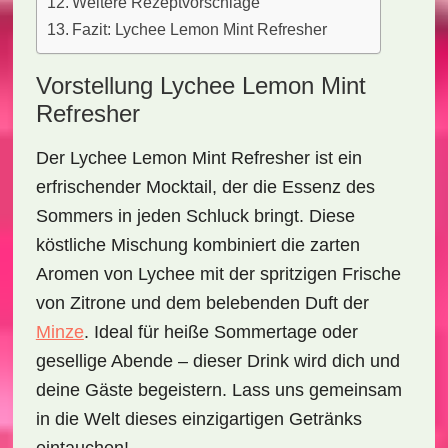
Weitere Rezeptvorschläge
Fazit: Lychee Lemon Mint Refresher
Vorstellung Lychee Lemon Mint
Refresher
Der
Lychee Lemon Mint Refresher
ist ein
erfrischender Mocktail, der die Essenz des
Sommers in jeden Schluck bringt. Diese
köstliche Mischung kombiniert die zarten
Aromen von Lychee mit der spritzigen Frische
von Zitrone und dem belebenden Duft der
Minze
. Ideal für heiße Sommertage oder
gesellige Abende – dieser Drink wird dich und
deine Gäste begeistern. Lass uns gemeinsam
in die Welt dieses einzigartigen Getränks