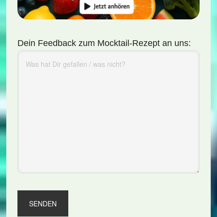
Dein Feedback zum Mocktail-Rezept an uns: