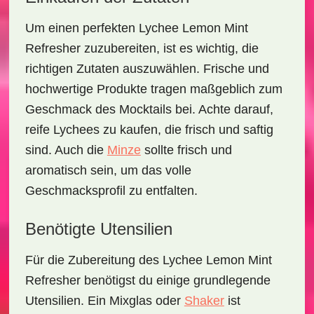
Um einen perfekten
Lychee Lemon Mint
Refresher
zuzubereiten, ist es wichtig, die
richtigen Zutaten auszuwählen. Frische und
hochwertige Produkte tragen maßgeblich zum
Geschmack des Mocktails bei. Achte darauf,
reife Lychees zu kaufen, die frisch und saftig
sind. Auch die
Minze
sollte frisch und
aromatisch sein, um das volle
Geschmacksprofil zu entfalten.
Benötigte Utensilien
Für die Zubereitung des
Lychee Lemon Mint
Refresher
benötigst du einige grundlegende
Utensilien. Ein
Mixglas
oder
Shaker
ist