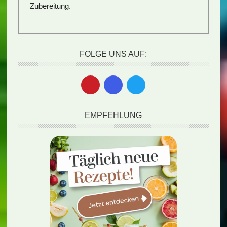
Zubereitung.
FOLGE UNS AUF:
EMPFEHLUNG