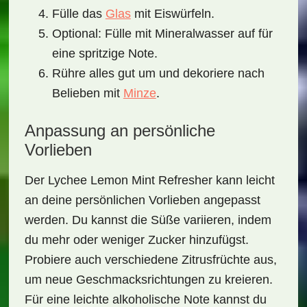
Fülle das
Glas
mit Eiswürfeln.
Optional: Fülle mit Mineralwasser auf für
eine spritzige Note.
Rühre alles gut um und dekoriere nach
Belieben mit
Minze
.
Anpassung an persönliche
Vorlieben
Der
Lychee Lemon Mint Refresher
kann leicht
an deine persönlichen Vorlieben angepasst
werden. Du kannst die Süße variieren, indem
du mehr oder weniger Zucker hinzufügst.
Probiere auch verschiedene Zitrusfrüchte aus,
um neue Geschmacksrichtungen zu kreieren.
Für eine leichte alkoholische Note kannst du