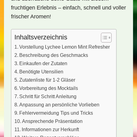
fruchtigen Erlebnis – einfach, schnell und voller
frischer Aromen!
Inhaltsverzeichnis
Vorstellung Lychee Lemon Mint Refresher
Beschreibung des Geschmacks
Einkaufen der Zutaten
Benötigte Utensilien
Zutatenliste für 1-2 Gläser
Vorbereitung des Mocktails
Schritt für Schritt Anleitung
Anpassung an persönliche Vorlieben
Fehlervermeidung Tips und Tricks
Ansprechende Präsentation
Informationen zur Herkunft