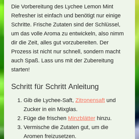
Die Vorbereitung des
Lychee Lemon Mint
Refresher
ist einfach und benötigt nur einige
Schritte. Frische Zutaten sind der Schlüssel,
um das volle Aroma zu entwickeln, also nimm
dir die Zeit, alles gut vorzubereiten. Der
Prozess ist nicht nur schnell, sondern macht
auch Spaß. Lass uns mit der Zubereitung
starten!
Schritt für Schritt Anleitung
Gib die Lychee-Saft,
Zitronensaft
und
Zucker in ein Mixglas.
Füge die frischen
Minzblätter
hinzu.
Vermische die Zutaten gut, um die
Aromen freizusetzen.