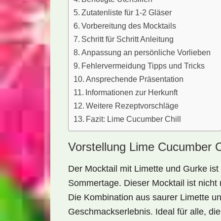
Zutatenliste für 1-2 Gläser
Vorbereitung des Mocktails
Schritt für Schritt Anleitung
Anpassung an persönliche Vorlieben
Fehlervermeidung Tipps und Tricks
Ansprechende Präsentation
Informationen zur Herkunft
Weitere Rezeptvorschläge
Fazit: Lime Cucumber Chill
Vorstellung Lime Cucumber Ch
Der
Mocktail mit Limette und Gurke
ist
Sommertage. Dieser Mocktail ist nicht 
Die Kombination aus
saurer Limette
u
Geschmackserlebnis. Ideal für alle, di