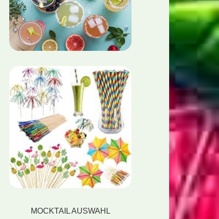
MOCKTAIL AUSWAHL