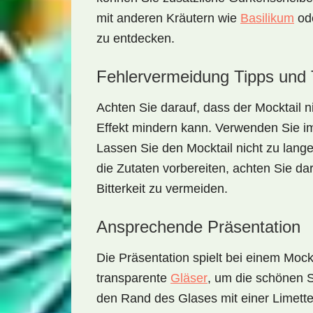
mit anderen Kräutern wie
Basilikum
ode
zu entdecken.
Fehlervermeidung Tipps und 
Achten Sie darauf, dass der Mocktail n
Effekt mindern kann. Verwenden Sie 
Lassen Sie den Mocktail nicht zu lange
die Zutaten vorbereiten, achten Sie da
Bitterkeit zu vermeiden.
Ansprechende Präsentation
Die Präsentation spielt bei einem Moc
transparente
Gläser
, um die schönen 
den Rand des Glases mit einer Limette