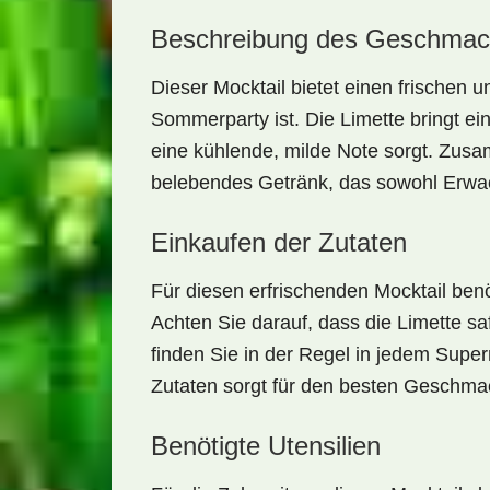
Beschreibung des Geschmac
Dieser Mocktail bietet einen
frischen 
Sommerparty ist. Die Limette bringt e
eine kühlende, milde Note sorgt. Zus
belebendes Getränk
, das sowohl Erwa
Einkaufen der Zutaten
Für diesen erfrischenden Mocktail benö
Achten Sie darauf, dass die
Limette saf
finden Sie in der Regel in jedem Super
Zutaten sorgt für den besten Geschma
Benötigte Utensilien