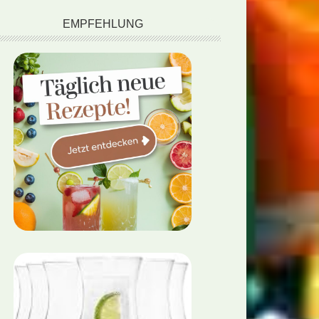
EMPFEHLUNG