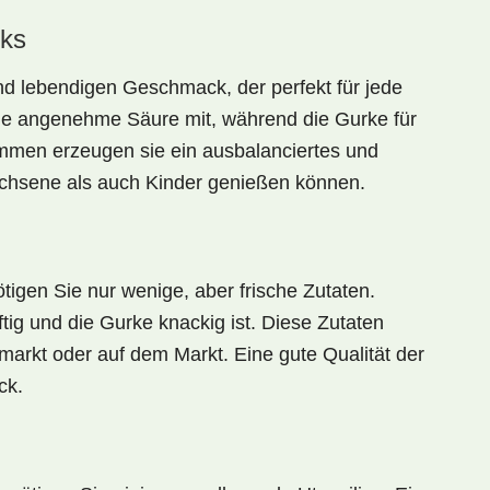
ks
und lebendigen Geschmack
, der perfekt für jede
ine angenehme Säure mit, während die Gurke für
ammen erzeugen sie ein
ausbalanciertes und
chsene als auch Kinder genießen können.
tigen Sie nur wenige, aber frische Zutaten.
tig
und die
Gurke knackig
ist. Diese Zutaten
markt oder auf dem Markt. Eine gute Qualität der
ck.