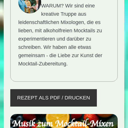
WARUM?
Wir sind eine
kreative Truppe aus
leidenschaftlichen Mixologen, die es
lieben, mit alkoholfreien Mocktails zu
experimentieren und darüber zu
schreiben. Wir haben alle etwas
gemeinsam - die Liebe zur Kunst der
Mocktail-Zubereitung.
REZEPT ALS PDF / DRUCKEN