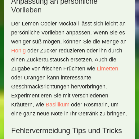
Anpassung an persönliche
Vorlieben
Der
Lemon Cooler Mocktail
lässt sich leicht an
persönliche Vorlieben anpassen. Wenn Sie es
weniger süß mögen, können Sie die Menge an
Honig
oder Zucker reduzieren oder ihn durch
einen Zuckeraustausch ersetzen. Auch die
Zugabe von frischen Früchten wie
Limetten
oder Orangen kann interessante
Geschmacksrichtungen hervorbringen.
Experimentieren Sie mit verschiedenen
Kräutern, wie
Basilikum
oder Rosmarin, um
eine ganz neue Note in Ihr Getränk zu bringen.
Fehlervermeidung Tips und Tricks