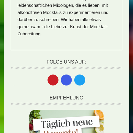
leidenschaftlichen Mixologen, die es lieben, mit
alkoholfreien Mocktails zu experimentieren und
darüber zu schreiben. Wir haben alle etwas
gemeinsam - die Liebe zur Kunst der Mocktail-
Zubereitung.
FOLGE UNS AUF:
EMPFEHLUNG