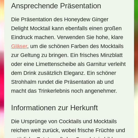
Ansprechende Präsentation
Die Präsentation des
Honeydew Ginger
Delight Mocktail
kann ebenfalls einen großen
Eindruck machen. Verwenden Sie hohe, klare
Gläser
, um die schönen Farben des Mocktails
zur Geltung zu bringen. Ein frisches Minzblatt
oder eine Limettenscheibe als Garnitur verleiht
dem Drink zusätzlich Eleganz. Ein schöner
Strohhalm rundet die Präsentation ab und
macht das Trinkerlebnis noch angenehmer.
Informationen zur Herkunft
Die Ursprünge von Cocktails und Mocktails
reichen weit zurück, wobei frische Früchte und