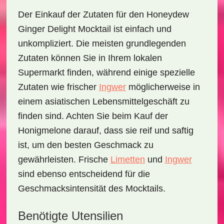
Der Einkauf der Zutaten für den
Honeydew
Ginger Delight Mocktail
ist einfach und
unkompliziert. Die meisten grundlegenden
Zutaten können Sie in Ihrem lokalen
Supermarkt finden, während einige spezielle
Zutaten wie frischer
Ingwer
möglicherweise in
einem asiatischen Lebensmittelgeschäft zu
finden sind. Achten Sie beim Kauf der
Honigmelone darauf, dass sie reif und saftig
ist, um den besten Geschmack zu
gewährleisten. Frische
Limetten
und
Ingwer
sind ebenso entscheidend für die
Geschmacksintensität des Mocktails.
Benötigte Utensilien