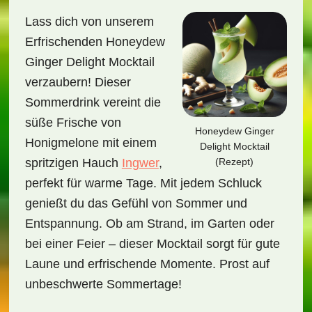
Lass dich von unserem
Erfrischenden Honeydew
Ginger Delight Mocktail
verzaubern! Dieser
Sommerdrink vereint die
süße Frische von
Honeydew Ginger
Honigmelone mit einem
Delight Mocktail
(Rezept)
spritzigen Hauch
Ingwer
,
perfekt für warme Tage. Mit jedem Schluck
genießt du das Gefühl von Sommer und
Entspannung. Ob am Strand, im Garten oder
bei einer Feier – dieser Mocktail sorgt für gute
Laune und erfrischende Momente. Prost auf
unbeschwerte Sommertage!