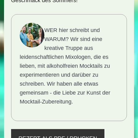
Geschmack des Sommers!
WER hier schreibt und
WARUM?
Wir sind eine
kreative Truppe aus
leidenschaftlichen Mixologen, die es
lieben, mit alkoholfreien Mocktails zu
experimentieren und darüber zu
schreiben. Wir haben alle etwas
gemeinsam - die Liebe zur Kunst der
Mocktail-Zubereitung.