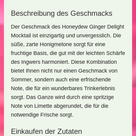
Beschreibung des Geschmacks
Der Geschmack des
Honeydew Ginger Delight
Mocktail
ist einzigartig und unvergesslich. Die
süße, zarte Honigmelone sorgt für eine
fruchtige Basis, die gut mit der leichten Schärfe
des Ingwers harmoniert. Diese Kombination
bietet Ihnen nicht nur einen Geschmack von
Sommer, sondern auch eine erfrischende
Note, die für ein wunderbares Trinkerlebnis
sorgt. Das Ganze wird durch eine spritzige
Note von Limette abgerundet, die für die
notwendige Frische sorgt.
Einkaufen der Zutaten