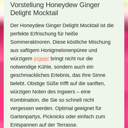
Vorstellung Honeydew Ginger
Delight Mocktail
Der
Honeydew Ginger Delight Mocktail
ist die
perfekte Erfrischung für heiße
Sommeraktnoren. Diese köstliche Mischung
aus saftigem Honigmelonenpüree und
würzigem
Ingwer
bringt nicht nur die
notwendige Kühle, sondern auch ein
geschmackliches Erlebnis, das Ihre Sinne
belebt. Obstige Süße trifft auf die sanften,
würzigen Noten des Ingwers – eine
Kombination, die Sie so schnell nicht
vergessen werden. Optimal geeignet für
Gartenpartys, Picknicks oder einfach zum
Entspannen auf der Terrasse.