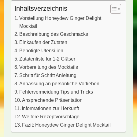
Inhaltsverzeichnis
Vorstellung Honeydew Ginger Delight
Mocktail
Beschreibung des Geschmacks
Einkaufen der Zutaten
Benötigte Utensilien
Zutatenliste für 1-2 Gläser
Vorbereitung des Mocktails
Schritt für Schritt Anleitung
Anpassung an persönliche Vorlieben
Fehlervermeidung Tips und Tricks
Ansprechende Präsentation
Informationen zur Herkunft
Weitere Rezeptvorschläge
Fazit: Honeydew Ginger Delight Mocktail