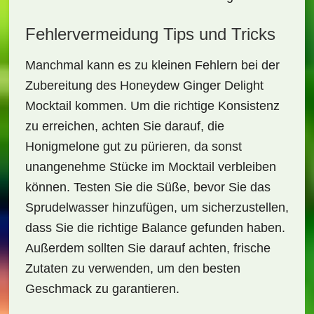
Fehlervermeidung Tips und Tricks
Manchmal kann es zu kleinen Fehlern bei der
Zubereitung des
Honeydew Ginger Delight
Mocktail
kommen. Um die richtige Konsistenz
zu erreichen, achten Sie darauf, die
Honigmelone gut zu pürieren, da sonst
unangenehme Stücke im Mocktail verbleiben
können. Testen Sie die Süße, bevor Sie das
Sprudelwasser hinzufügen, um sicherzustellen,
dass Sie die richtige Balance gefunden haben.
Außerdem sollten Sie darauf achten, frische
Zutaten zu verwenden, um den besten
Geschmack zu garantieren.