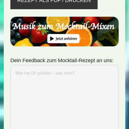
REZEPT ALS PDF / DRUCKEN
Dein Feedback zum Mocktail-Rezept an uns: