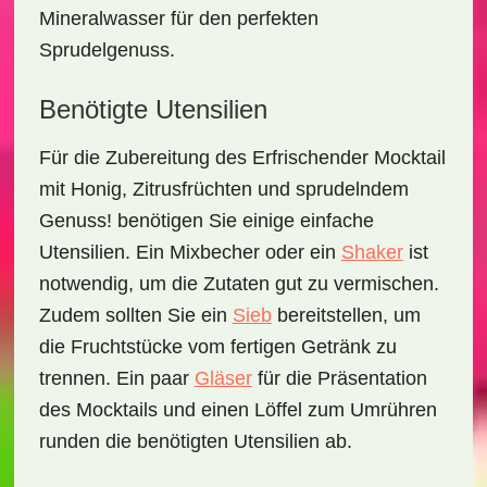
Mineralwasser für den perfekten
Sprudelgenuss.
Benötigte Utensilien
Für die Zubereitung des
Erfrischender Mocktail
mit Honig, Zitrusfrüchten und sprudelndem
Genuss!
benötigen Sie einige einfache
Utensilien. Ein
Mixbecher
oder ein
Shaker
ist
notwendig, um die Zutaten gut zu vermischen.
Zudem sollten Sie ein
Sieb
bereitstellen, um
die Fruchtstücke vom fertigen Getränk zu
trennen. Ein paar
Gläser
für die Präsentation
des Mocktails und einen
Löffel
zum Umrühren
runden die benötigten Utensilien ab.