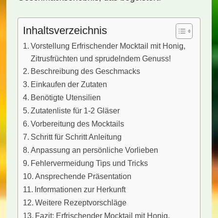
Inhaltsverzeichnis
Vorstellung Erfrischender Mocktail mit Honig,
Zitrusfrüchten und sprudelndem Genuss!
Beschreibung des Geschmacks
Einkaufen der Zutaten
Benötigte Utensilien
Zutatenliste für 1-2 Gläser
Vorbereitung des Mocktails
Schritt für Schritt Anleitung
Anpassung an persönliche Vorlieben
Fehlervermeidung Tips und Tricks
Ansprechende Präsentation
Informationen zur Herkunft
Weitere Rezeptvorschläge
Fazit: Erfrischender Mocktail mit Honig,