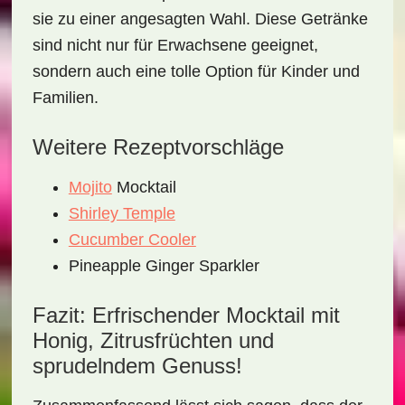
sie zu einer angesagten Wahl. Diese Getränke
sind nicht nur für Erwachsene geeignet,
sondern auch eine tolle Option für Kinder und
Familien.
Weitere Rezeptvorschläge
Mojito
Mocktail
Shirley Temple
Cucumber Cooler
Pineapple Ginger Sparkler
Fazit: Erfrischender Mocktail mit
Honig, Zitrusfrüchten und
sprudelndem Genuss!