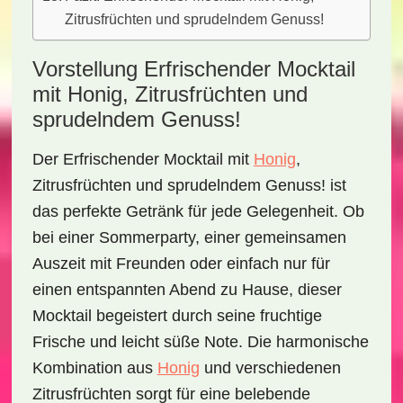
Zitrusfrüchten und sprudelndem Genuss!
Vorstellung Erfrischender Mocktail
mit Honig, Zitrusfrüchten und
sprudelndem Genuss!
Der
Erfrischender Mocktail mit
Honig
,
Zitrusfrüchten und sprudelndem Genuss!
ist
das perfekte Getränk für jede Gelegenheit. Ob
bei einer Sommerparty, einer gemeinsamen
Auszeit mit Freunden oder einfach nur für
einen entspannten Abend zu Hause, dieser
Mocktail begeistert durch seine fruchtige
Frische und leicht süße Note. Die harmonische
Kombination aus
Honig
und verschiedenen
Zitrusfrüchten
sorgt für eine belebende