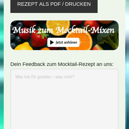
REZEPT ALS PDF / DRUCKEN
Dein Feedback zum Mocktail-Rezept an uns: