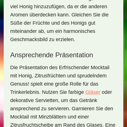
viel Honig hinzuzufügen, da er die anderen
Aromen überdecken kann. Gleichen Sie die
Süße der Früchte und des Honigs gut
miteinander ab, um ein harmonisches
Geschmacksbild zu erzielen.
Ansprechende Präsentation
Die Präsentation des
Erfrischender Mocktail
mit Honig, Zitrusfrüchten und sprudelndem
Genuss!
spielt eine große Rolle für das
Trinkerlebnis. Nutzen Sie farbige
Gläser
oder
dekorative Servietten, um das Getränk
ansprechend zu servieren. Garnieren Sie den
Mocktail mit
Minzblättern
und einer
Zitrusfruchtscheibe am Rand des Glases. Eine