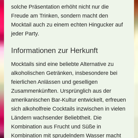
solche Präsentation erhöht nicht nur die
Freude am Trinken, sondern macht den
Mocktail auch zu einem echten Hingucker auf
jeder Party.
Informationen zur Herkunft
Mocktails sind eine beliebte Alternative zu
alkoholischen Getränken, insbesondere bei
feierlichen Anlässen und geselligen
Zusammenkünften. Ursprünglich aus der
amerikanischen Bar-Kultur entwickelt, erfreuen
sich alkoholfreie Cocktails inzwischen in vielen
Ländern wachsender Beliebtheit. Die
Kombination aus
Frucht und Süße
in
Kombination mit sprudelndem Wasser macht