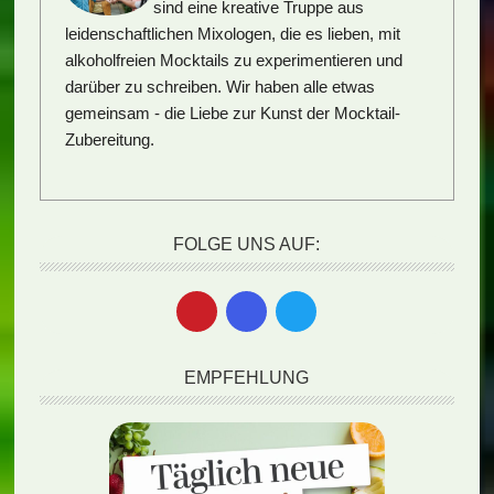
sind eine kreative Truppe aus
leidenschaftlichen Mixologen, die es lieben, mit
alkoholfreien Mocktails zu experimentieren und
darüber zu schreiben. Wir haben alle etwas
gemeinsam - die Liebe zur Kunst der Mocktail-
Zubereitung.
FOLGE UNS AUF:
EMPFEHLUNG