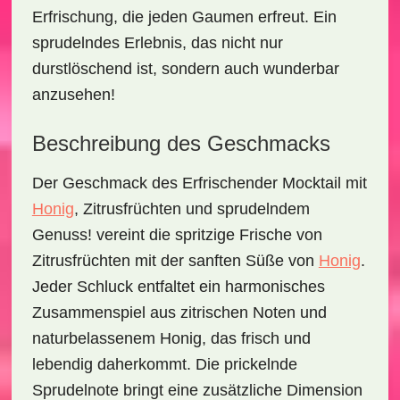
Erfrischung, die jeden Gaumen erfreut. Ein
sprudelndes Erlebnis, das nicht nur
durstlöschend ist, sondern auch wunderbar
anzusehen!
Beschreibung des Geschmacks
Der Geschmack des
Erfrischender Mocktail mit
Honig
, Zitrusfrüchten und sprudelndem
Genuss!
vereint die spritzige Frische von
Zitrusfrüchten mit der sanften Süße von
Honig
.
Jeder Schluck entfaltet ein harmonisches
Zusammenspiel aus
zitrischen Noten
und
naturbelassenem Honig
, das frisch und
lebendig daherkommt. Die prickelnde
Sprudelnote bringt eine zusätzliche Dimension