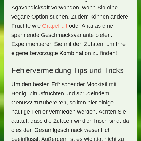
Agavendicksaft
verwenden, wenn Sie eine
vegane Option suchen. Zudem können andere
Früchte
wie
Grapefruit
oder Ananas eine
spannende Geschmacksvariante bieten.
Experimentieren Sie mit den Zutaten, um Ihre
eigene bevorzugte Kombination zu finden!
Fehlervermeidung Tips und Tricks
Um den besten
Erfrischender Mocktail mit
Honig, Zitrusfrüchten und sprudelndem
Genuss!
zuzubereiten, sollten hier einige
häufige Fehler vermieden werden. Achten Sie
darauf, dass die Zutaten wirklich frisch sind, da
dies den Gesamtgeschmack wesentlich
beeinflusst. Außerdem ist es wichtig, nicht zu