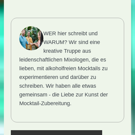
WER hier schreibt und
WARUM?
Wir sind eine
kreative Truppe aus
leidenschaftlichen Mixologen, die es
lieben, mit alkoholfreien Mocktails zu
experimentieren und darüber zu
schreiben. Wir haben alle etwas
gemeinsam - die Liebe zur Kunst der
Mocktail-Zubereitung.