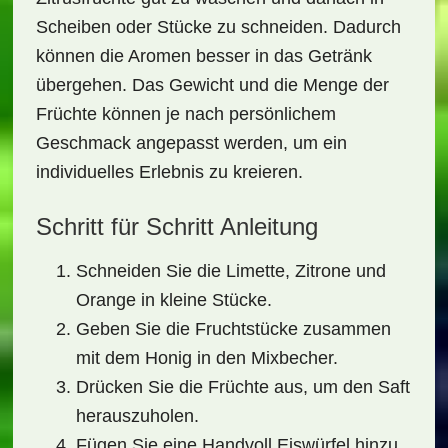
Scheiben oder Stücke zu schneiden. Dadurch
können die Aromen besser in das Getränk
übergehen. Das Gewicht und die Menge der
Früchte können je nach persönlichem
Geschmack angepasst werden, um ein
individuelles Erlebnis zu kreieren.
Schritt für Schritt Anleitung
Schneiden Sie die Limette, Zitrone und
Orange in kleine Stücke.
Geben Sie die Fruchtstücke zusammen
mit dem Honig in den Mixbecher.
Drücken Sie die Früchte aus, um den Saft
herauszuholen.
Fügen Sie eine Handvoll Eiswürfel hinzu.