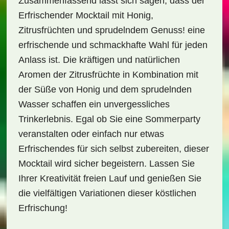
Zusammenfassend lässt sich sagen, dass der
Erfrischender Mocktail mit Honig,
Zitrusfrüchten und sprudelndem Genuss!
eine
erfrischende und schmackhafte Wahl für jeden
Anlass ist. Die kräftigen und natürlichen
Aromen der Zitrusfrüchte in Kombination mit
der Süße von Honig und dem sprudelnden
Wasser schaffen ein unvergessliches
Trinkerlebnis. Egal ob Sie eine Sommerparty
veranstalten oder einfach nur etwas
Erfrischendes für sich selbst zubereiten, dieser
Mocktail wird sicher begeistern. Lassen Sie
Ihrer Kreativität freien Lauf und genießen Sie
die vielfältigen Variationen dieser köstlichen
Erfrischung!