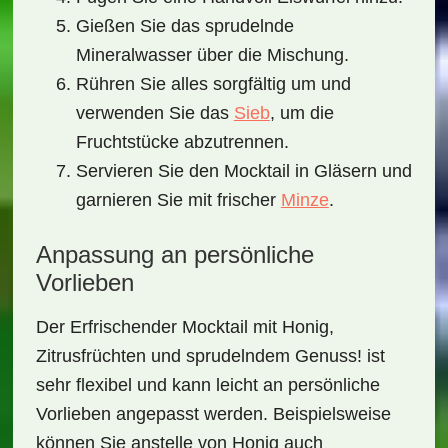
Gießen Sie das sprudelnde
Mineralwasser über die Mischung.
Rühren Sie alles sorgfältig um und
verwenden Sie das
Sieb
, um die
Fruchtstücke abzutrennen.
Servieren Sie den Mocktail in Gläsern und
garnieren Sie mit frischer
Minze
.
Anpassung an persönliche
Vorlieben
Der
Erfrischender Mocktail mit Honig,
Zitrusfrüchten und sprudelndem Genuss!
ist
sehr flexibel und kann leicht an persönliche
Vorlieben angepasst werden. Beispielsweise
können Sie anstelle von Honig auch